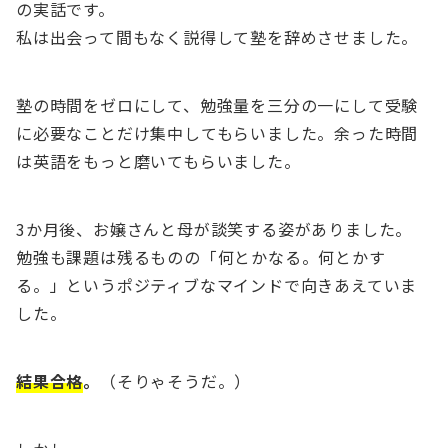
の実話です。
私は出会って間もなく説得して塾を辞めさせました。
塾の時間をゼロにして、勉強量を三分の一にして受験
に必要なことだけ集中してもらいました。余った時間
は英語をもっと磨いてもらいました。
3か月後、お嬢さんと母が談笑する姿がありました。
勉強も課題は残るものの「何とかなる。何とかす
る。」というポジティブなマインドで向きあえていま
した。
結果合格
。
（そりゃそうだ。）