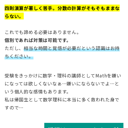
四則演算が著しく苦手。分数の計算がそもそもままな
らない。
これでも諦める必要はありません。
個別であれば対策は可能です。
ただし、
相当な時間と覚悟が必要だという認識はお持
ちください。
受験をきっかけに数学・理科の講師としてMathを嫌い
になっては欲しくないなぁ…嫌いにならないでよ…と
いう個人的な感情もあります。
私は帰国生として数学理科に本当に多く救われた身で
すので…