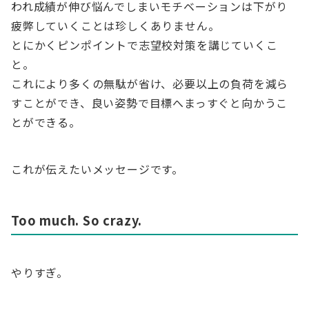
われ成績が伸び悩んでしまいモチベーションは下がり
疲弊していくことは珍しくありません。
とにかくピンポイントで志望校対策を講じていくこ
と。
これにより多くの無駄が省け、必要以上の負荷を減ら
すことができ、良い姿勢で目標へまっすぐと向かうこ
とができる。
これが伝えたいメッセージです。
Too much. So crazy.
やりすぎ。