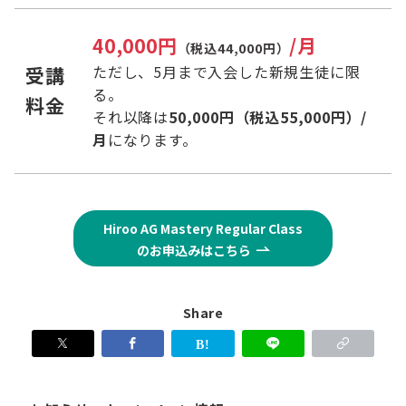
40,000円
/月
（税込44,000円）
ただし、5月まで入会した新規生徒に限
受講
る。
料金
それ以降は
50,000円（税込55,000円）/
月
になります。
Hiroo AG Mastery Regular Class
のお申込みはこちら
Share