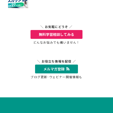
＼ お気軽にどうぞ ／
無料学習相談
してみる
どんなお悩みでも構いません！
＼ お役立ち情報を配信 ／
メルマガ登録
ブログ更新･ウェビナー開催情報も