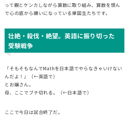
って親とケンカしながら算数に取り組み、算数を恨ん
で心の底から嫌いになっている帰国生たちです。
壮絶・殺伐・絶望。英語に振り切った
受験戦争
「そもそもなんでMathを日本語でやらなきゃいけない
んだよ！」（←英語で）
とお嬢さん。
母、ここでブチ切れる。（←日本語で）
ここで今日は試合終了だ。