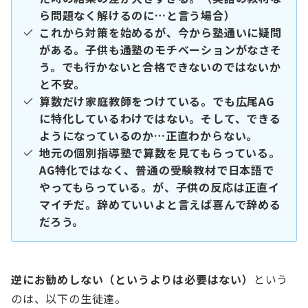
ら問題なく解けるのに…と言う場合）
これから対策を始めるが、今から塾通いに疑問
がある。子供も通塾のモチベーションがなさそ
う。でも行かないと合格できないのではないか
と不安。
算数だけ家庭教師をつけている。でも広尾AG
に特化しているわけではない。そして、できる
ようになっているのか…正直わからない。
地元の個別指導塾で算数を見てもらっている。
AG特化ではなく、普通の受験教材で日本語で
やってもらっている。が、子供の反応は正直イ
マイチだ。辞めていいよと言えば喜んで辞める
だろう。
逆にお勧めしない（というよりは必要はない）
という
のは、以下の生徒達。