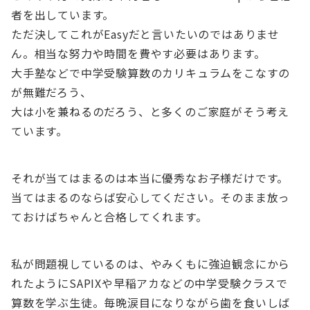
者を出しています。
ただ決してこれがEasyだと言いたいのではありませ
ん。相当な努力や時間を費やす必要はあります。
大手塾などで中学受験算数のカリキュラムをこなすの
が無難だろう、
大は小を兼ねるのだろう、と多くのご家庭がそう考え
ています。
それが当てはまるのは本当に優秀なお子様だけです。
当てはまるのならば安心してください。そのまま放っ
ておけばちゃんと合格してくれます。
私が問題視しているのは、やみくもに強迫観念にから
れたようにSAPIXや早稲アカなどの中学受験クラスで
算数を学ぶ生徒。毎晩涙目になりながら歯を食いしば