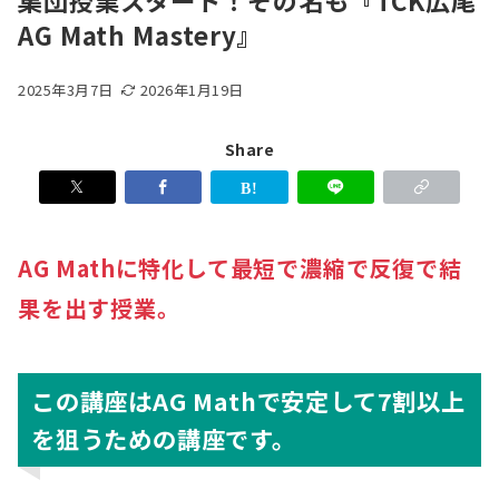
集団授業スタート！その名も『TCK広尾
AG Math Mastery』
2025年3月7日
2026年1月19日
Share
AG Mathに特化して最短で濃縮で反復で結
果を出す授業。
この講座はAG Mathで安定して7割以上
を狙うための講座です。