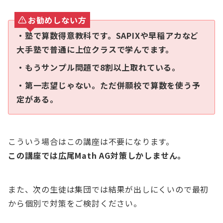
お勧めしない方
・塾で算数得意教科です。SAPIXや早稲アカなど
大手塾で普通に上位クラスで学んでます。
・もうサンプル問題で8割以上取れている。
・第一志望じゃない。ただ併願校で算数を使う予
定がある。
こういう場合はこの講座は不要になります。
この講座では広尾Math AG対策しかしません。
また、次の生徒は集団では結果が出しにくいので最初
から個別で対策をご検討ください。