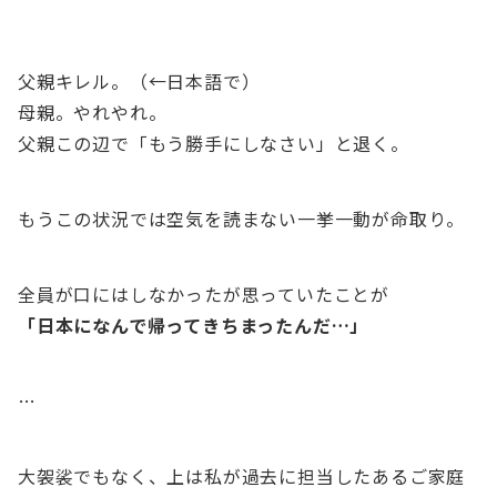
父親キレル。（←日本語で）
母親。やれやれ。
父親この辺で「もう勝手にしなさい」と退く。
もうこの状況では空気を読まない一挙一動が命取り。
全員が口にはしなかったが思っていたことが
「日本になんで帰ってきちまったんだ…」
…
大袈裟でもなく、上は私が過去に担当したあるご家庭