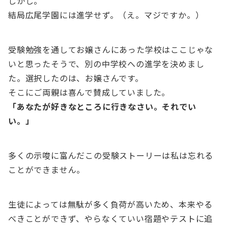
しかし。
結局広尾学園には進学せず。（え。マジですか。）
受験勉強を通してお嬢さんにあった学校はここじゃな
いと思ったそうで、別の中学校への進学を決めまし
た。選択したのは、お嬢さんです。
そこにご両親は喜んで賛成していました。
「あなたが好きなところに行きなさい。それでい
い。」
多くの示唆に富んだこの受験ストーリーは私は忘れる
ことができません。
生徒によっては無駄が多く負荷が高いため、本来やる
べきことができず、やらなくていい宿題やテストに追