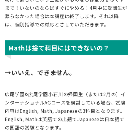
まで！いないのならばすぐにやめる！4月中に受講生が
募らなかった場合は本講座は終了します。それ以降
は、個別指導での対応とさせていただきます。
Mathは捨て科目にはできないの？
→いいえ、できません。
広尾学園&広尾学園小石川の帰国生（または2月の）イ
ンターナショナルAGコースを検討している場合、試験
内容はEnglish, Math, Japaneseの3科目となります。
English, Mathは英語での出題でJapaneseは日本語で
の国語の試験となります。