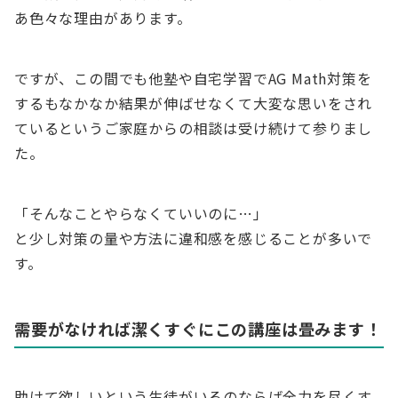
あ色々な理由があります。
ですが、この間でも他塾や自宅学習でAG Math対策を
するもなかなか結果が伸ばせなくて大変な思いをされ
ているというご家庭からの相談は受け続けて参りまし
た。
「そんなことやらなくていいのに…」
と少し対策の量や方法に違和感を感じることが多いで
す。
需要がなければ潔くすぐにこの講座は畳みます！
助けて欲しいという生徒がいるのならば全力を尽くす