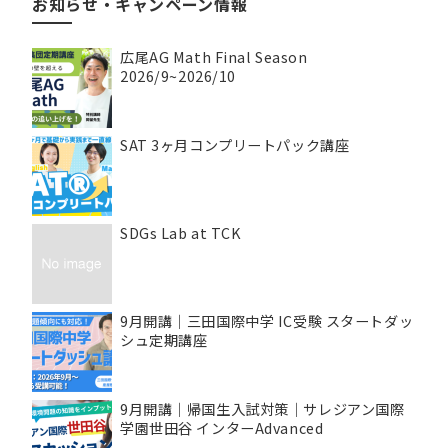
お知らせ・キャンペーン情報
広尾AG Math Final Season
2026/9~2026/10
SAT 3ヶ月コンプリートパック講座
SDGs Lab at TCK
9月開講｜三田国際中学 IC受験 スタートダッ
シュ定期講座
9月開講｜帰国生入試対策｜サレジアン国際
学園世田谷 インターAdvanced