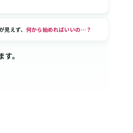
が見えず、
何から始めればいいの…？
ます。