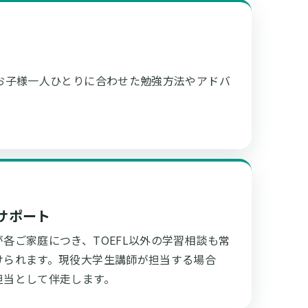
、お子様一人ひとりに合わせた勉強方法やアドバ
サポート
各ご家庭につき、TOEFL以外の学習相談も常
けられます。現役大学生講師が担当する場合
担当として伴走します。