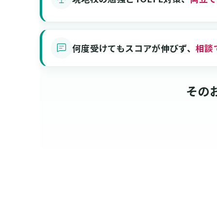
何度受けてもスコアが伸びず、
相談
その