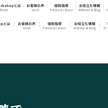
orkshopとは
お客様の声
個別指導
お役立ち情報
About
Voice
Personal Lesson
Webinar & Blog
hopとは
お客様の声
個別指導
お役立ち情報
Voice
Personal Lesson
Webinar & Blog
