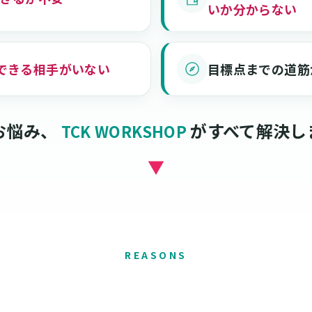
いか分からない
できる相手がいない
目標点までの道筋
お悩み、
がすべて解決し
TCK WORKSHOP
▼
REASONS