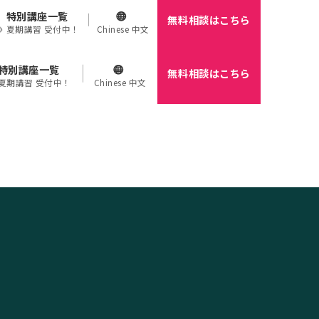
特別講座一覧
無料相談はこちら
🌻 夏期講習 受付中！
Chinese 中文
特別講座一覧
無料相談はこちら
 夏期講習 受付中！
Chinese 中文