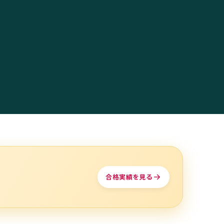
合格実績を見る