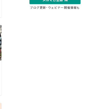
ブログ更新･ウェビナー開催情報も