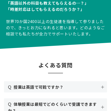
「英語以外の科目も教えてもらえるの…？」
「時差対応はしてもらえるのだろうか？」
世界70か国2400以上の生徒達を指導して参りました
ので、きっとお力になれると思います。どのようなご
相談でも私たちが全力でサポートいたします。
よくある質問
Q
授業は英語で可能ですか？
Q
体験授業は最短でどのくらいで受講できます
か？