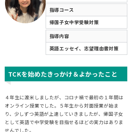
指導コース
帰国子女中学受験対策
指導内容
英語エッセイ、志望理由書対策
TCKを始めたきっかけ＆よかったこと
４年生に渡米しましたが、コロナ禍で最初の１年間は
オンライン授業でした。５年生から対面授業が始ま
り、少しずつ英語が上達していきましたが、帰国子女
として英語で中学受験を目指せるほどの実力はありま
せんでした。