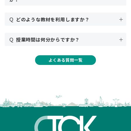
Q
どのような教材を利用しますか？
Q
授業時間は何分からですか？
よくある質問一覧