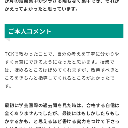
か月の短期集中がダラける暇もなく集中でき、それが
かえってよかったと思っています。
ご本人コメント
TCKで教わったことで、自分の考えを丁寧に分かりや
すく言葉にできるようになったと思います。授業で
は、ほめるところはほめてくれますが、改善すべきと
ころをきちんと指導してくれるところがよかったで
す。
最初に学芸国際の過去問を見た時は、合格する自信は
全くありませんでしたが、最後にはもしかしたらもし
かするかも、と思えるほど書ける実力をつけて下さっ