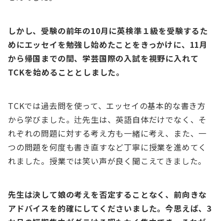
しかし、受験の前年の10月に英検準１級を受験するた
めにエッセイを勉強し始めたことをきっかけに、11月
から帰国までの間、学芸国際の入試を視野に入れて
TCKを始めることとしました。
TCKでは過去問を使って、エッセイの基本的な書き方
から学びました。辻先生は、英語自体だけでなく、そ
れぞれの問題に対する考え方も一緒に考え、また、一
つの問題を何度も書き直すなど丁寧に授業を進めてく
れました。授業では笑い声が良く聞こえてきました。
先生は決して娘の考えを否定することなく、前向きな
アドバイスを的確にしてくださいました。今思えば、3