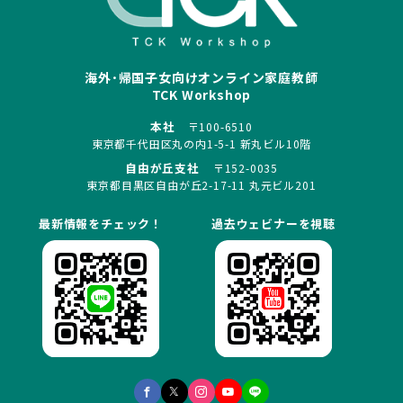
海外･帰国子女向けオンライン家庭教師
TCK Workshop
本社
〒100-6510
東京都千代田区丸の内1-5-1 新丸ビル10階
自由が丘支社
〒152-0035
東京都目黒区自由が丘2-17-11 丸元ビル201
最新情報をチェック！
過去ウェビナーを視聴