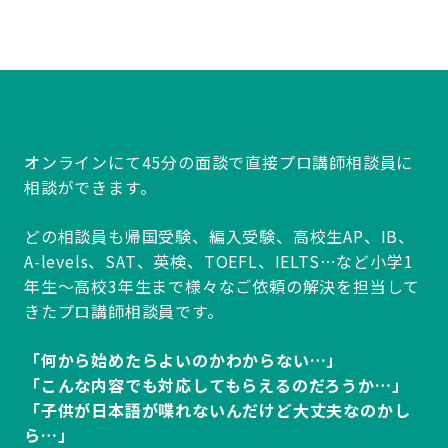
オンラインにて45分の面談で直接プロ講師相談員に
相談ができます。
どの相談員も帰国受験、編入受験、高校生AP、IB、
A-levels、SAT、英検、TOEFL、IELTS…など小学1
年生～高校3年生まで様々なご依頼の解決を担当して
きたプロ講師相談員です。
「何から始めたらよいのかわからない…」
「こんな内容でも対応してもらえるのだろうか…」
「子供が日本語が喋れないんだけど大丈夫なのかし
ら…」