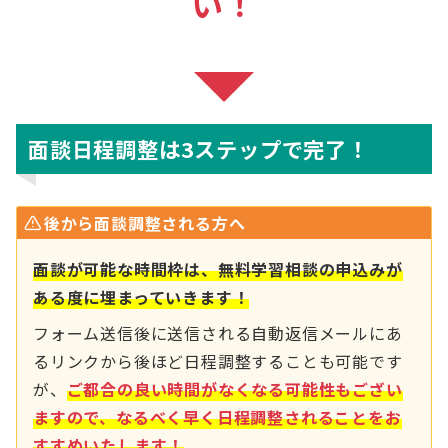
い！
面談日程調整は3ステップで完了！
後から面談調整される方へ
面談が可能な時間枠は、無料学習相談の申込みが
ある度に埋まっていきます！
フォーム送信後に送信される自動返信メールにあ
るリンクから後ほど日程調整することも可能です
が、
ご都合の良い時間がなくなる可能性もござい
ますので、なるべく早く日程調整されることをお
すすめいたします！