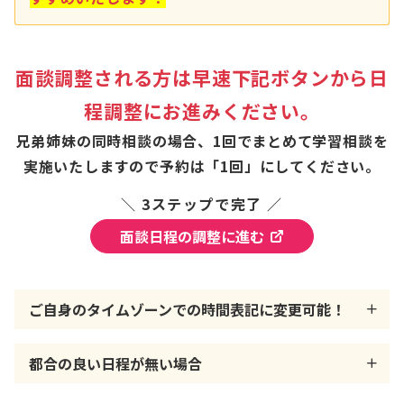
面談調整される方は早速下記ボタンから日
程調整にお進みください。
兄弟姉妹の同時相談の場合、1回でまとめて学習相談を
実施いたしますので予約は「1回」にしてください。
＼ 3ステップで完了 ／
面談日程の調整に進む
ご自身のタイムゾーンでの時間表記に変更可能！
都合の良い日程が無い場合