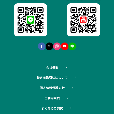
会社概要
特定商取引法について
個人情報保護方針
ご利用規約
よくあるご質問