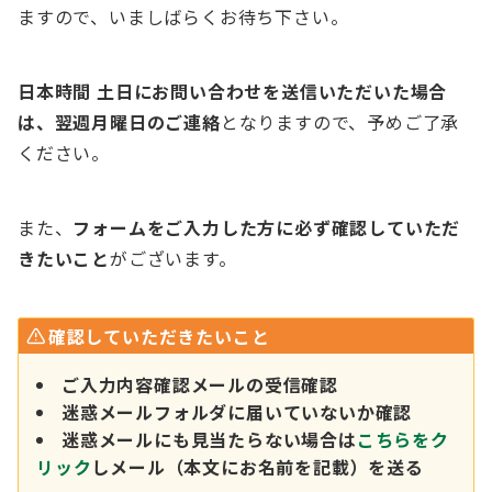
ますので、いましばらくお待ち下さい。
日本時間 土日にお問い合わせを送信いただいた場合
は、翌週月曜日のご連絡
となりますので、予めご了承
ください。
また、
フォームをご入力した方に必ず確認していただ
きたいこと
がございます。
確認していただきたいこと
ご入力内容確認メールの受信確認
迷惑メールフォルダに届いていないか確認
迷惑メールにも見当たらない場合は
こちらをク
リック
しメール（本文にお名前を記載）を送る