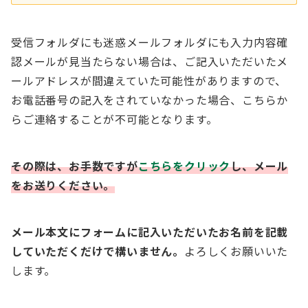
受信フォルダにも迷惑メールフォルダにも入力内容確
認メールが見当たらない場合は、ご記入いただいたメ
ールアドレスが間違えていた可能性がありますので、
お電話番号の記入をされていなかった場合、こちらか
らご連絡することが不可能となります。
その際は、お手数ですが
こちらをクリック
し、メール
をお送りください。
メール本文にフォームに記入いただいたお名前を記載
していただくだけで構いません。
よろしくお願いいた
します。