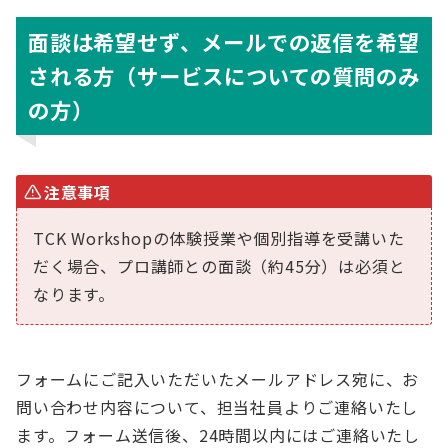
面談は希望せず、メールでの返信を希望
される方（サービスについての質問のみ
の方）
注意事項
TCK Workshopの体験授業や個別指導を受講いた
だく場合、プロ講師との面談（約45分）は必須と
なります。
フォームにご記入いただいたメールアドレス宛に、お
問い合わせ内容について、担当社員よりご連絡いたし
ます。フォーム送信後、24時間以内にはご連絡いたし