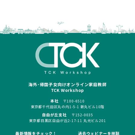
海外･帰国子女向けオンライン家庭教師
TCK Workshop
本社
〒100-6510
東京都千代田区丸の内1-5-1 新丸ビル10階
自由が丘支社
〒152-0035
東京都目黒区自由が丘2-17-11 丸元ビル201
最新情報をチェック！
過去ウェビナーを視聴