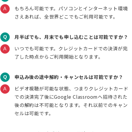
もちろん可能です。パソコンとインターネット環境
A
さえあれば、全世界どこでもご利用可能です。
月半ばでも、月末でも申し込むことは可能ですか？
Q
いつでも可能です。クレジットカードでの決済が完
A
了した時点からご利用開始となります。
申込み後の途中解約・キャンセルは可能ですか？
Q
ビデオ視聴が可能な状態、つまりクレジットカード
A
での決済完了後にGoogle Classroomへ招待された
後の解約は不可能となります。それ以前でのキャン
セルは可能です。