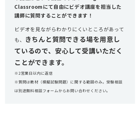
Classroomにて自由にビデオ講座を担当した
講師に質問することができます！
ビデオを見ながらわかりにくいところがあって
きちんと質問できる場を用意し
も、
ているので、安心して受講いただく
ことができます。
※2営業日以内に返信
※質問は教材（模擬試験問題）に関する範囲のみ。受験相談
は別途無料相談フォームからお問い合わせください。