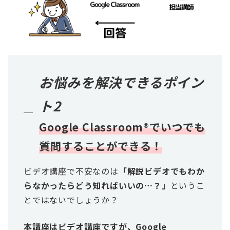
お悩みを解決できるポイン
ト2
Google Classroom®でいつでも
質問することができる！
ビデオ講座で不安なのは
「解説ビデオでもわか
らなかったらどう知ればいいの…？」
というこ
とではないでしょうか？
本講座はビデオ講座ですが、Google