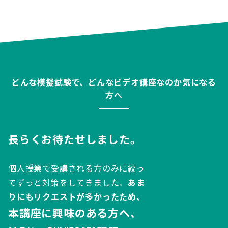
どんな模擬試験で、どんなビデオ講座なのか気になる
方へ
長らく
お待たせしました。
個人授業で受講される方のみに絞っ
てずっと対策をしてきました。
あま
りにもリクエストが多かったため、
本講座に興味のある方へ、