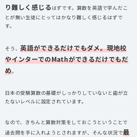
り難しく感じる
はずです。算数を英語で学んだこ
とが無い生徒にとってはかなり難しく感じるはずで
す。
英語ができるだけでもダメ。現地校
そう、
やインターでのMathができるだけでもだ
め
。
日本の受験算数の基礎がしっかりしていないと歯が立
たないレベルに設定されています。
なので、きちんと算数対策をしておこうということで
最
過去問を手に入れようとされますが、そんな状況で