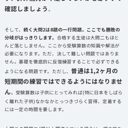
確認しましょう
。
そして、
続く大問2は8題の一行問題。ここでも勝敗の
分岐がはっきりします。
合格する生徒は大問二もほと
んど落としません。ここから受験算数の知識や解法が
必要になります。ただ、決して難しい問題ではありま
せん。基礎を徹底的に反復練習することで必ずできる
普通は1,2ヶ月の
ようになる問題です。ただし、
短期間の練習ではできるようにはなりませ
ん
。受験算数は子供にとってみれば(特に日本をしばら
く離れた子供)なかなかとっつきづらく習得、定着する
には一定の時間を要します。