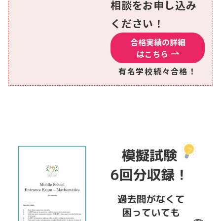
相談をお申し込み
ください！
合格実績の詳細
はこちら
有名学校続々合格！