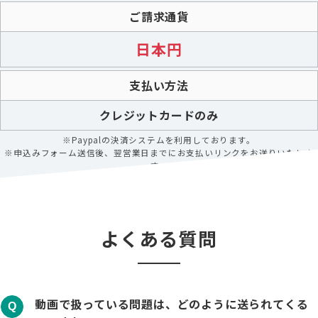
ご請求通貨
日本円
支払い方法
クレジットカードのみ
※Paypalの決済システムを利用しております。
※申込みフォーム送信後、翌営業日までにお支払いリンクをお送りいたしま
す。
よくある質問
動画で扱っている問題は、どのように送られてくる
Q