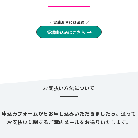
＼ 実践演習には最適 ／
受講申込みはこちら
お支払い方法について
申込みフォームからお申し込みいただきましたら、追って
お支払いに関するご案内メールをお送りいたします。