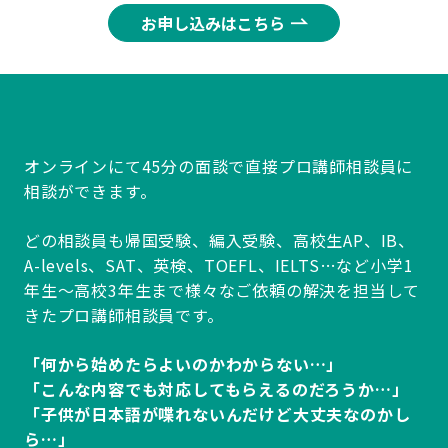
お申し込みはこちら
オンラインにて45分の面談で直接プロ講師相談員に
相談ができます。
どの相談員も帰国受験、編入受験、高校生AP、IB、
A-levels、SAT、英検、TOEFL、IELTS…など小学1
年生～高校3年生まで様々なご依頼の解決を担当して
きたプロ講師相談員です。
「何から始めたらよいのかわからない…」
「こんな内容でも対応してもらえるのだろうか…」
「子供が日本語が喋れないんだけど大丈夫なのかし
ら…」