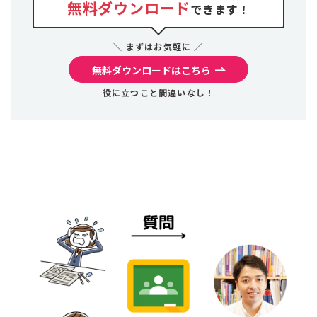
無料ダウンロード
できます！
＼ まずはお気軽に ／
無料ダウンロードはこちら
役に立つこと間違いなし！