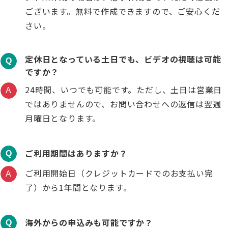
ございます。無料で作成できますので、ご安心くだ
さい。
定休日となっている土日でも、ビデオの視聴は可能
Q
ですか？
24時間、いつでも可能です。ただし、土日は営業日
A
ではありませんので、お問い合わせへの返信は翌週
月曜日となります。
ご利用期間はありますか？
Q
ご利用開始日（クレジットカードでのお支払い完
A
了）から1年間となります。
海外からの申込みも可能ですか？
Q