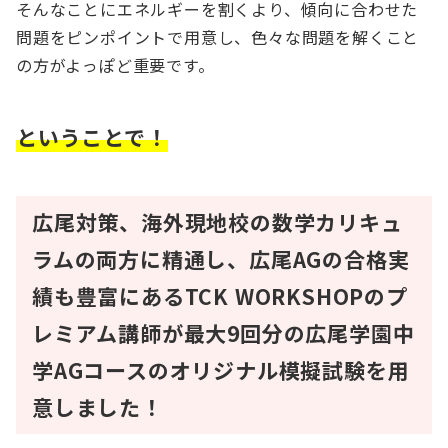
そんなことにエネルギーを割くより、傾向に合わせた
問題をピンポイントで用意し、色々な問題を解くこと
の方がよっぽど重要です。
ということで！
広尾対策、海外現地校の数学カリキュ
ラムの両方に精通し、広尾AGの合格実
績も豊富にあるTCK WORKSHOPのプ
レミアム講師が最大9回分の広尾学園中
学AGコースのオリジナル模擬試験を用
意しました！