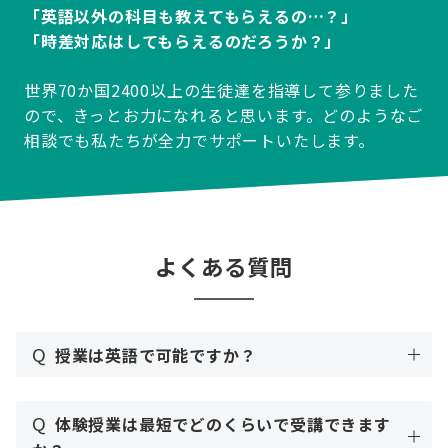
「英語以外の科目も教えてもらえるの…？」
「時差対応はしてもらえるのだろうか？」
世界70か国2400以上の生徒達を指導して参りました
ので、きっとお力になれると思います。どのようなご
相談でも私たちが全力でサポートいたします。
よくある質問
Q
授業は英語で可能ですか？
Q
体験授業は最短でどのくらいで受講できます