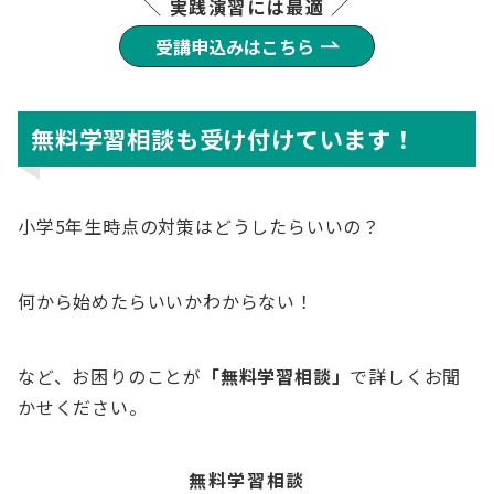
＼ 実践演習には最適 ／
受講申込みはこちら
無料学習相談も受け付けています！
小学5年生時点の対策はどうしたらいいの？
何から始めたらいいかわからない！
など、お困りのことが
「無料学習相談」
で詳しくお聞
かせください。
無料学習相談