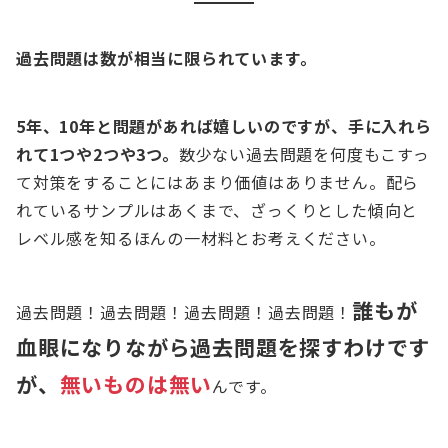
過去問題は数が相当に限られています。
5年、10年と問題があれば嬉しいのですが、手に入れら
れて1つや2つや3つ。
数少ない過去問題を何度もこすっ
て対策をすることにはあまり価値はありません。配ら
れているサンプルはあくまで、ざっくりとした傾向と
レベル感を知るほんの一材料とお考えください。
誰もが
過去問題！過去問題！過去問題！過去問題！
血眼になりながら過去問題を探すわけです
が、
無いものは無い
んです。