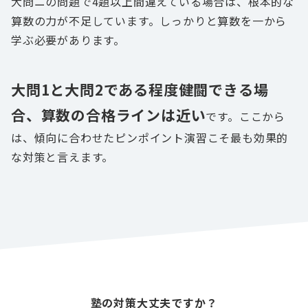
大問ニの問題で4題以上間違えている場合は、根本的な
算数の力が不足しています。しっかりと算数を一から
学ぶ必要があります。
大問1と大問2である程度健闘できる場
合、算数の合格ラインは近い
です。ここから
は、傾向に合わせたピンポイント演習こそ最も効果的
な対策と言えます。
塾の対策大丈夫ですか？