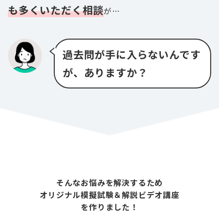
も多くいただく相談
が…
過去問が手に入らないんです
が、ありますか？
そんなお悩みを解決するため
オリジナル模擬試験＆解説ビデオ講座
を作りました！