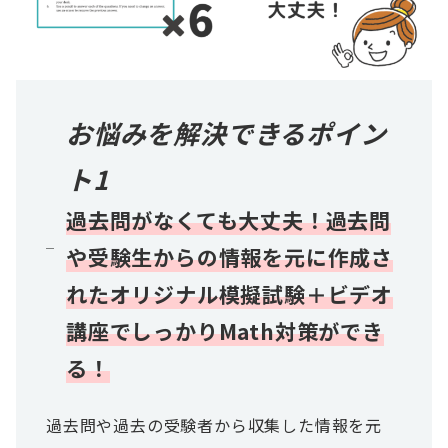
お悩みを解決できるポイン
ト1
過去問がなくても大丈夫！
過去問
や受験生からの情報を元に作成さ
れたオリジナル模擬試験＋ビデオ
講座
でしっかりMath対策ができ
る！
過去問や過去の受験者から収集した情報を元