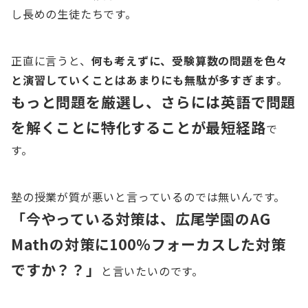
し長めの生徒たちです。
正直に言うと、
何も考えずに、受験算数の問題を色々
と演習していくことはあまりにも無駄が多すぎます
。
もっと問題を厳選し、さらには英語で問題
を解くことに特化することが最短経路
で
す。
塾の授業が質が悪いと言っているのでは無いんです。
「今やっている対策は、広尾学園のAG
Mathの対策に100%フォーカスした対策
ですか？？」
と言いたいのです。