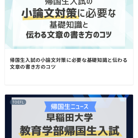
帰国生入試の小論文対策に必要な基礎知識と伝わる
文章の書き方のコツ
TOEFL