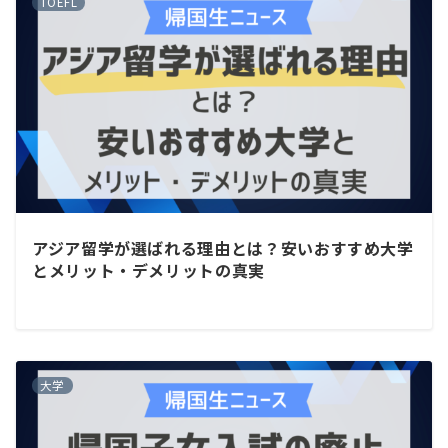
TOEFL
アジア留学が選ばれる理由とは？安いおすすめ大学
とメリット・デメリットの真実
大学