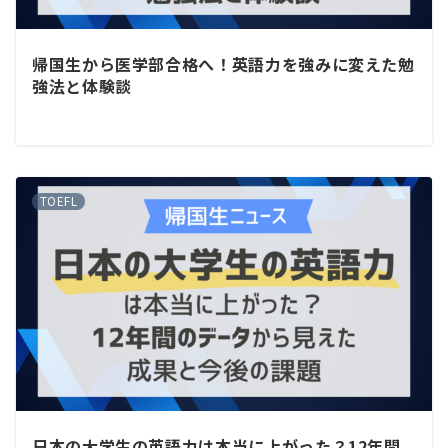
帰国生から医学部合格へ！英語力を強みに変えた勉
強法と体験談
TOEFL
日本の大学生の英語力は本当に上がった？12年間