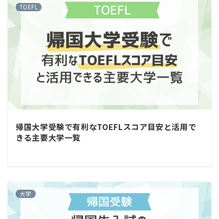
TOEFL
帰国大学受験で有利なTOEFLスコア目安と活用で
きる主要大学一覧
大学