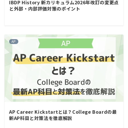
IBDP History 新カリキュラム2026年改訂の変更点
と外部・内部評価対策のポイント
AP
AP Career Kickstartとは？College Boardの最
新AP科目と対策法を徹底解説