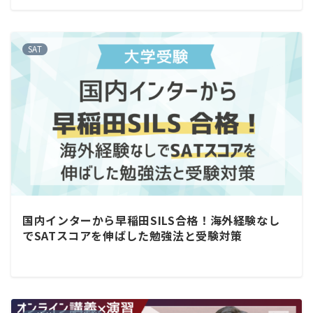
SAT
国内インターから早稲田SILS合格！海外経験なし
でSATスコアを伸ばした勉強法と受験対策