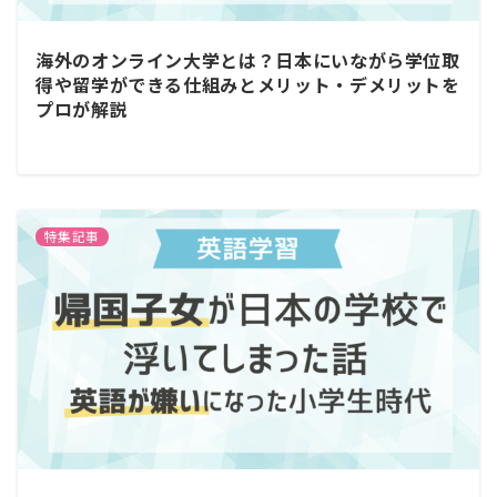
海外のオンライン大学とは？日本にいながら学位取
得や留学ができる仕組みとメリット・デメリットを
プロが解説
特集記事