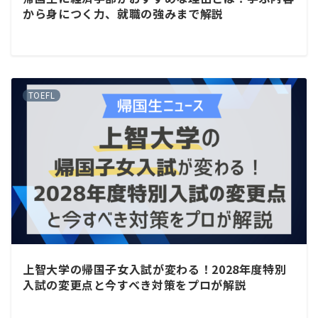
から身につく力、就職の強みまで解説
TOEFL
上智大学の帰国子女入試が変わる！2028年度特別
入試の変更点と今すべき対策をプロが解説