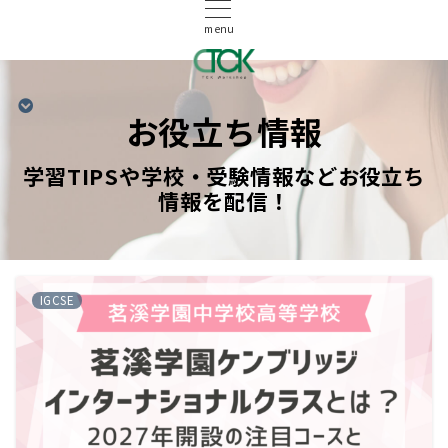
menu
お役立ち情報
学習TIPSや学校・受験情報などお役立ち
情報を配信！
IGCSE