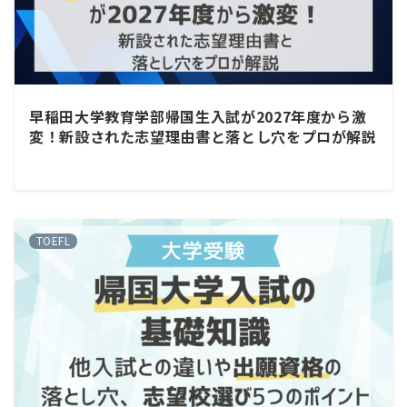
早稲田大学教育学部帰国生入試が2027年度から激
変！新設された志望理由書と落とし穴をプロが解説
TOEFL