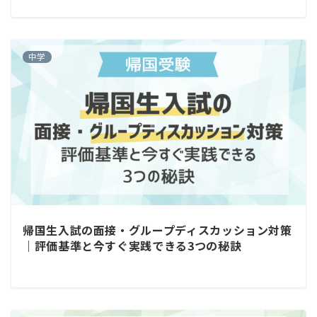
中学
帰国生入試の面接・グループディスカッション対策
｜評価基準と今すぐ実践できる3つの秘訣