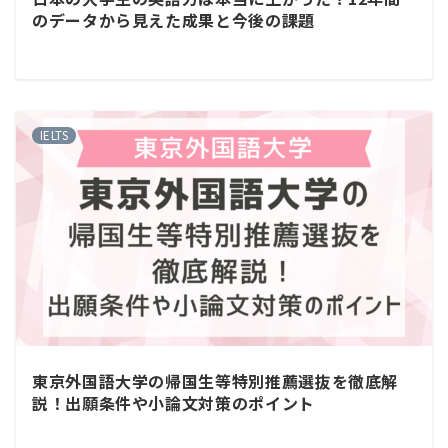
のデータから見えた成果と今後の課題
IELTS
東京外国語大学の帰国生等特別推薦選抜を徹底解
説！出願条件や小論文対策のポイント