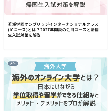
茗溪学園ケンブリッジインターナショナルクラス
(ICコース)とは？2027年開設の注目コースと帰国
生入試対策を解説
大学