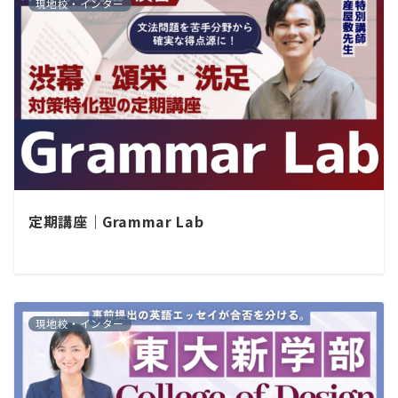
現地校・インター
定期講座｜Grammar Lab
現地校・インター