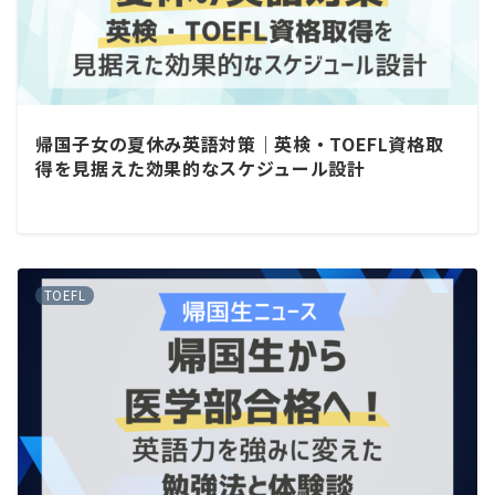
帰国子女の夏休み英語対策｜英検・TOEFL資格取
得を見据えた効果的なスケジュール設計
TOEFL