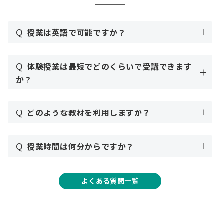
Q
授業は英語で可能ですか？
Q
体験授業は最短でどのくらいで受講できます
か？
Q
どのような教材を利用しますか？
Q
授業時間は何分からですか？
よくある質問一覧