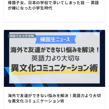
帰国子女、日本の学校で浮いてしまった話 ─ 英語
が嫌になった小学生時代
帰国子女大学受験
海外で友達ができない悩みを解決！英語力より大切
な異文化コミュニケーション術