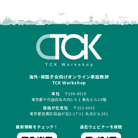
海外･帰国子女向けオンライン家庭教師
TCK Workshop
本社
〒100-6510
東京都千代田区丸の内1-5-1 新丸ビル10階
自由が丘支社
〒152-0035
東京都目黒区自由が丘2-17-11 丸元ビル201
最新情報をチェック！
過去ウェビナーを視聴