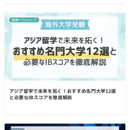
国際バカロレア
アジア留学で未来を拓く！おすすめ名門大学12選
と必要なIBスコアを徹底解説