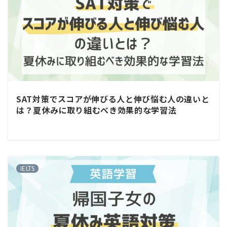
SAT対策でスコアが伸びる人と伸び悩む人の違いと
は？夏休みに取り組むべき効果的な学習法
IELTS