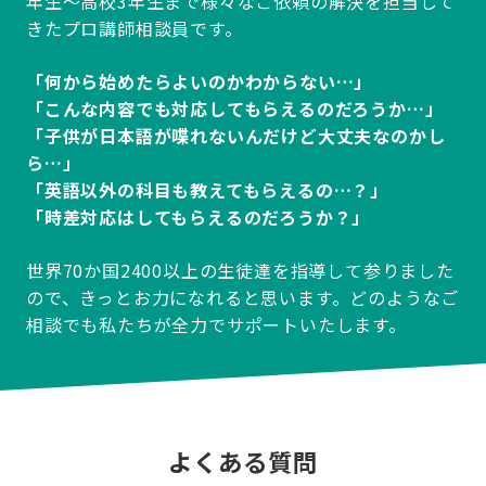
年生～高校3年生まで様々なご依頼の解決を担当して
きたプロ講師相談員です。
「何から始めたらよいのかわからない…」
「こんな内容でも対応してもらえるのだろうか…」
「子供が日本語が喋れないんだけど大丈夫なのかし
ら…」
「英語以外の科目も教えてもらえるの…？」
「時差対応はしてもらえるのだろうか？」
世界70か国2400以上の生徒達を指導して参りました
ので、きっとお力になれると思います。どのようなご
相談でも私たちが全力でサポートいたします。
よくある質問