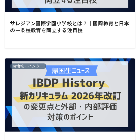
サレジアン国際学園小学校とは？｜国際教育と日本
の一条校教育を両立する注目校
現地校・インター