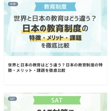
中学
世界と日本の教育はどう違う？日本の教育制度の特
徴・メリット・課題を徹底比較
SAT