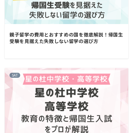
親子留学の費用とおすすめの国を徹底解説！帰国生
受験を見据えた失敗しない留学の選び方
SAT