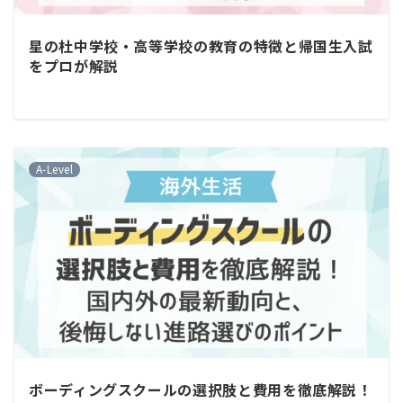
星の杜中学校・高等学校の教育の特徴と帰国生入試
をプロが解説
A-Level
ボーディングスクールの選択肢と費用を徹底解説！