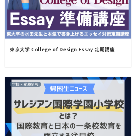
東京大学 College of Design Essay 定期講座
学校・受験情報