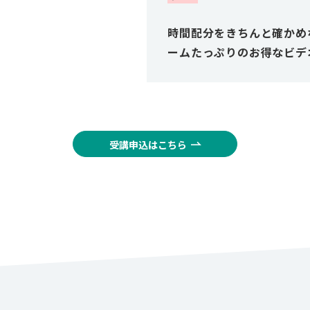
時間配分をきちんと確かめ
ームたっぷりのお得なビデ
受講申込はこちら