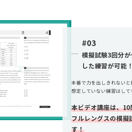
#03
模擬試験3回分
した練習が可能
本番で力を出しきれないと
想定していない練習はして
本ビデオ講座は、10
フルレングスの模擬
す！