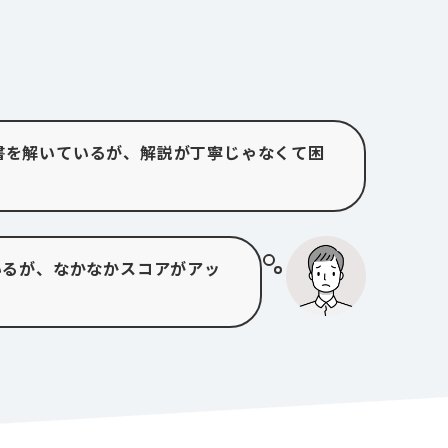
考書を解いているが、解説が丁寧じゃなくて困
解いているが、なかなかスコアがアッ