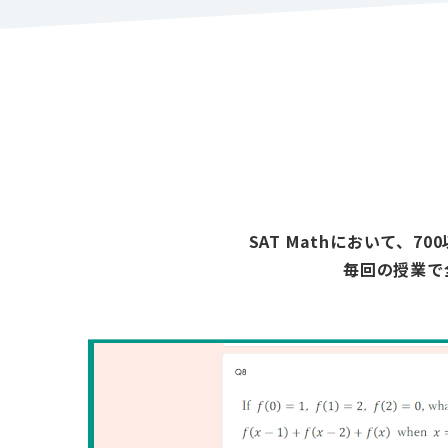
SAT Mathにおいて
毎回の授業で