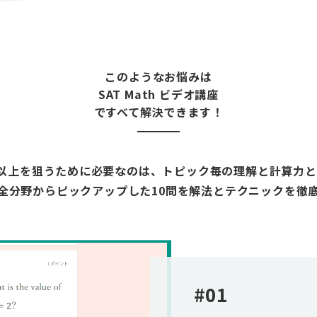
このようなお悩みは
SAT Math ビデオ講座
ですべて解決できます！
、700以上を狙うために必要なのは、トピック毎の理解と計算力
全分野からピックアップした10問を解法とテクニックを徹
#01