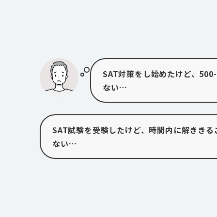
SAT対策をし始めたけど、500
ない…
SAT試験を受験したけど、時間内に解ききる
ない…