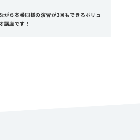
ながら本番同様の演習が3回もできるボリュ
オ講座です！