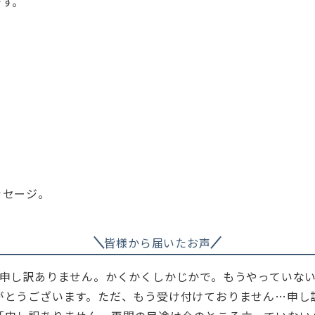
です。
ッセージ。
皆様から届いたお声
申し訳ありません。かくかくしかじかで。もうやっていな
がとうございます。ただ、もう受け付けておりません…申し