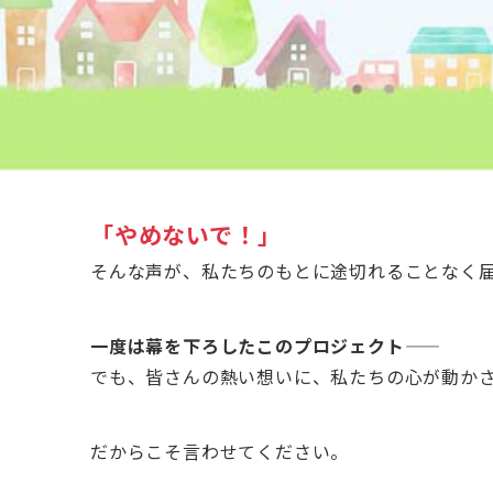
「やめないで！」
そんな声が、私たちのもとに途切れることなく
一度は幕を下ろしたこのプロジェクト——
でも、皆さんの熱い想いに、私たちの心が動か
だからこそ言わせてください。