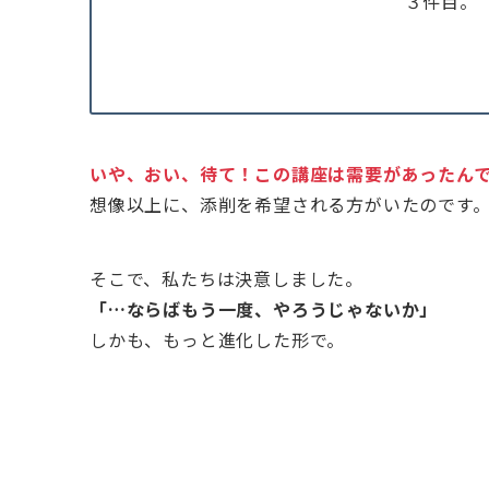
３件目。
いや、おい、待て！この講座は需要があったん
想像以上に、添削を希望される方がいたのです
そこで、私たちは決意しました。
「…ならばもう一度、やろうじゃないか」
しかも、もっと進化した形で。