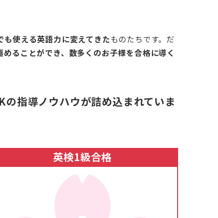
でも使える英語力に変えてきた
ものたちです。だ
極めることができ、数多くのお子様を合格に導く
Kの指導ノウハウが詰め込まれていま
英検1級合格