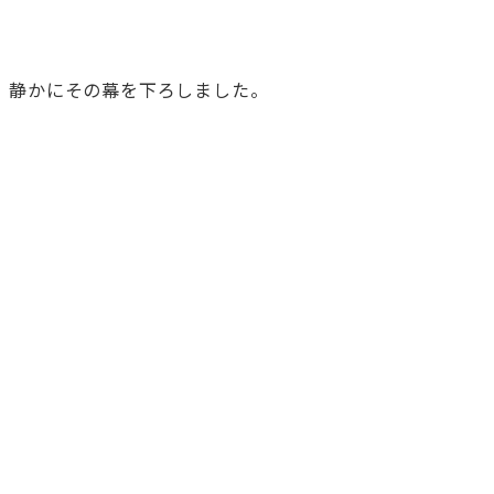
、静かにその幕を下ろしました。