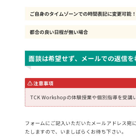
ご自身のタイムゾーンでの時間表記に変更可能
都合の良い日程が無い場合
面談は希望せず、メールでの返信を
注意事項
TCK Workshopの体験授業や個別指導を
フォームにご記入いただいたメールアドレス宛に
たしますので、いましばらくお待ち下さい。