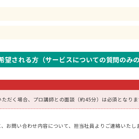
！
希望される方（サービスについての質問のみ
受講いただく場合、プロ講師との面談（約45分）は必須となりま
、お問い合わせ内容について、担当社員よりご連絡いたしま