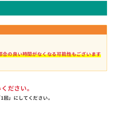
都合の良い時間がなくなる可能性もございます
みください。
1回」にしてください。