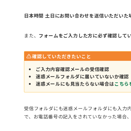
日本時間 土日にお問い合わせを送信いただいた
また、
フォームをご入力した方に必ず確認して
確認していただきたいこと
ご入力内容確認メールの受信確認
迷惑メールフォルダに届いていないか確認
迷惑メールにも見当たらない場合は
こちら
受信フォルダにも迷惑メールフォルダにも入力
で、お電話番号の記入をされていなかった場合