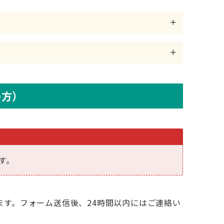
の方）
す。
す。フォーム送信後、24時間以内にはご連絡い