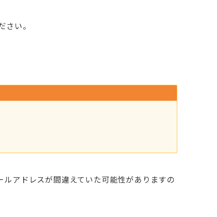
ださい。
ールアドレスが間違えていた可能性がありますの