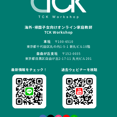
海外･帰国子女向けオンライン家庭教師
TCK Workshop
本社
〒100-6510
東京都千代田区丸の内1-5-1 新丸ビル10階
自由が丘支社
〒152-0035
東京都目黒区自由が丘2-17-11 丸元ビル201
最新情報をチェック！
過去ウェビナーを視聴