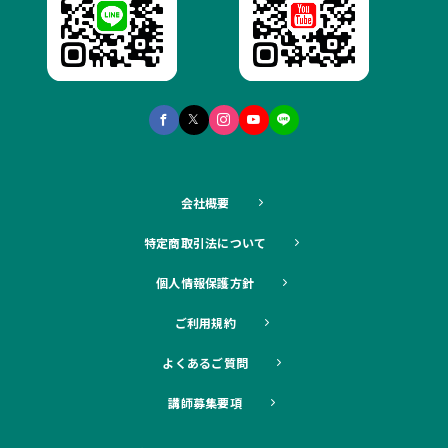
会社概要
特定商取引法について
個人情報保護方針
ご利用規約
よくあるご質問
講師募集要項