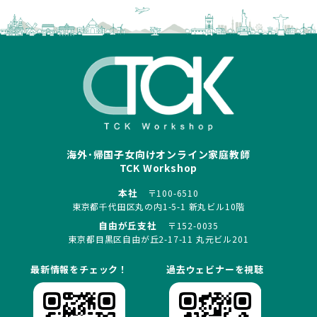
海外･帰国子女向けオンライン家庭教師
TCK Workshop
本社
〒100-6510
東京都千代田区丸の内1-5-1 新丸ビル10階
自由が丘支社
〒152-0035
東京都目黒区自由が丘2-17-11 丸元ビル201
最新情報をチェック！
過去ウェビナーを視聴