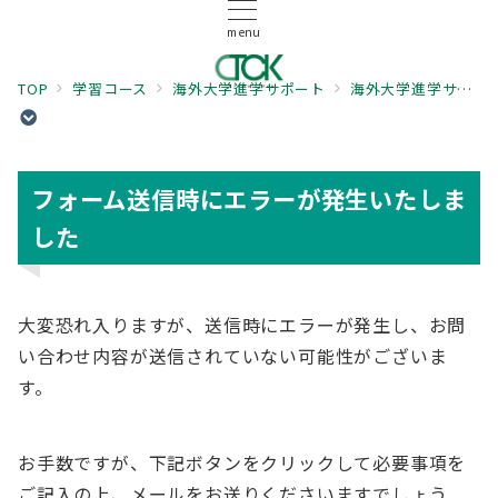
menu
TOP
学習コース
海外大学進学サポート
海外大学進学サポート お問い合わせ
フォーム送信時にエラーが発生いたしま
した
大変恐れ入りますが、送信時にエラーが発生し、お問
い合わせ内容が送信されていない可能性がございま
す。
お手数ですが、下記ボタンをクリックして必要事項を
ご記入の上、メールをお送りくださいますでしょう