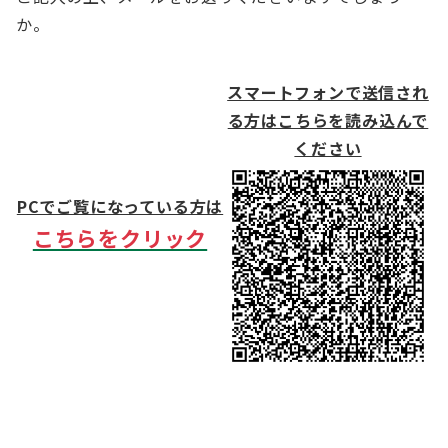
か。
スマートフォンで送信され
る方はこちらを読み込んで
ください
PCでご覧になっている方は
こちらをクリック