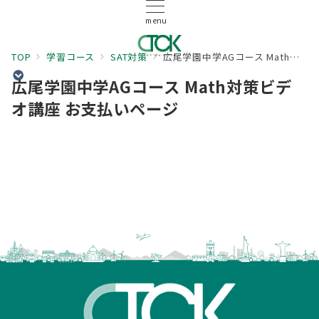
menu
TOP
学習コース
SAT対策
広尾学園中学AGコース Math対策ビデオ講座 お支払いページ
広尾学園中学AGコース Math対策ビデ
オ講座 お支払いページ