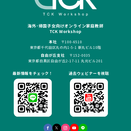
海外･帰国子女向けオンライン家庭教師
TCK Workshop
本社
〒100-6510
東京都千代田区丸の内1-5-1 新丸ビル10階
自由が丘支社
〒152-0035
東京都目黒区自由が丘2-17-11 丸元ビル201
最新情報をチェック！
過去ウェビナーを視聴