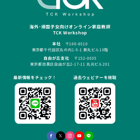
海外･帰国子女向けオンライン家庭教師
TCK Workshop
本社
〒100-6510
東京都千代田区丸の内1-5-1 新丸ビル10階
自由が丘支社
〒152-0035
東京都目黒区自由が丘2-17-11 丸元ビル201
最新情報をチェック！
過去ウェビナーを視聴