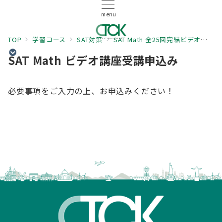
menu
TOP
学習コース
SAT対策
SAT Math 全25回完結ビデオ講座 〜これで700オーバー！〜
SAT Math ビデオ講座受講申込み
必要事項をご入力の上、お申込みください！