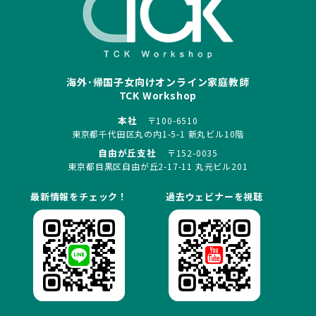
海外･帰国子女向けオンライン家庭教師
TCK Workshop
本社
〒100-6510
東京都千代田区丸の内1-5-1 新丸ビル10階
自由が丘支社
〒152-0035
東京都目黒区自由が丘2-17-11 丸元ビル201
最新情報をチェック！
過去ウェビナーを視聴