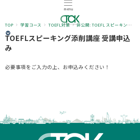
menu
TOP
学習コース
TOEFL対策
非公開: TOEFL スピーキング添削講座
TOEFLスピーキング添削講座 受講申込
み
必要事項をご入力の上、お申込みください！