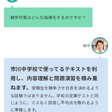
数学対策はどんな指導をするのですか？
田中
市川中学校で使ってるテキストを利
用し、内容理解と問題演習を積み重
ねます。
受験生を競争させ合否を決めるよう
な試験ではありません。学校の定期テストと同
じように、ミスなく回答し平均点を取れるよう
に準備します。