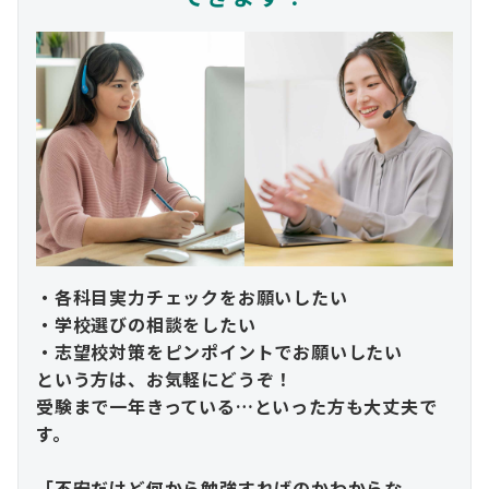
・各科目実力チェックをお願いしたい
・学校選びの相談をしたい
・志望校対策をピンポイントでお願いしたい
という方は、お気軽にどうぞ！
受験まで一年きっている…といった方も大丈夫で
す。
「不安だけど何から勉強すればのかわからな