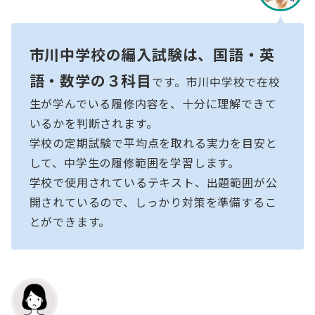
市川中学校の編入試験は、国語・英
語・数学の３科目
です。市川中学校で在校
生が学んでいる履修内容を、十分に理解できて
いるかを判断されます。
学校の定期試験で平均点を取れる実力を目安と
して、中学生の履修範囲を学習します。
学校で使用されているテキスト、出題範囲が公
開されているので、しっかり対策を準備するこ
とができます。