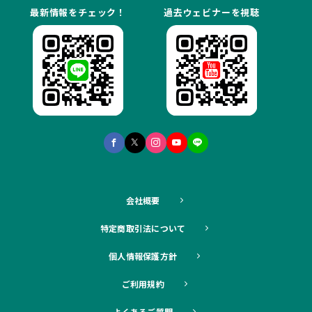
最新情報をチェック！
過去ウェビナーを視聴
会社概要
特定商取引法について
個人情報保護方針
ご利用規約
よくあるご質問