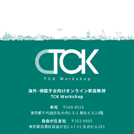
海外･帰国子女向けオンライン家庭教師
TCK Workshop
本社
〒100-6510
東京都千代田区丸の内1-5-1 新丸ビル10階
自由が丘支社
〒152-0035
東京都目黒区自由が丘2-17-11 丸元ビル201