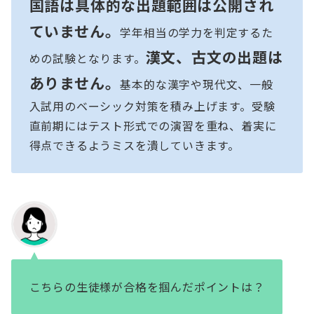
国語は具体的な出題範囲は公開され
ていません。
学年相当の学力を判定するた
漢文、古文の出題は
めの試験となります。
ありません。
基本的な漢字や現代文、一般
入試用のベーシック対策を積み上げます。受験
直前期にはテスト形式での演習を重ね、着実に
得点できるようミスを潰していきます。
こちらの生徒様が合格を掴んだポイントは？