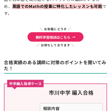
め、
英語でのMathの授業に特化したレッスンも可能
で
す。
＼ お気軽にどうぞ ／
無料学習相談はこちら
／ お待ちしております ＼
合格実績のある講師に対策のポイントを聞いてみ
た！
中学編入指導ケース
市川中学 編入合格
相談内容