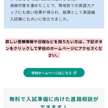
英検対策を進めたことで、現地校での英語力ア
ップにも良い効果が得られ、結果として英語編
入試験にも大いに役立ちました。
詳しい受験情報や日程などを知りたい方は、下記ボタ
ンをクリックして学校のホームページにアクセスくだ
さい。
学校ホームページはこちら
無料で入試準備に向けた進路相談が
できます！