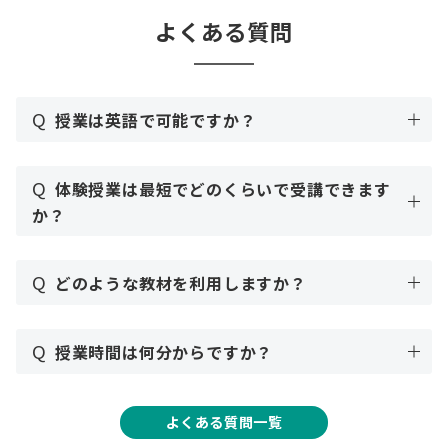
よくある質問
Q
授業は英語で可能ですか？
Q
体験授業は最短でどのくらいで受講できます
か？
Q
どのような教材を利用しますか？
Q
授業時間は何分からですか？
よくある質問一覧