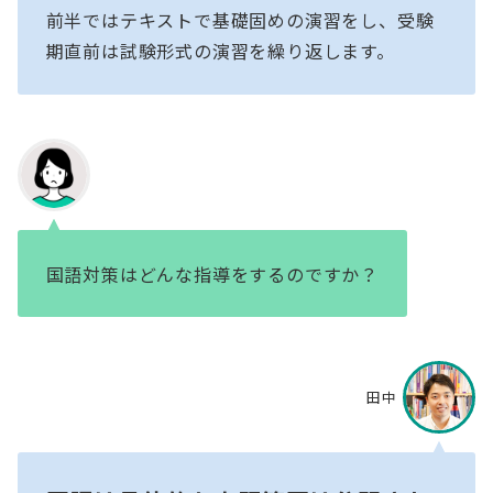
前半ではテキストで基礎固めの演習をし、受験
期直前は試験形式の演習を繰り返します。
国語対策はどんな指導をするのですか？
田中