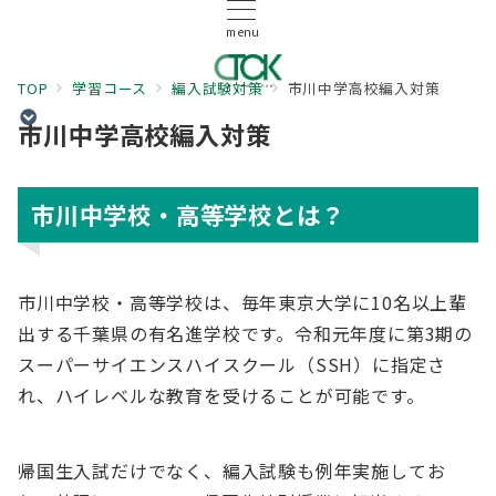
menu
TOP
学習コース
編入試験対策
市川中学高校編入対策
市川中学高校編入対策
市川中学校・高等学校とは？
市川中学校・高等学校は、毎年東京大学に10名以上輩
出する千葉県の有名進学校です。令和元年度に第3期の
スーパーサイエンスハイスクール（SSH）に指定さ
れ、ハイレベルな教育を受けることが可能です。
帰国生入試だけでなく、編入試験も例年実施してお