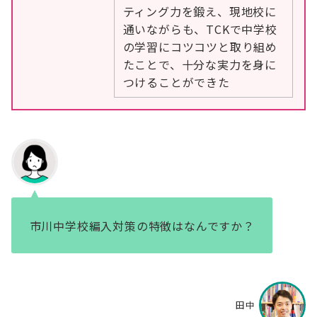
ティング力を鍛え、現地校に
通いながらも、TCKで中学校
の学習にコツコツと取り組め
たことで、十分な実力を身に
つけることができた
市川中学校編入対策の特徴はなんですか？
田中