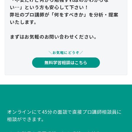
い…」という方も安心して下さい！
弊社のプロ講師が「何をすべきか」を分析・提案
いたします。
まずはお気軽のお問い合わせください。
＼お気軽にどうぞ／
無料学習相談はこちら
オンラインにて45分の面談で直接プロ講師相談員に
相談ができます。