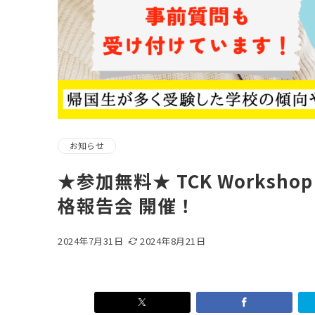
お知らせ
★参加無料★ TCK Worksh
格報告会 開催！
2024年7月31日
2024年8月21日