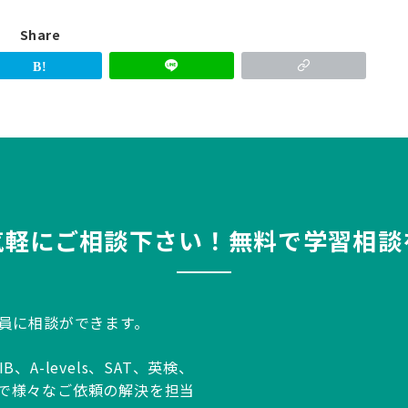
Share
気軽にご相談下さい！無料で学習相談
談員に相談ができます。
A-levels、SAT、英検、
生まで様々なご依頼の解決を担当