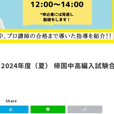
op 2024年度（夏） 帰国中高編入試験
Share