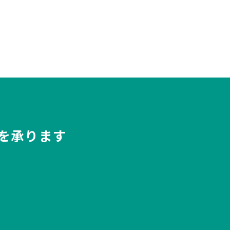
を承ります