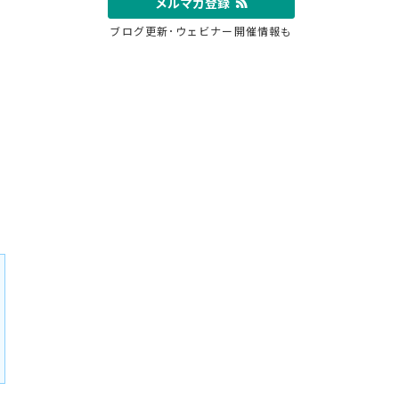
メルマガ登録
ブログ更新･ウェビナー開催情報も