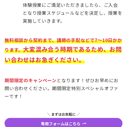
体験授業にご満足いただきましたら、ご入会
となり授業スケジュールなどを決定し、授業を
実施していきます。
無料相談から契約まで、講師の手配などで7〜10日かか
大変混み合う時期であるため、お問
ります。
い合わせはお急ぎください。
期間限定のキャンペーン
となります！ぜひお早めにお
問い合わせください。期間限定特別スペシャルオファ
ーです！
＼ まずはお気軽に ／
専用フォームはこちら