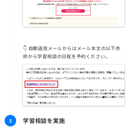
👇 自動返信メールからはメール本文の以下赤
枠から学習相談の日程を予約ください。
学習相談を実施