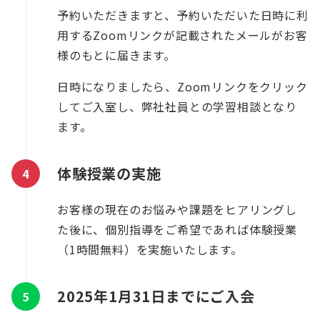
予約いただきますと、予約いただいた日時に利
用するZoomリンクが記載されたメールがお客
様のもとに届きます。
日時になりましたら、Zoomリンクをクリック
してご入室し、弊社社員との学習相談となり
ます。
体験授業の実施
お客様の現在のお悩みや課題をヒアリングし
た後に、個別指導をご希望であれば体験授業
（1時間無料）を実施いたします。
2025年1月31日
までにご入会