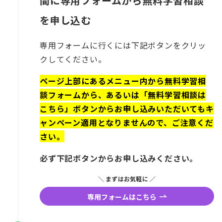
間に専用フォームから無料学習相談
を申し込む
専用フォームに行くには下記ボタンをクリッ
クしてください。
ページ上部にあるメニュー内から無料学習相
談フォームから、あるいは「無料学習相談は
こちら」ボタンからお申し込みいただいてもキ
ャンペーン適用となりませんので、ご注意くだ
さい。
必ず下記ボタンからお申し込みください。
＼ まずはお気軽に ／
専用フォームはこちら