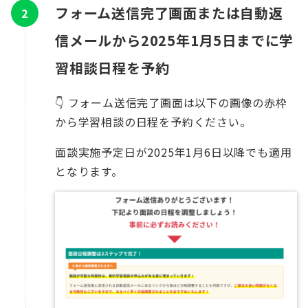
フォーム送信完了画面または自動返
信メールから2025年1月5日までに学
習相談日程を予約
👇 フォーム送信完了画面は以下の画像の赤枠
から学習相談の日程を予約ください。
面談実施予定日が2025年1月6日以降でも適用
となります。