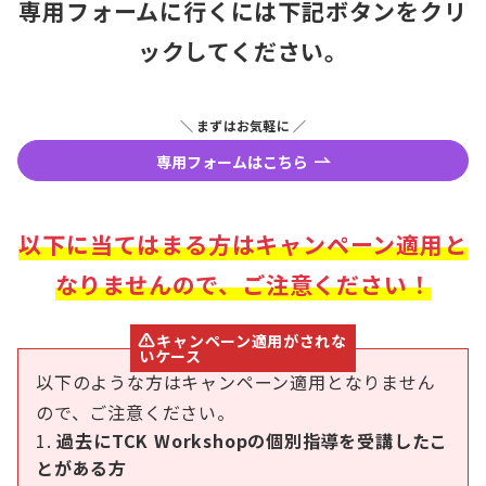
専用フォームに行くには下記ボタンをクリ
ックしてください。
＼ まずはお気軽に ／
専用フォームはこちら
以下に当てはまる方はキャンペーン適用と
なりませんので、ご注意ください
！
キャンペーン適用がされな
いケース
以下のような方はキャンペーン適用となりません
ので、ご注意ください。
過去にTCK Workshopの個別指導を受講したこ
とがある方