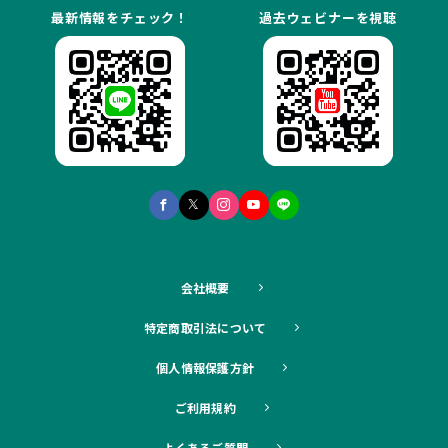
最新情報をチェック！
過去ウェビナーを視聴
会社概要
特定商取引法について
個人情報保護方針
ご利用規約
よくあるご質問