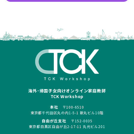
海外･帰国子女向けオンライン家庭教師
TCK Workshop
本社
〒100-6510
東京都千代田区丸の内1-5-1 新丸ビル10階
自由が丘支社
〒152-0035
東京都目黒区自由が丘2-17-11 丸元ビル201