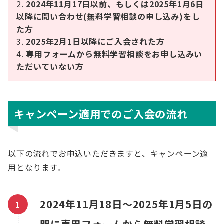
2024年11月17日以前、もしくは2025年1月6日
以降に問い合わせ(無料学習相談の申し込み)をし
た方
2025年2月1日以降にご入会された方
専用フォームから無料学習相談をお申し込みい
ただいていない方
キャンペーン適用でのご入会の流れ
以下の流れでお申込いただきますと、キャンペーン適
用となります。
2024年11月18日～2025年1月5日の