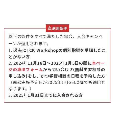
適用条件
以下の条件をすべて満たした場合、入会キャンペ
ーンが適用されます。
過去にTCK Workshopの個別指導を受講したこ
とがない方
2024年11月18日〜2025年1月5日の間に
本ペー
ジの専用フォーム
から問い合わせ(無料学習相談の
申し込み)をし、かつ学習相談の日程を予約した方
（面談実施予定日が2025年1月6日以降でも適用と
なります。）
2025年1月31日までに入会される方