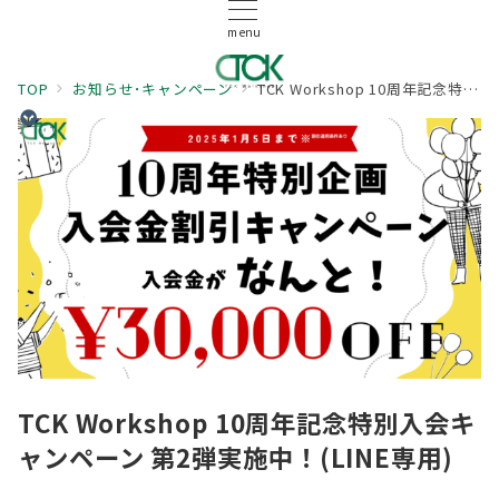
menu
TOP
お知らせ･キャンペーン
TCK Workshop 10周年記念特別入会キャンペーン 第2弾実施中！(LINE専用)
TCK Workshop 10周年記念特別入会キ
ャンペーン 第2弾実施中！(LINE専用)