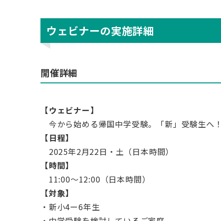
ウェビナーの実施詳細
開催詳細
【ウェビナー】
今から始める帰国中学受験。「新」受験生へ！いろ
【日程】
2025年2月22日・土（日本時間）
【時間】
11:00〜12:00（日本時間）
【対象】
・新小4ー6年生
・中学受験を検討しているご家庭