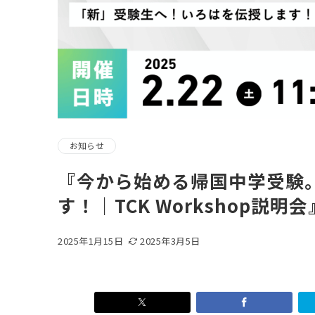
お知らせ
『今から始める帰国中学受験
す！｜TCK Workshop説明会
2025年1月15日
2025年3月5日