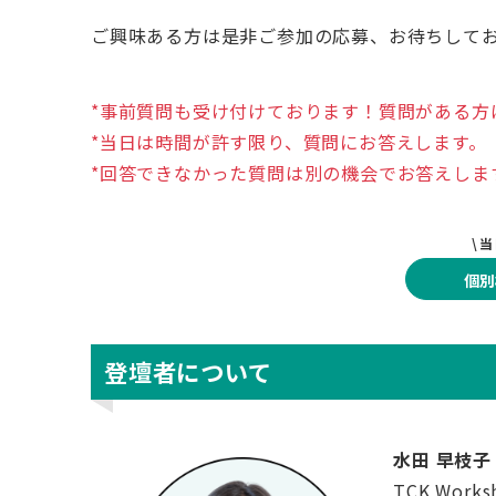
ご興味ある方は是非ご参加の応募、お待ちして
*事前質問も受け付けております！質問がある方
*当日は時間が許す限り、質問にお答えします。
*回答できなかった質問は別の機会でお答えしま
\
個別
登壇者について
水田 早枝子
TCK Wo