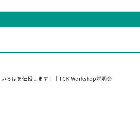
はを伝授します！｜TCK Workshop説明会