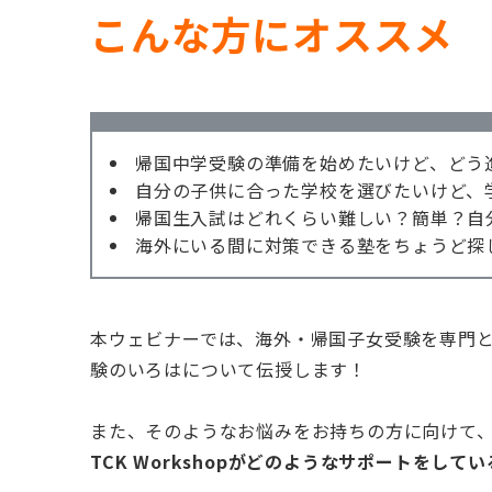
こんな方にオススメ
帰国中学受験の準備を始めたいけど、どう
自分の子供に合った学校を選びたいけど、
帰国生入試はどれくらい難しい？簡単？自
海外にいる間に対策できる塾をちょうど探
本ウェビナーでは、海外・帰国子女受験を専門
験のいろはについて伝授します！
​​​​​​また、そのようなお悩みをお持ちの方に向けて
TCK Workshopがどのようなサポートをし