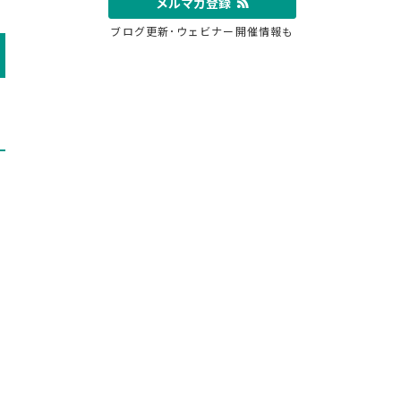
メルマガ登録
ブログ更新･ウェビナー開催情報も