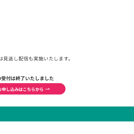
は見逃し配信も実施いたします。
の受付は終了いたしました
お申し込みはこちらから