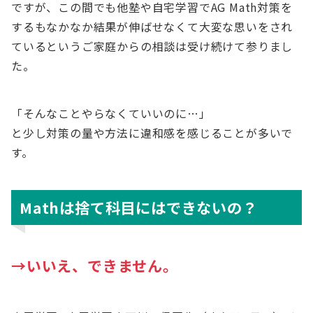
ですが、この間でも他塾や自宅学習でAG Math対策を
するもなかなか結果が伸ばせなくて大変な思いをされ
ているというご家庭からの相談は受け続けて参りまし
た。
「そんなことやらなくていいのに…」
と少し対策の量や方法に違和感を感じることが多いで
す。
Mathは捨て科目にはできないの？
→いいえ、できません。