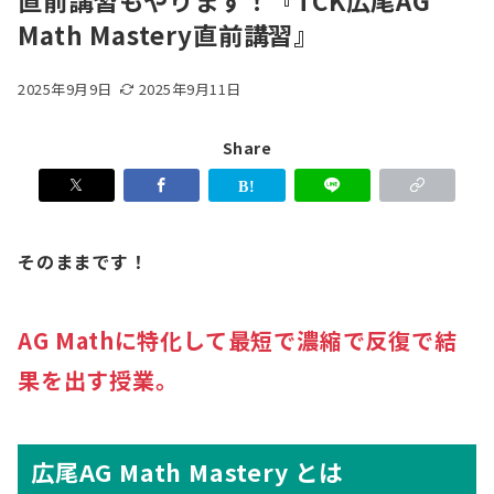
直前講習もやります！『TCK広尾AG
Math Mastery直前講習』
2025年9月9日
2025年9月11日
Share
そのままです！
AG Mathに特化して最短で濃縮で反復で結
果を出す授業。
広尾AG Math Mastery とは