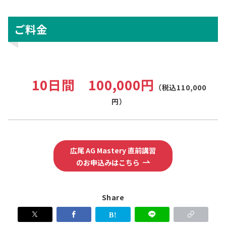
ご料金
10日間 100,000円
（税込110,000
円）
広尾 AG Mastery 直前講習
のお申込みはこちら
Share