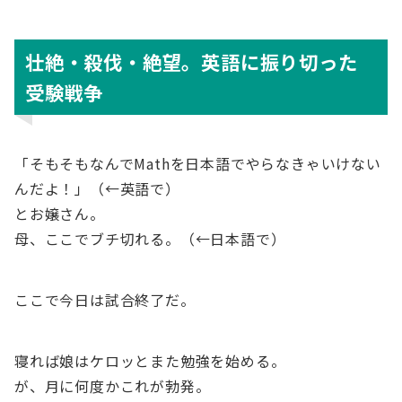
壮絶・殺伐・絶望。英語に振り切った
受験戦争
「そもそもなんでMathを日本語でやらなきゃいけない
んだよ！」（←英語で）
とお嬢さん。
母、ここでブチ切れる。（←日本語で）
ここで今日は試合終了だ。
寝れば娘はケロッとまた勉強を始める。
が、月に何度かこれが勃発。