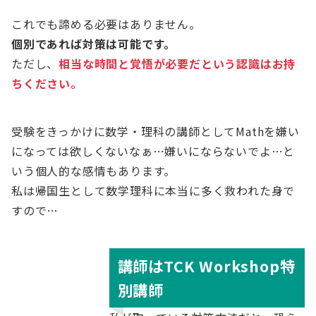
これでも諦める必要はありません。
個別であれば対策は可能です。
ただし、
相当な時間と覚悟が必要だという認識はお持
ちください。
受験をきっかけに数学・理科の講師としてMathを嫌い
になっては欲しくないなぁ…嫌いにならないでよ…と
いう個人的な感情もあります。
私は帰国生として数学理科に本当に多く救われた身で
すので…
講師はTCK Workshop特
別講師