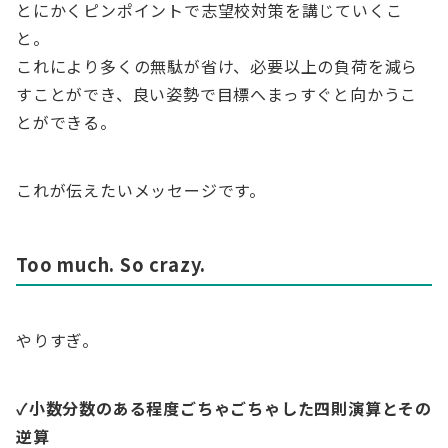
とにかくピンポイントで志望校対策を講じていくこ
と。
これにより多くの無駄が省け、必要以上の負荷を減ら
すことができ、良い姿勢で目標へまっすぐと向かうこ
とができる。
これが伝えたいメッセージです。
Too much. So crazy.
やりすぎ。
✓小数分数のある程度ごちゃごちゃした四則演算とその
逆算