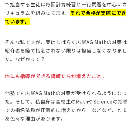
で担当する生徒は毎回計算練習と一行問題を中心にカ
リキュラムを組み立てます。
それで合格が実際にでき
ています。
そんな私ですが、実はしばらく広尾AG Mathの対策は
紹介者を経て指名されない限りは担当しなくなりまし
た。なぜかって？
他にも指導ができる講師たちが増えたこと。
他塾でも広尾AG Mathの対策が受けられるようになっ
た。そして、私自身は高校生のMathやScienceの指導
での指名依頼が圧倒的に増えたから。などなど、とま
あ色々な理由があります。