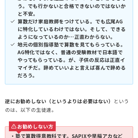
う。でも行かないと合格できないのではないか
と不安。
算数だけ家庭教師をつけている。でも広尾AG
に特化しているわけではない。そして、できる
ようになっているのか…正直わからない。
地元の個別指導塾で算数を見てもらっている。
AG特化ではなく、普通の受験教材で日本語で
やってもらっている。が、子供の反応は正直イ
マイチだ。辞めていいよと言えば喜んで辞める
だろう。
逆にお勧めしない（というよりは必要はない）
という
のは、以下の生徒達。
お勧めしない方
・塾で算数得意教科です。SAPIXや早稲アカなど