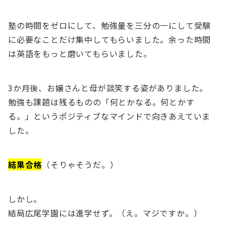
塾の時間をゼロにして、勉強量を三分の一にして受験
に必要なことだけ集中してもらいました。余った時間
は英語をもっと磨いてもらいました。
3か月後、お嬢さんと母が談笑する姿がありました。
勉強も課題は残るものの「何とかなる。何とかす
る。」というポジティブなマインドで向きあえていま
した。
結果合格
（そりゃそうだ。）
しかし。
結局広尾学園には進学せず。（え。マジですか。）