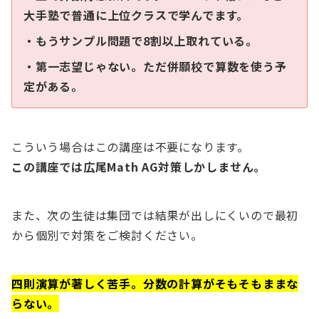
大手塾で普通に上位クラスで学んでます。
・もうサンプル問題で8割以上取れている。
・第一志望じゃない。ただ併願校で算数を使う予
定がある。
こういう場合はこの講座は不要になります。
この講座では広尾Math AG対策しかしません。
また、次の生徒は集団では結果が出しにくいので最初
から個別で対策をご検討ください。
四則演算が著しく苦手。分数の計算がそもそもままな
らない。