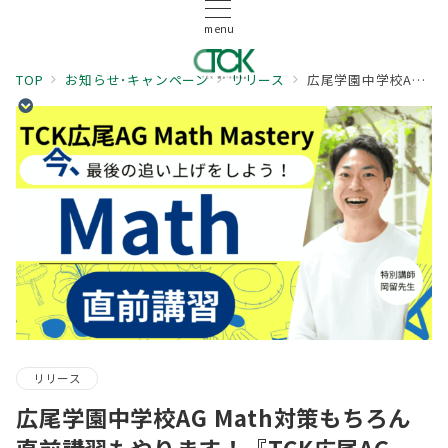
menu
TOP
お知らせ･キャンペーン
リリース
広尾学園中学校AG Math対策もちろん直前講習もやります！『TCK広尾AG Math Mastery直前講習』
リリース
広尾学園中学校AG Math対策もちろん