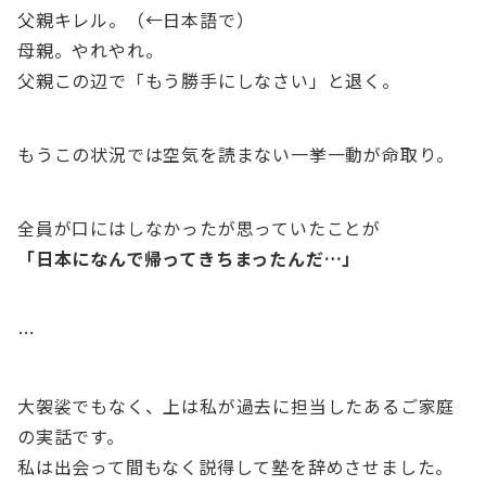
父親キレル。（←日本語で）
母親。やれやれ。
父親この辺で「もう勝手にしなさい」と退く。
もうこの状況では空気を読まない一挙一動が命取り。
全員が口にはしなかったが思っていたことが
「日本になんで帰ってきちまったんだ…」
…
大袈裟でもなく、上は私が過去に担当したあるご家庭
の実話です。
私は出会って間もなく説得して塾を辞めさせました。