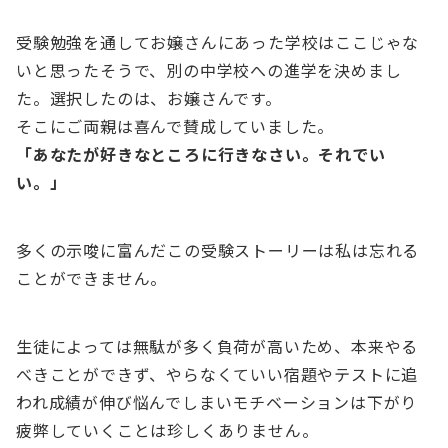
受験勉強を通してお嬢さんにあった学校はここじゃな
いと思ったそうで、別の中学校への進学を決めまし
た。選択したのは、お嬢さんです。
そこにご両親は喜んで賛成していました。
「あなたが好きなところに行きなさい。それでい
い。」
多くの示唆に富んだこの受験ストーリーは私は忘れる
ことができません。
生徒によっては無駄が多く負荷が高いため、本来やる
べきことができず、やらなくていい宿題やテストに追
われ成績が伸び悩んでしまいモチベーションは下がり
疲弊していくことは珍しくありません。