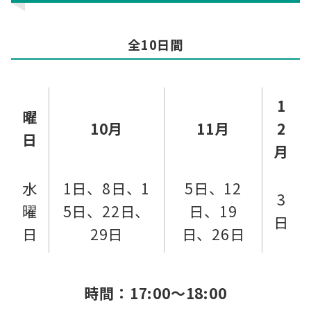
全10日間
1
曜
10月
11月
2
日
月
水
1日、8日、1
5日、12
3
曜
5日、22日、
日、19
日
日
29日
日、26日
時間：
17:00～18:00