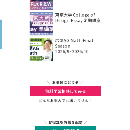
東京大学 College of
Design Essay 定期講座
広尾AG Math Final
Season
2026/9~2026/10
＼ お気軽にどうぞ ／
無料学習相談
してみる
どんなお悩みでも構いません！
＼ お役立ち情報を配信 ／