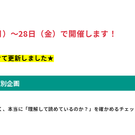
月）～28日（金）で開催します！
けて更新しました★
特別企画
でなく、本当に「理解して読めているのか？」を確かめるチェッ