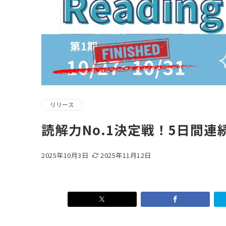
リリース
読解力No.1決定戦！5日間連続Rea
2025年10月3日
2025年11月12日