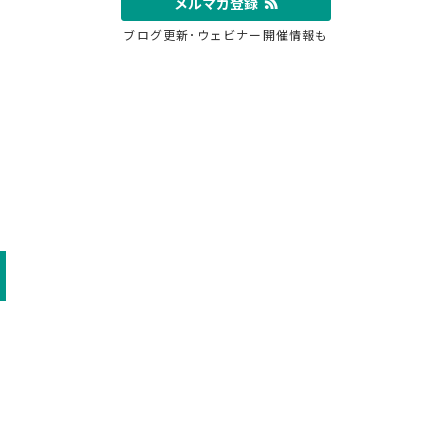
メルマガ登録
ブログ更新･ウェビナー開催情報も