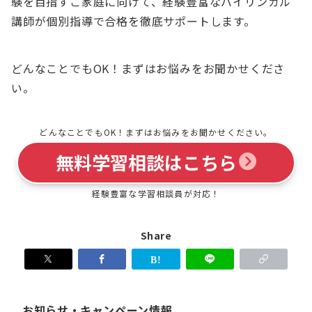
験を目指すご家庭に向けて、経験豊富なバイリンガル
講師が個別指導で合格を徹底サポートします。
どんなことでもOK！まずはお悩みをお聞かせくださ
い。
どんなことでもOK！まずはお悩みをお聞かせください。
無料学習相談はこちら
経験豊富な学習相談員が対応！
Share
お知らせ・キャンペーン情報