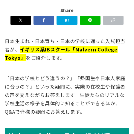
Share
日本生まれ・日本育ち・日本の学校に通った入試担当
者が、
イギリス系IBスクール「Malvern College
Tokyo」
をご紹介します。
「日本の学校とどう違うの？」「帰国生や日本人家庭
に合うの？」といった疑問に、実際の在校生や保護者
の声を交えながらお答えします。生徒たちのリアルな
学校生活の様子を具体的に知ることができるほか、
Q&Aで皆様の疑問にお答えします。