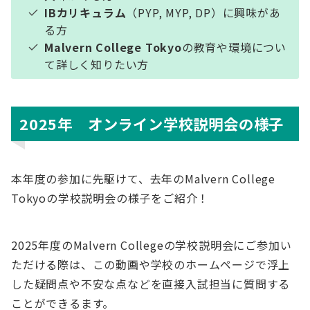
IBカリキュラム
（PYP, MYP, DP）に興味があ
る方
Malvern College Tokyo
の教育や環境につい
て詳しく知りたい方
2025年 オンライン学校説明会の様子
本年度の参加に先駆けて、去年のMalvern College
Tokyoの学校説明会の様子をご紹介！
2025年度のMalvern Collegeの学校説明会にご参加い
ただける際は、この動画や学校のホームページで浮上
した疑問点や不安な点などを直接入試担当に質問する
ことができるます。