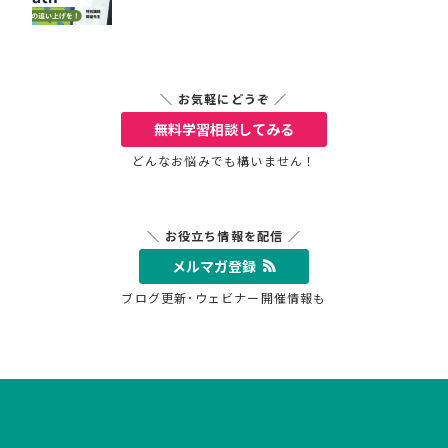
＼ お気軽にどうぞ ／
無料学習相談
してみる
どんなお悩みでも構いません！
＼ お役立ち情報を配信 ／
メルマガ登録
ブログ更新･ウェビナー開催情報も