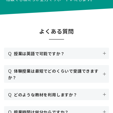
よくある質問
Q
授業は英語で可能ですか？
Q
体験授業は最短でどのくらいで受講できます
か？
Q
どのような教材を利用しますか？
Q
授業時間は何分からですか？