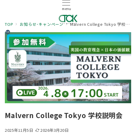
menu
TOP
お知らせ･キャンペーン
Malvern College Tokyo 学校説明会
Malvern College Tokyo 学校説明会
2025年11月5日
2026年3月20日