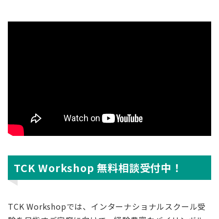
TCK Workshop 無料相談受付中！
TCK Workshopでは、インターナショナルスクール受