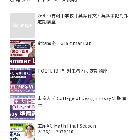
かえつ有明中学校｜英語作文・英語筆記対策
定期講座
定期講座｜Grammar Lab
TOEFL iBT® 対策者向け定期講座
東京大学 College of Design Essay 定期講
座
広尾AG Math Final Season
2026/9~2026/10