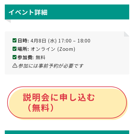
イベント詳細
日時:
4月8日 (水) 17:00 – 18:00
場所:
オンライン (Zoom)
参加費:
無料
参加には事前予約が必要です
説明会に申し込む
（無料）