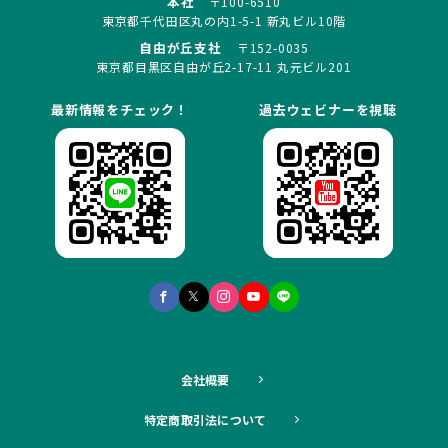
本社
〒100-6510
東京都千代田区丸の内1-5-1 新丸ビル10階
自由が丘支社
〒152-0035
東京都目黒区自由が丘2-17-11 丸元ビル201
最新情報をチェック！
過去ウェビナーを視聴
会社概要
特定商取引法について