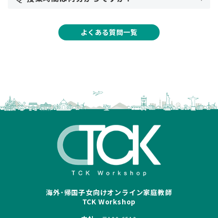
よくある質問一覧
海外･帰国子女向けオンライン家庭教師
TCK Workshop