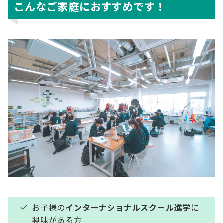
こんなご家庭におすすめです！
お子様の
インターナショナルスクール進学
に
興味がある方