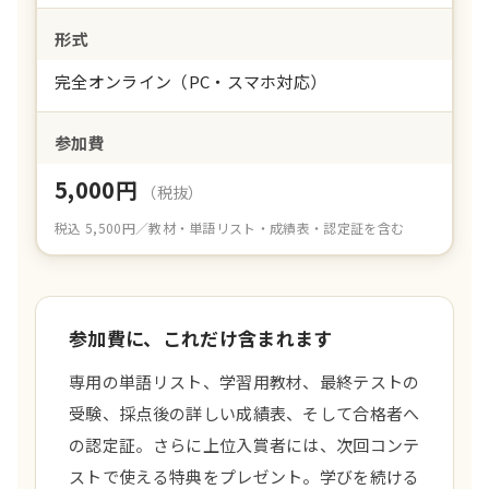
形式
完全オンライン（PC・スマホ対応）
参加費
5,000円
（税抜）
税込 5,500円／教材・単語リスト・成績表・認定証を含む
参加費に、これだけ含まれます
専用の単語リスト、学習用教材、最終テストの
受験、採点後の詳しい成績表、そして合格者へ
の認定証。さらに上位入賞者には、次回コンテ
ストで使える特典をプレゼント。学びを続ける