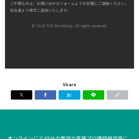
ご不明な点は、お問い合わせフォームよりお気軽にご連絡ください。
担当者より順次ご返信いたします。
© 2026 TCK Workshop. All rights reserved.
Share
オンラインにて45分の面談で直接プロ講師相談員に