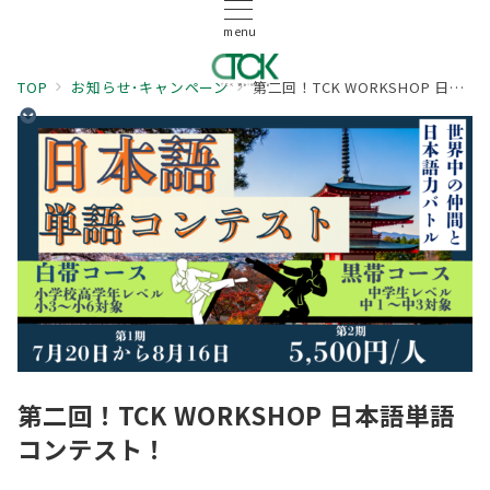
menu
TOP
お知らせ･キャンペーン
第二回！TCK WORKSHOP 日本語単語コンテスト！
第二回！TCK WORKSHOP 日本語単語
コンテスト！