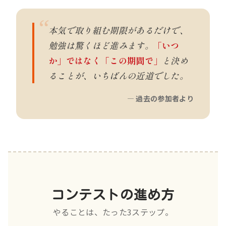
本気で取り組む期限があるだけで、
勉強は驚くほど進みます。
「いつ
か」ではなく「この期間で」
と決め
ることが、いちばんの近道でした。
— 過去の参加者より
コンテストの進め方
やることは、たった3ステップ。