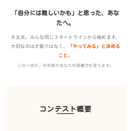
「自分には難しいかも」と思った、あな
たへ。
大丈夫。みんな同じスタートラインから始めます。
大切なのは才能ではなく、
「やってみる」と決める
こと
。
この一歩が、半年後のあなたの語彙力を変えます。
コンテスト概要