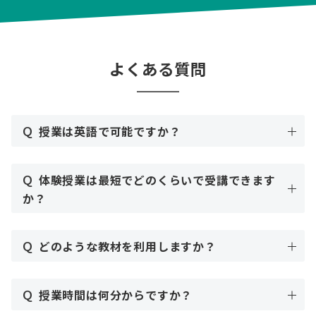
よくある質問
Q
授業は英語で可能ですか？
Q
体験授業は最短でどのくらいで受講できます
か？
Q
どのような教材を利用しますか？
Q
授業時間は何分からですか？