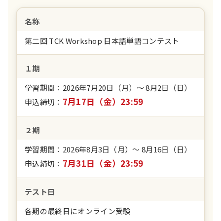
名称
第二回 TCK Workshop 日本語単語コンテスト
１期
学習期間：2026年7月20日（月）〜 8月2日（日）
7月17日（金）23:59
申込締切：
２期
学習期間：2026年8月3日（月）〜 8月16日（日）
7月31日（金）23:59
申込締切：
テスト日
各期の最終日にオンライン受験