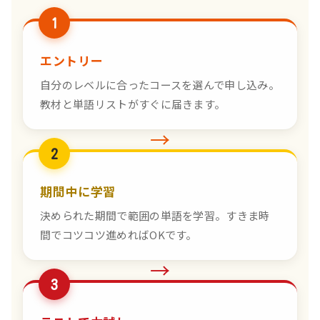
1
エントリー
自分のレベルに合ったコースを選んで申し込み。
教材と単語リストがすぐに届きます。
→
2
期間中に学習
決められた期間で範囲の単語を学習。すきま時
間でコツコツ進めればOKです。
→
3