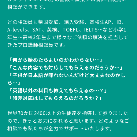
相談ができます。
どの相談員も帰国受験、編入受験、高校生AP、IB、
A-levels、SAT、英検、TOEFL、IELTS…など小学1
年生～高校3年生まで様々なご依頼の解決を担当して
きたプロ講師相談員です。
「何から始めたらよいのかわからない…」
「こんな内容でも対応してもらえるのだろうか…」
「子供が日本語が喋れないんだけど大丈夫なのかし
ら…」
「英語以外の科目も教えてもらえるの…？」
「時差対応はしてもらえるのだろうか？」
世界70か国2400以上の生徒達を指導して参りました
ので、きっとお力になれると思います。どのようなご
相談でも私たちが全力でサポートいたします。