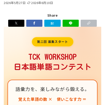
2026年5月27日
2026年6月10日
Share
第二回 募集スタート
TCK WORKSHOP
日本語単語コンテスト
語彙力を、楽しみながら鍛える。
覚えた単語の数 × 使いこなす力 ＝