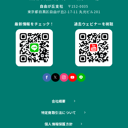
自由が丘支社
〒152-0035
東京都目黒区自由が丘2-17-11 丸元ビル201
最新情報をチェック！
過去ウェビナーを視聴
会社概要
特定商取引法について
個人情報保護方針