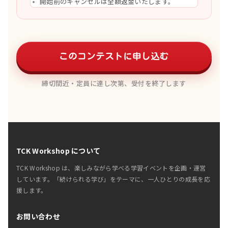
開始前のキャンセルは全額返金いたします。
このコンテストに申し込む
締切間近・定員に達し次第、受付を終了します
TCK Workshop について
TCK Workshop は、楽しみながら学べる学習イベントを企画・運営
しています。「続けられる学び」をテーマに、一人ひとりの成長を応
援します。
お問い合わせ