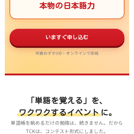
本物の日本語力
いますぐ申し込む
所要わずか3分・オンラインで完結
「単語を覚える」を、
ワクワクするイベント
に。
単語帳を眺めるだけの勉強は、続きません。だから
TCKは、コンテスト形式にしました。