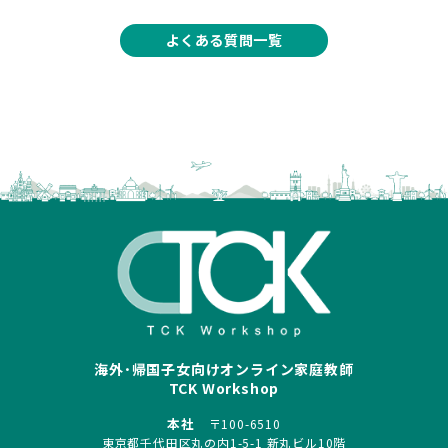
よくある質問一覧
海外･帰国子女向けオンライン家庭教師
TCK Workshop
本社
〒100-6510
東京都千代田区丸の内1-5-1 新丸ビル10階