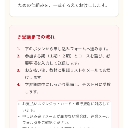
ための仕組みを、一式そろえてお渡しします。
🚩
受講までの流れ
下のボタンから申し込みフォームへ進みます。
参加する期（１期・２期）とコースを選び、必
要事項を入力して送信します。
お支払い後、教材と単語リストをメールでお届
けします。
学習期間中にしっかり準備し、テスト日に受験
します。
お支払いはクレジットカード・銀行振込に対応して
います。
申し込み完了メールが届かない場合は、迷惑メール
フォルダをご確認ください。