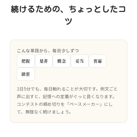
続けるための、ちょっとしたコ
ツ
こんな単語から、毎日少しずつ
把握
是非
概念
妥当
普遍
緻密
1日5分でも、毎日触れることが大切です。例文ごと
声に出すと、記憶への定着がぐっと良くなります。
コンテストの締め切りを「ペースメーカー」にし
て、無理なく続けましょう。