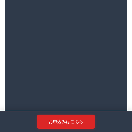
お申込みはこちら