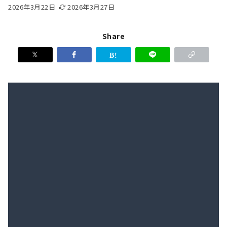
2026年3月22日
2026年3月27日
Share