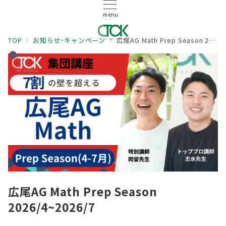
menu
TOP
お知らせ･キャンペーン
広尾AG Math Prep Season 2026/4~2026/7
広尾AG Math Prep Season
2026/4~2026/7