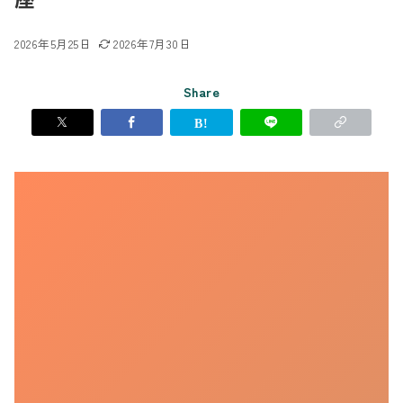
2026年5月25日
2026年7月30日
Share