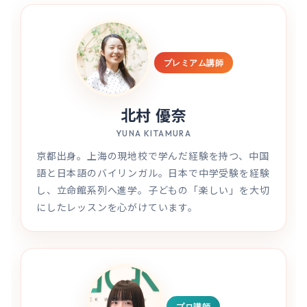
プレミアム講師
北村 優奈
YUNA KITAMURA
京都出身。上海の現地校で学んだ経験を持つ、中国
語と日本語のバイリンガル。日本で中学受験を経験
し、立命館系列へ進学。子どもの「楽しい」を大切
にしたレッスンを心がけています。
プロ講師