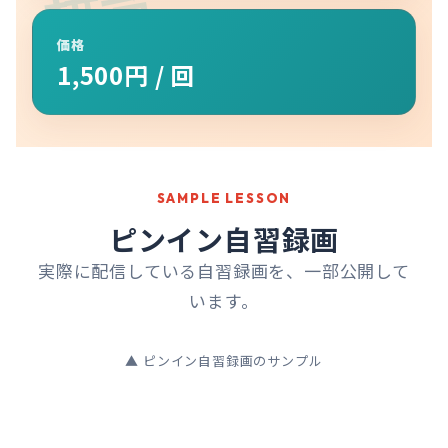
拼音
価格
1,500円 / 回
SAMPLE LESSON
ピンイン自習録画
実際に配信している自習録画を、一部公開して
います。
▲ ピンイン自習録画のサンプル