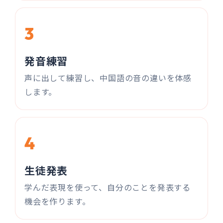
3
発音練習
声に出して練習し、中国語の音の違いを体感
します。
4
生徒発表
学んだ表現を使って、自分のことを発表する
機会を作ります。