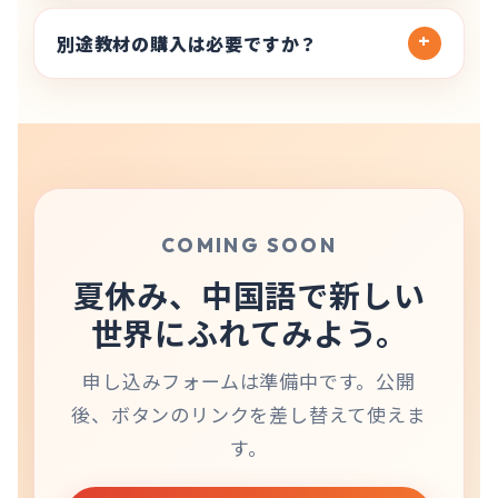
別途教材の購入は必要ですか？
COMING SOON
夏休み、中国語で新しい
世界にふれてみよう。
申し込みフォームは準備中です。公開
後、ボタンのリンクを差し替えて使えま
す。