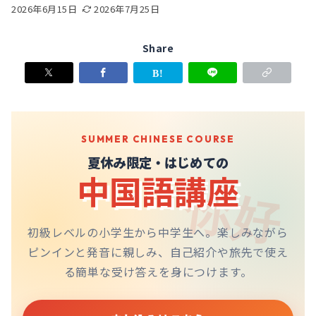
2026年6月15日
2026年7月25日
Share
SUMMER CHINESE COURSE
夏休み限定・はじめての
中国語講座
你好
初級レベルの小学生から中学生へ。楽しみながら
ピンインと発音に親しみ、自己紹介や旅先で使え
る簡単な受け答えを身につけます。