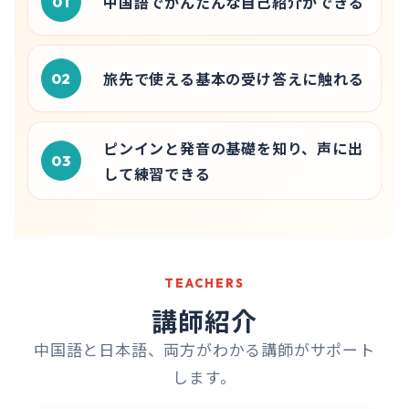
中国語でかんたんな自己紹介ができる
01
旅先で使える基本の受け答えに触れる
02
ピンインと発音の基礎を知り、声に出
03
して練習できる
TEACHERS
講師紹介
中国語と日本語、両方がわかる講師がサポート
します。