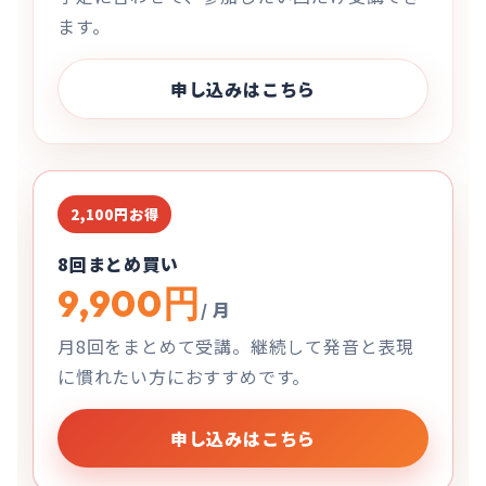
ます。
申し込みはこちら
2,100円お得
8回まとめ買い
9,900円
/ 月
月8回をまとめて受講。継続して発音と表現
に慣れたい方におすすめです。
申し込みはこちら