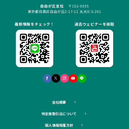
自由が丘支社
〒152-0035
東京都目黒区自由が丘2-17-11 丸元ビル201
最新情報をチェック！
過去ウェビナーを視聴
会社概要
特定商取引法について
個人情報保護方針