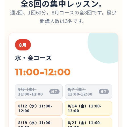
全8回の集中レッスン。
週2回、1回60分。8月コースの全8回です。最少
開講人数は3名です。
8月
水・金コース
11:00-12:00
8/5（水）
8/7（金）
終了
終了
11:00-12:00
11:00-12:00
8/12（水）11:00-
8/14（金）11:00-
12:00
12:00
8/19（水）11:00-
8/21（金）11:00-