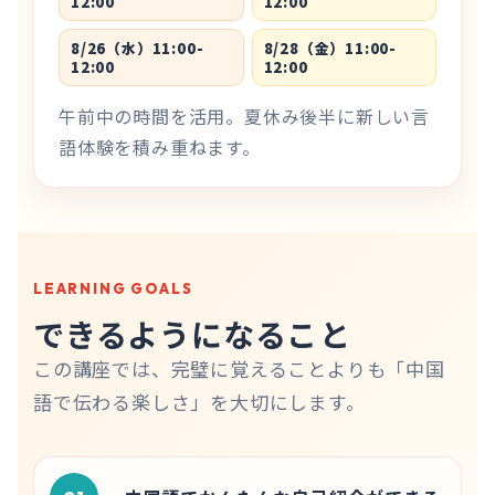
12:00
12:00
8/26（水）11:00-
8/28（金）11:00-
12:00
12:00
午前中の時間を活用。夏休み後半に新しい言
語体験を積み重ねます。
LEARNING GOALS
できるようになるこ⁠と
この講座では、完璧に覚えることよりも「中国
語で伝わる楽しさ」を大切にします。