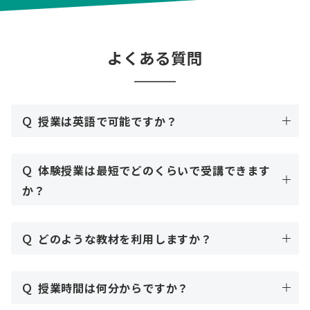
よくある質問
Q
授業は英語で可能ですか？
Q
体験授業は最短でどのくらいで受講できます
か？
Q
どのような教材を利用しますか？
Q
授業時間は何分からですか？