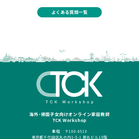
よくある質問一覧
海外･帰国子女向けオンライン家庭教師
TCK Workshop
本社
〒100-6510
東京都千代田区丸の内1-5-1 新丸ビル10階