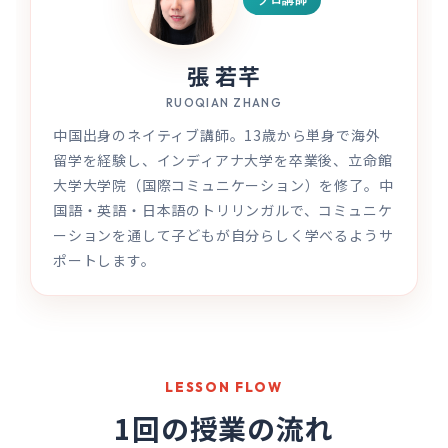
張 若芊
RUOQIAN ZHANG
中国出身のネイティブ講師。13歳から単身で海外
留学を経験し、インディアナ大学を卒業後、立命館
大学大学院（国際コミュニケーション）を修了。中
国語・英語・日本語のトリリンガルで、コミュニケ
ーションを通して子どもが自分らしく学べるようサ
ポートします。
LESSON FLOW
1回の授業の流れ