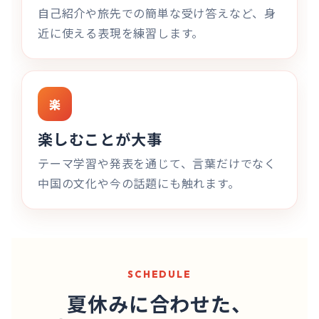
自己紹介や旅先での簡単な受け答えなど、身
近に使える表現を練習します。
楽
楽しむことが大事
テーマ学習や発表を通じて、言葉だけでなく
中国の文化や今の話題にも触れます。
SCHEDULE
夏休みに合わせた、