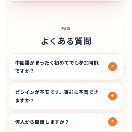
FAQ
よくある質問
中国語がまったく初めてでも参加可能
ですか？
ピンインが不安です。事前に予習でき
ますか？
何人から開講しますか？