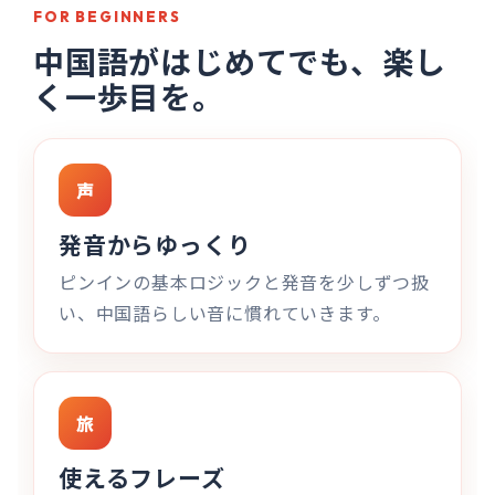
FOR BEGINNERS
中国語がはじめてでも、楽し
く一歩目を。
声
発音からゆっくり
ピンインの基本ロジックと発音を少しずつ扱
い、中国語らしい音に慣れていきます。
旅
使えるフレーズ