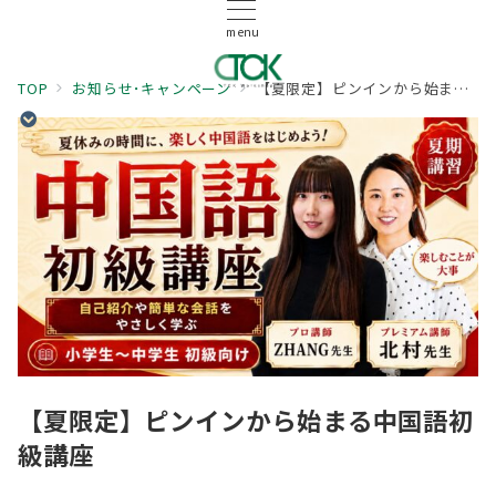
menu
TOP
お知らせ･キャンペーン
【夏限定】ピンインから始まる中国語初級講座
【夏限定】ピンインから始まる中国語初
級講座