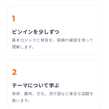
1
ピンインを少しずつ
基本ロジックと発音を、録画や練習を使って
理解します。
2
テーマについて学ぶ
挨拶、趣味、文化、流行語など身近な話題を
扱います。