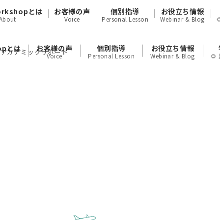
orkshopとは
お客様の声
個別指導
お役立ち情報
About
Voice
Personal Lesson
Webinar & Blog
hopとは
お客様の声
個別指導
お役立ち情報
ルアカデミックサポート
Voice
Personal Lesson
Webinar & Blog
