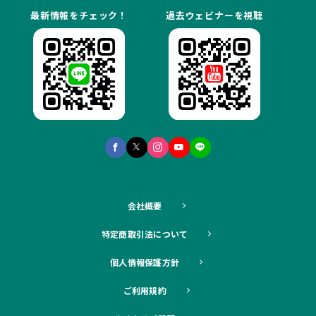
最新情報をチェック！
過去ウェビナーを視聴
会社概要
特定商取引法について
個人情報保護方針
ご利用規約