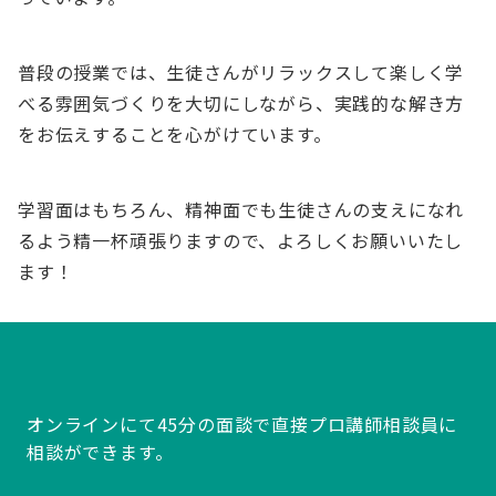
普段の授業では、生徒さんがリラックスして楽しく学
べる雰囲気づくりを大切にしながら、実践的な解き方
をお伝えすることを心がけています。
学習面はもちろん、精神面でも生徒さんの支えになれ
るよう精一杯頑張りますので、よろしくお願いいたし
ます！
オンラインにて45分の面談で直接プロ講師相談員に
相談ができます。