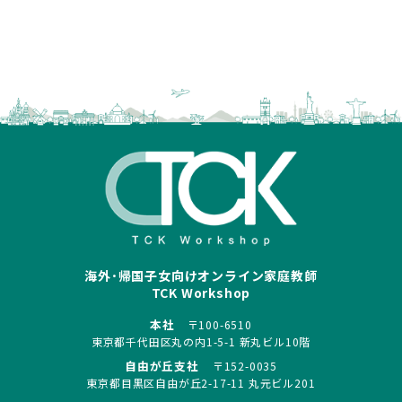
海外･帰国子女向けオンライン家庭教師
TCK Workshop
本社
〒100-6510
東京都千代田区丸の内1-5-1 新丸ビル10階
自由が丘支社
〒152-0035
東京都目黒区自由が丘2-17-11 丸元ビル201