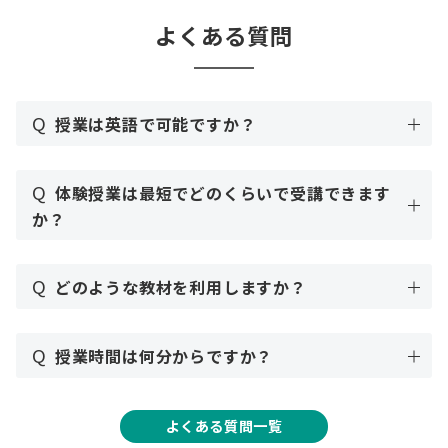
よくある質問
Q
授業は英語で可能ですか？
Q
体験授業は最短でどのくらいで受講できます
か？
Q
どのような教材を利用しますか？
Q
授業時間は何分からですか？
よくある質問一覧