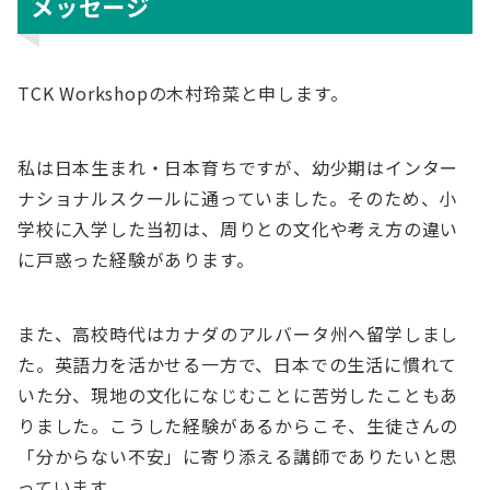
メッセージ
TCK Workshopの木村玲菜と申します。
私は日本生まれ・日本育ちですが、幼少期はインター
ナショナルスクールに通っていました。そのため、小
学校に入学した当初は、周りとの文化や考え方の違い
に戸惑った経験があります。
また、高校時代はカナダのアルバータ州へ留学しまし
た。英語力を活かせる一方で、日本での生活に慣れて
いた分、現地の文化になじむことに苦労したこともあ
りました。こうした経験があるからこそ、生徒さんの
「分からない不安」に寄り添える講師でありたいと思
っています。