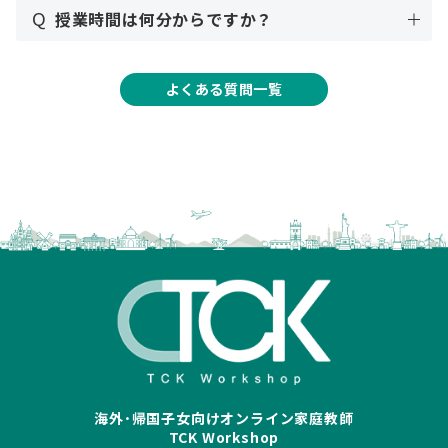
Q
授業時間は何分からですか？
よくある質問一覧
海外･帰国子女向けオンライン家庭教師
TCK Workshop