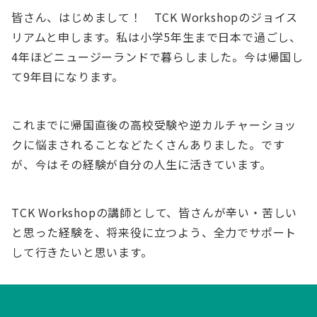
皆さん、はじめまして！ TCK Workshopのジョイス
リアムと申します。私は小学5年生まで日本で過ごし、
4年ほどニュージーランドで暮らしました。今は帰国し
て9年目になります。
これまでに帰国直後の高校受験や逆カルチャーショッ
クに悩まされることなどたくさんありました。です
が、今はその経験が自分の人生に活きています。
TCK Workshopの講師として、皆さんが辛い・苦しい
と思った経験を、将来役に立つよう、全力でサポート
して行きたいと思います。