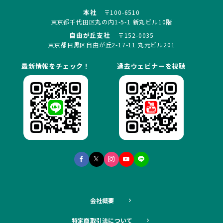
本社
〒100-6510
東京都千代田区丸の内1-5-1 新丸ビル10階
自由が丘支社
〒152-0035
東京都目黒区自由が丘2-17-11 丸元ビル201
最新情報をチェック！
過去ウェビナーを視聴
会社概要
特定商取引法について