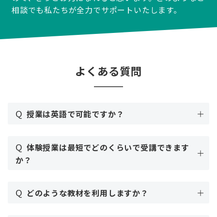
相談でも私たちが全力でサポートいたします。
よくある質問
Q
授業は英語で可能ですか？
Q
体験授業は最短でどのくらいで受講できます
か？
Q
どのような教材を利用しますか？