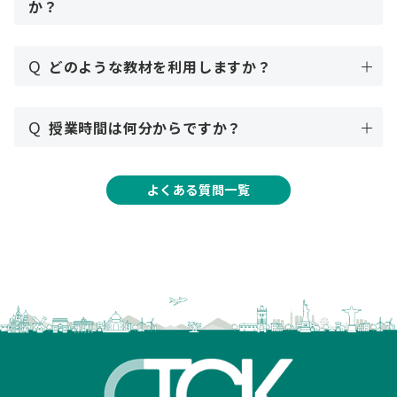
か？
Q
どのような教材を利用しますか？
Q
授業時間は何分からですか？
よくある質問一覧