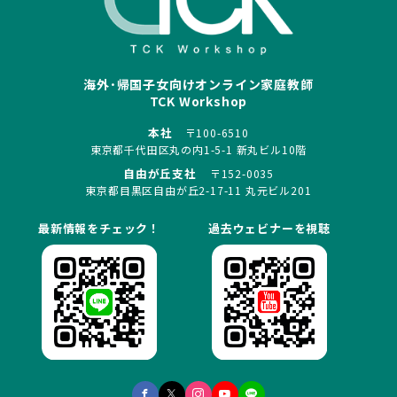
海外･帰国子女向けオンライン家庭教師
TCK Workshop
本社
〒100-6510
東京都千代田区丸の内1-5-1 新丸ビル10階
自由が丘支社
〒152-0035
東京都目黒区自由が丘2-17-11 丸元ビル201
最新情報をチェック！
過去ウェビナーを視聴