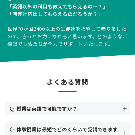
「英語以外の科目も教えてもらえるの…？」
「時差対応はしてもらえるのだろうか？」
世界70か国2400以上の生徒達を指導して参りました
ので、きっとお力になれると思います。どのようなご
相談でも私たちが全力でサポートいたします。
よくある質問
Q
授業は英語で可能ですか？
Q
体験授業は最短でどのくらいで受講できます