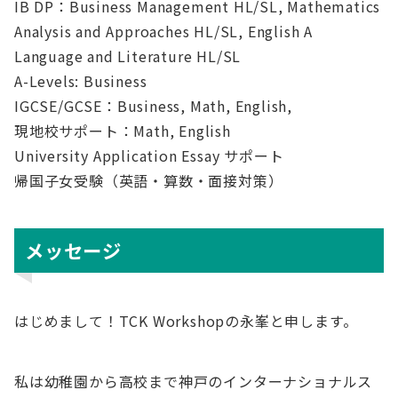
IB DP：Business Management HL/SL, Mathematics
Analysis and Approaches HL/SL, English A
Language and Literature HL/SL
A-Levels: Business
IGCSE/GCSE：Business, Math, English,
現地校サポート：Math, English
University Application Essay サポート
帰国子女受験（英語・算数・面接対策）
メッセージ
はじめまして！TCK Workshopの永峯と申します。
私は幼稚園から高校まで神戸のインターナショナルス