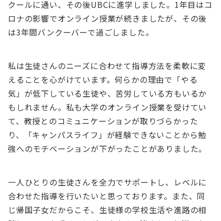
クールに通い、その後UBCに進学しました。1年目はコ
ロナの影響でオンライン授業が続きましたが、その後
は3年間バンクーバーで過ごしました。
私は生徒さんのニーズに合わせて指導方法を柔軟に変
えることを心がけています。何らかの理由で「やる
気」が低下している生徒や、苦労している方もいるか
もしれません。私も大学のオンライン授業を受けてい
て、教授とのコミュニケーションが取りづらかった
り、「キャンパスライフ」が経験できないことから勉
強へのモチベーションが下がったことがありました。
一人ひとりの生徒さんを全力でサポートし、レベルに
合わせた指導を行いたいと思っております。また、同
じ帰国子女だからこそ、生徒様の学校生活や進路の相