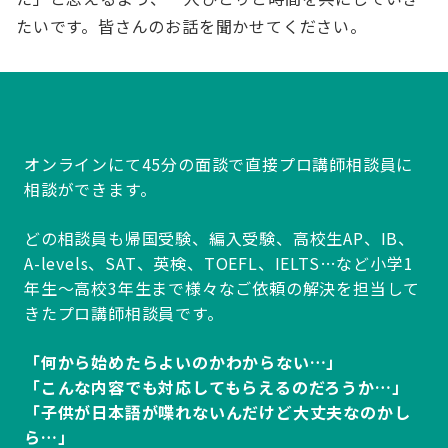
たいです。皆さんのお話を聞かせてください。
オンラインにて45分の面談で直接プロ講師相談員に
相談ができます。
どの相談員も帰国受験、編入受験、高校生AP、IB、
A-levels、SAT、英検、TOEFL、IELTS…など小学1
年生～高校3年生まで様々なご依頼の解決を担当して
きたプロ講師相談員です。
「何から始めたらよいのかわからない…」
「こんな内容でも対応してもらえるのだろうか…」
「子供が日本語が喋れないんだけど大丈夫なのかし
ら…」