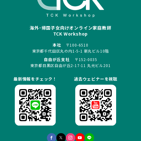
海外･帰国子女向けオンライン家庭教師
TCK Workshop
本社
〒100-6510
東京都千代田区丸の内1-5-1 新丸ビル10階
自由が丘支社
〒152-0035
東京都目黒区自由が丘2-17-11 丸元ビル201
最新情報をチェック！
過去ウェビナーを視聴