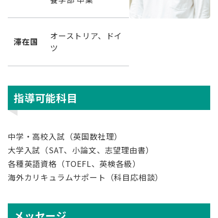
オーストリア、ドイ
滞在国
ツ
指導可能科目
中学・高校入試（英国数社理）
大学入試（SAT、小論文、志望理由書）
各種英語資格（TOEFL、英検各級）
海外カリキュラムサポート（科目応相談）
メッセージ