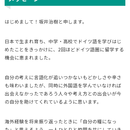
はじめまして！坂井治樹と申します。
日本で生まれ育ち、中学・高校でドイツ語を学びはじ
めたことをきっかけに、2回ほどドイツ語圏に留学する
機会に恵まれました。
自分の考えに言語化が追いつかないもどかしさや辛さ
も味わいましたが、同時に外国語を学んでいなければ
出会えなかったであろう人々や考え方との出会いが今
の自分を助けてくれているように思います。
海外経験を将来振り返ったときに「自分の糧になっ
た」と思えるよう、一人ひとりと時間を共にしていき