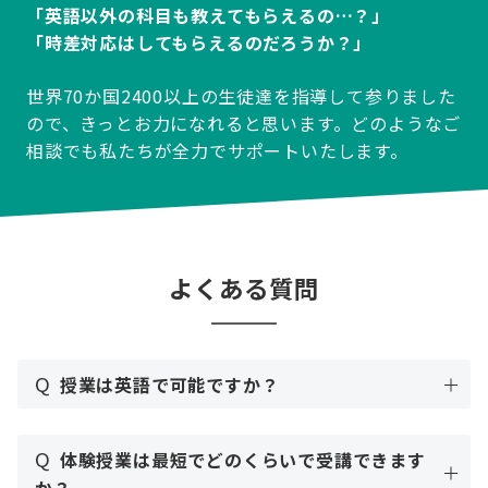
「英語以外の科目も教えてもらえるの…？」
「時差対応はしてもらえるのだろうか？」
世界70か国2400以上の生徒達を指導して参りました
ので、きっとお力になれると思います。どのようなご
相談でも私たちが全力でサポートいたします。
よくある質問
Q
授業は英語で可能ですか？
Q
体験授業は最短でどのくらいで受講できます