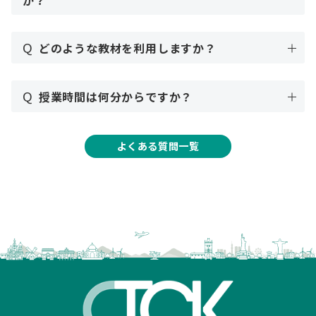
か？
Q
どのような教材を利用しますか？
Q
授業時間は何分からですか？
よくある質問一覧