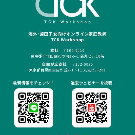
海外･帰国子女向けオンライン家庭教師
TCK Workshop
本社
〒100-6510
東京都千代田区丸の内1-5-1 新丸ビル10階
自由が丘支社
〒152-0035
東京都目黒区自由が丘2-17-11 丸元ビル201
最新情報をチェック！
過去ウェビナーを視聴