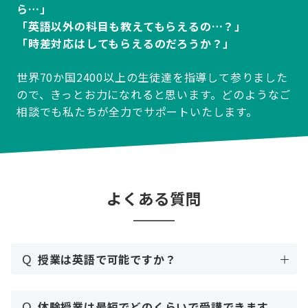
ら…」
「英語以外の科目も教えてもらえるの…？」
「時差対応はしてもらえるのだろうか？」
世界70か国2400以上の生徒達を指導して参りました
ので、きっとお力になれると思います。どのようなご
相談でも私たちが全力でサポートいたします。
よくある質問
Q
授業は英語で可能ですか？
Q
体験授業は最短でどのくらいで受講できます