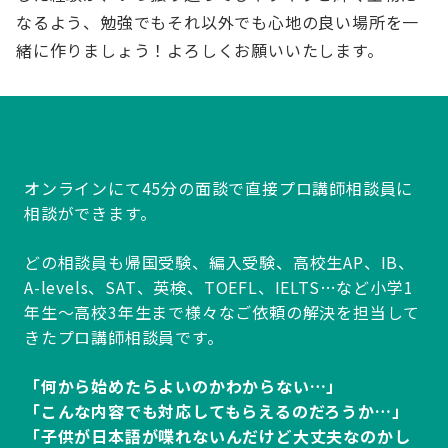
なるよう、勉強でもそれ以外でも心地の良い場所を一
緒に作りましょう！よろしくお願いいたします。
オンラインにて45分の面談で直接プロ講師相談員に
相談ができます。
どの相談員も帰国受験、編入受験、高校生AP、IB、
A-levels、SAT、英検、TOEFL、IELTS…など小学1
年生～高校3年生まで様々なご依頼の解決を担当して
きたプロ講師相談員です。
「何から始めたらよいのかわからない…」
「こんな内容でも対応してもらえるのだろうか…」
「子供が日本語が喋れないんだけど大丈夫なのかし