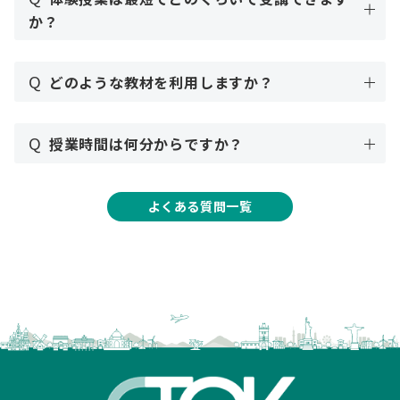
か？
Q
どのような教材を利用しますか？
Q
授業時間は何分からですか？
よくある質問一覧