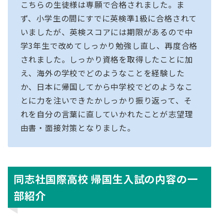
こちらの生徒様は専願で合格されました。ま
ず、小学生の間にすでに英検準1級に合格されて
いましたが、英検スコアには期限があるので中
学3年生で改めてしっかり勉強し直し、再度合格
されました。しっかり資格を取得したことに加
え、海外の学校でどのようなことを経験した
か、日本に帰国してから中学校でどのようなこ
とに力を注いできたかしっかり振り返って、そ
れを自分の言葉に直していかれたことが志望理
由書・面接対策となりました。
同志社国際高校 帰国生入試の内容の一
部紹介