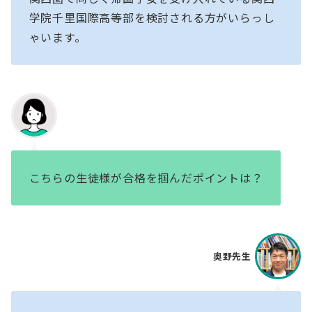
学院千里国際高等部を検討される方がいらっし
ゃいます。
こちらの生徒様が合格を掴んだポイントは？
奥野先生