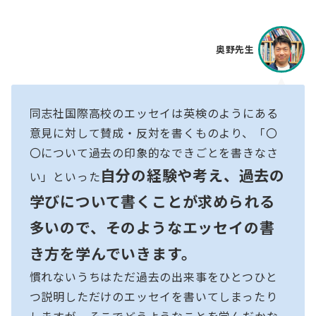
奥野先生
同志社国際高校のエッセイは英検のようにある
意見に対して賛成・反対を書くものより、「〇
〇について過去の印象的なできごとを書きなさ
自分の経験や考え、過去の
い」といった
学びについて書くことが求められる
多いので、そのようなエッセイの書
き方を学んでいきます。
慣れないうちはただ過去の出来事をひとつひと
つ説明しただけのエッセイを書いてしまったり
しますが、そこでどうようなことを学んだかな