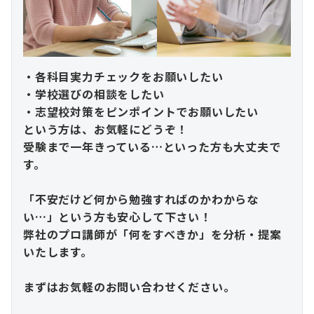
・各科目実力チェックをお願いしたい
・学校選びの相談をしたい
・志望校対策をピンポイントでお願いしたい
という方は、お気軽にどうぞ！
受験まで一年きっている…といった方も大丈夫で
す。
「不安だけど何から勉強すればのかわからな
い…」という方も安心して下さい！
弊社のプロ講師が「何をすべきか」を分析・提案
いたします。
まずはお気軽のお問い合わせください。