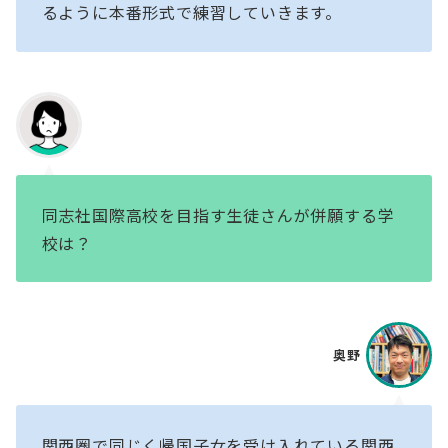
るように本番形式で練習していきます。
同志社国際高校を目指す生徒さんが併願する学
校は？
奥野
関西圏で同じく帰国子女を受け入れている関西