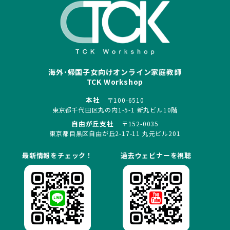
海外･帰国子女向けオンライン家庭教師
TCK Workshop
本社
〒100-6510
東京都千代田区丸の内1-5-1 新丸ビル10階
自由が丘支社
〒152-0035
東京都目黒区自由が丘2-17-11 丸元ビル201
最新情報をチェック！
過去ウェビナーを視聴