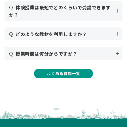
Q
体験授業は最短でどのくらいで受講できます
か？
Q
どのような教材を利用しますか？
Q
授業時間は何分からですか？
よくある質問一覧