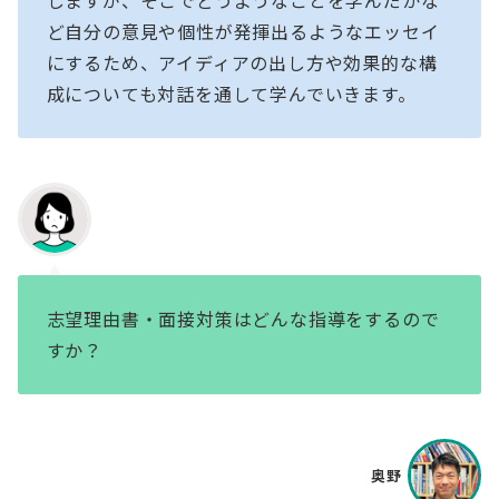
ど自分の意見や個性が発揮出るようなエッセイ
にするため、アイディアの出し方や効果的な構
成についても対話を通して学んでいきます。
志望理由書・面接対策はどんな指導をするので
すか？
奥野