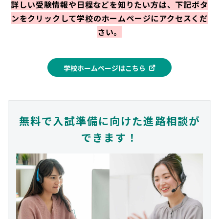
詳しい受験情報や日程などを知りたい方は、下記ボタ
ンをクリックして学校のホームページにアクセスくだ
さい。
学校ホームページはこちら
無料で入試準備に向けた進路相談が
できます！