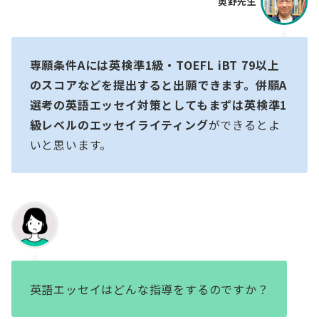
奥野先生
専願条件Aには英検準1級・TOEFL iBT 79以上
のスコアなどを提出すると出願できます。併願A
選考の英語エッセイ対策としてもまずは英検準1
級レベルのエッセイライティング
ができるとよ
いと思います。
英語エッセイはどんな指導をするのですか？