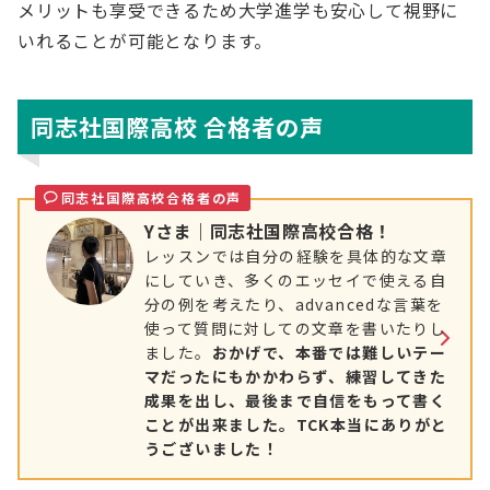
メリットも享受できるため大学進学も安心して視野に
いれることが可能となります。
同志社国際高校 合格者の声
同志社国際高校合格者の声
Yさま｜同志社国際高校合格！
レッスンでは自分の経験を具体的な文章
にしていき、多くのエッセイで使える自
分の例を考えたり、advancedな言葉を
使って質問に対しての文章を書いたりし
ました。
おかげで、本番では難しいテー
マだったにもかかわらず、練習してきた
成果を出し、最後まで自信をもって書く
ことが出来ました。TCK本当にありがと
うございました！