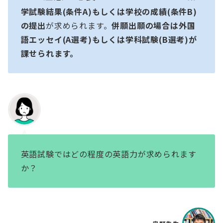
学試験結果(条件A)もしくは学校の成績(条件B)
の提出
が求められます。
併願出願の場合は外国
語エッセイ(A選考)もしくは学科試験(B選考)が
課せられます。
英語試験ではどの程度の英語力が求められます
か？