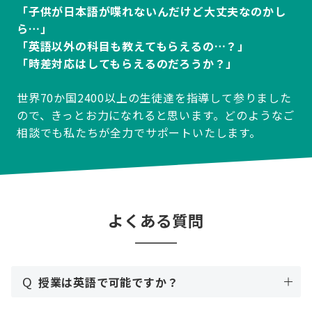
「子供が日本語が喋れないんだけど大丈夫なのかし
ら…」
「英語以外の科目も教えてもらえるの…？」
「時差対応はしてもらえるのだろうか？」
世界70か国2400以上の生徒達を指導して参りました
ので、きっとお力になれると思います。どのようなご
相談でも私たちが全力でサポートいたします。
よくある質問
Q
授業は英語で可能ですか？