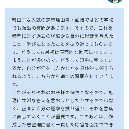
帰国子女入試の志望理由書・面接ではどの学校
でも頻出の質問があります。ですので、これを
参考にまず過去の経験から自分に影響を与えた
こと・学びになったことを振り返ってもらいま
す。どうしても最初は表面的な回答になってし
まうことが多いので、どうして印象に残ってい
るか、自分が何をしたかなどを具体的に答えら
れるよう、こちらから追加の質問をしていきま
す。
これがそれぞれのお子様の個性となるので、無
理に立派な答えを言おうとしたりするのではな
く、正直に自分の経験を振り返り、それを言葉
に直していくことが重要です。このあとは、作
成した志望理由書と一貫した応答を面接ででき