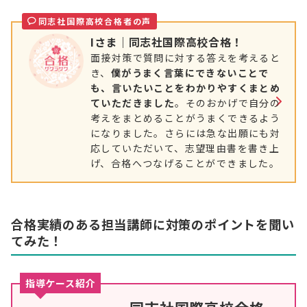
同志社国際高校合格者の声
Iさま｜同志社国際高校合格！
面接対策で質問に対する答えを考えると
き、
僕がうまく言葉にできないことで
も、言いたいことをわかりやすくまとめ
ていただきました
。そのおかげで自分の
考えをまとめることがうまくできるよう
になりました。さらには急な出願にも対
応していただいて、志望理由書を書き上
げ、合格へつなげることができました。
合格実績のある担当講師に対策のポイントを聞い
てみた！
指導ケース紹介