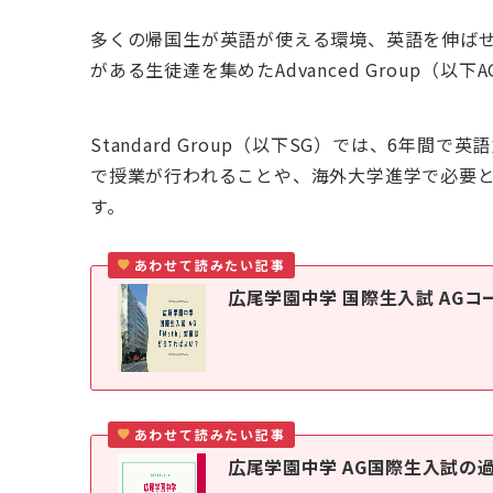
多くの帰国生が英語が使える環境、英語を伸ば
がある生徒達を集めたAdvanced Group
Standard Group（以下SG）では、6
で授業が行われることや、海外大学進学で必要と
す。
あわせて読みたい記事
広尾学園中学 国際生入試 AGコ
あわせて読みたい記事
広尾学園中学 AG国際生入試の