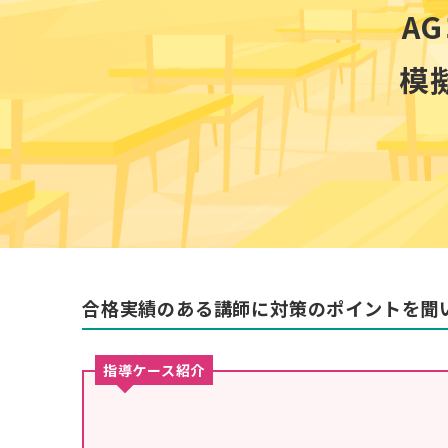
A
模
合格実績のある講師に対策のポイントを聞
指導ケース紹介