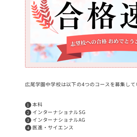
広尾学園中学校は以下の4つのコースを募集して
本科
インターナショナルSG
インターナショナルAG
医進・サイエンス