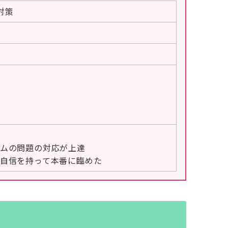
対策
ムの問題の対応が上達
自信を持って本番に臨めた