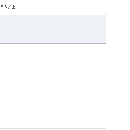
S 5.5以上