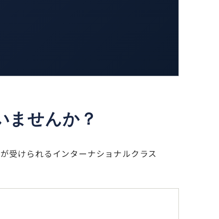
いませんか？
業が受けられるインターナショナルクラス