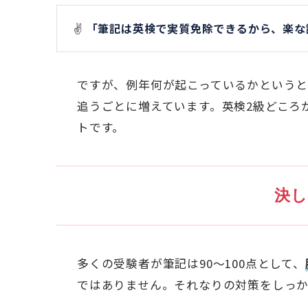
✌️
「筆記は英検で実質免除できるから、楽な
ですが、例年何が起こっているかというと
追うごとに増えています。英検2級どころ
トです。
決
多くの受験者が筆記は90〜100点として、
ではありません。それなりの対策をしっ