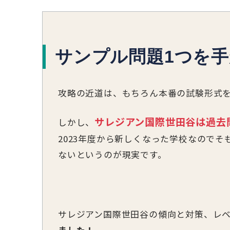
サンプル問題1つを
攻略の近道は、もちろん本番の試験形式
サレジアン国際世田谷は過去
しかし、
2023年度から新しくなった学校なので
ないというのが現実です。
サレジアン国際世田谷の傾向と対策、レ