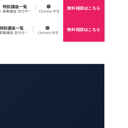
特別講座一覧
無料相談はこちら
🌻 夏期講習 受付中！
Chinese 中文
特別講座一覧
無料相談はこちら
 夏期講習 受付中！
Chinese 中文