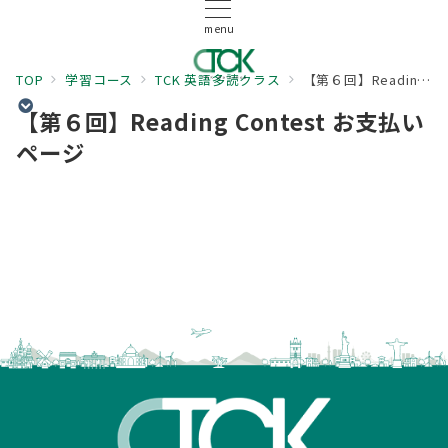
menu
TOP
学習コース
TCK 英語多読クラス
【第６回】Reading Contest お支払いページ
【第６回】Reading Contest お支払い
ページ