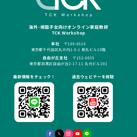
海外･帰国子女向けオンライン家庭教師
TCK Workshop
本社
〒100-6510
東京都千代田区丸の内1-5-1 新丸ビル10階
自由が丘支社
〒152-0035
東京都目黒区自由が丘2-17-11 丸元ビル201
最新情報をチェック！
過去ウェビナーを視聴