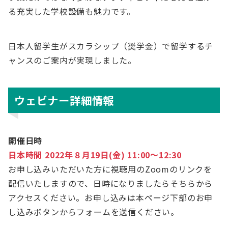
る充実した学校設備も魅力です。
日本人留学生がスカラシップ（奨学金）で留学するチ
ャンスのご案内が実現しました。
ウェビナー詳細情報
開催日時
日本時間 2022年８月19日(金) 11:00～12:30
お申し込みいただいた方に視聴用のZoomのリンクを
配信いたしますので、日時になりましたらそちらから
アクセスください。お申し込みは本ページ下部のお申
し込みボタンからフォームを送信ください。