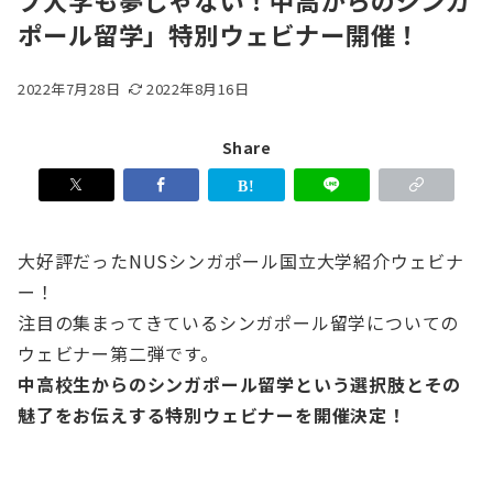
プ大学も夢じゃない！中高からのシンガ
ポール留学」特別ウェビナー開催！
2022年7月28日
2022年8月16日
Share
大好評だったNUSシンガポール国立大学紹介ウェビナ
ー！
注目の集まってきているシンガポール留学についての
ウェビナー第二弾です。
中高校生からのシンガポール留学という選択肢とその
魅了をお伝えする特別ウェビナーを開催決定！