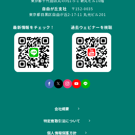
東京都千代田区丸の内1-5-1 新丸ビル10階
自由が丘支社
〒152-0035
東京都目黒区自由が丘2-17-11 丸元ビル201
最新情報をチェック！
過去ウェビナーを視聴
会社概要
特定商取引法について
個人情報保護方針