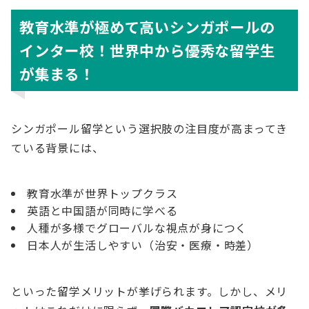
教育水準が極めて高いシンガポールの
インター校！世界中から優秀な留学生
が集まる！
シンガポール留学という選択肢の注目度が高まってき
ている背景には、
教育水準が世界トップクラス
英語と中国語が同時に学べる
人種が多様でグローバルな視点が身につく
日本人が生活しやすい（治安・医療・時差）
といった留学メリットが挙げられます。しかし、メリ