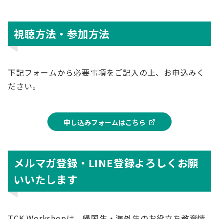
視聴方法・参加方法
下記フォームから必要事項をご記入の上、お申込みく
ださい。
申し込みフォームはこちら
メルマガ登録・LINE登録よろしくお願
いいたします
TCK Workshopは、帰国生・海外生のお役立ち教育情