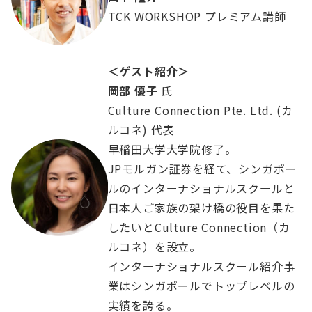
TCK WORKSHOP プレミアム講師
＜ゲスト紹介＞
岡部 優子
氏
Culture Connection Pte. Ltd. (カ
ルコネ) 代表
早稲田大学大学院修了。
JPモルガン証券を経て、シンガポー
ルのインターナショナルスクールと
日本人ご家族の架け橋の役目を果た
したいとCulture Connection（カ
ルコネ）を設立。
インターナショナルスクール紹介事
業はシンガポールでトップレベルの
実績を誇る。