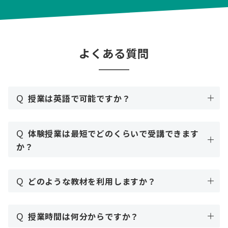
よくある質問
Q
授業は英語で可能ですか？
Q
体験授業は最短でどのくらいで受講できます
か？
Q
どのような教材を利用しますか？
Q
授業時間は何分からですか？