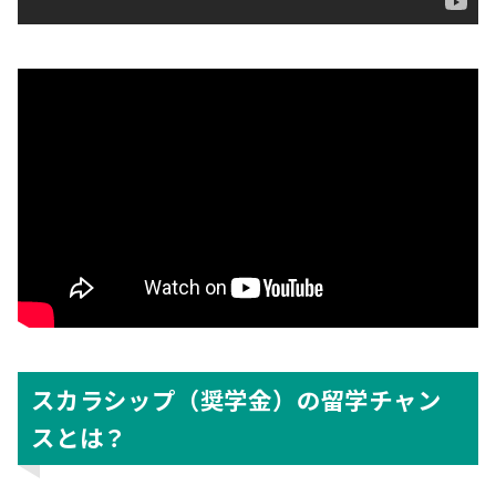
スカラシップ（奨学金）の留学チャン
スとは？