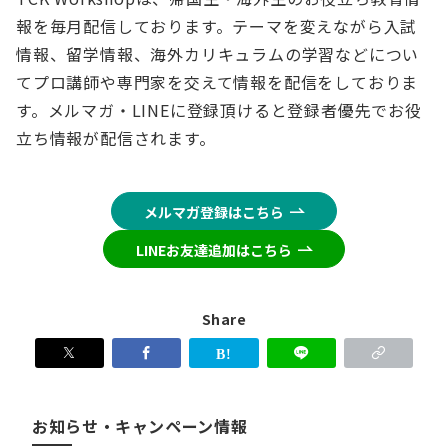
報を毎月配信しております。テーマを変えながら入試
情報、留学情報、海外カリキュラムの学習などについ
てプロ講師や専門家を交えて情報を配信をしておりま
す。メルマガ・LINEに登録頂けると登録者優先でお役
立ち情報が配信されます。
メルマガ登録はこちら
LINEお友達追加はこちら
Share
お知らせ・キャンペーン情報