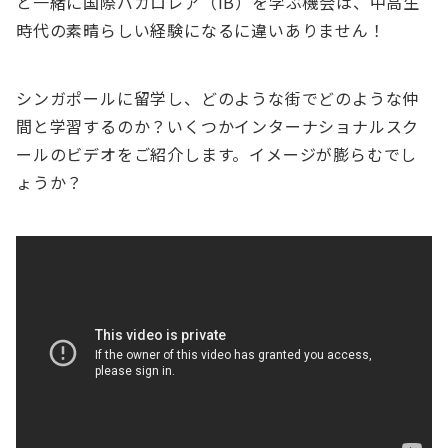
と一緒に国際バカロレア（IB）を学ぶ機会は、中高生
時代の素晴らしい経験になるに違いありません！
シンガポールに留学し、どのような街でどのような仲
間と学習するのか？いくつかインターナショナルスク
ールのビデオをご紹介します。イメージが膨らむでし
ょうか？