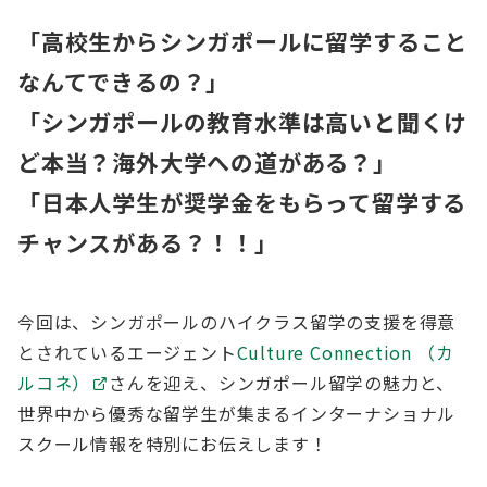
「高校生からシンガポールに留学すること
なんてできるの？」
「シンガポールの教育水準は高いと聞くけ
ど本当？海外大学への道がある？」
「日本人学生が奨学金をもらって留学する
チャンスがある？！！」
今回は、シンガポールのハイクラス留学の支援を得意
とされているエージェント
Culture Connection （カ
ルコネ）
さんを迎え、シンガポール留学の魅力と、
世界中から優秀な留学生が集まるインターナショナル
スクール情報を特別にお伝えします！