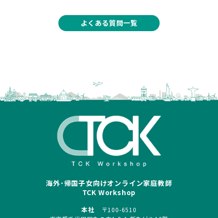
よくある質問一覧
海外･帰国子女向けオンライン家庭教師
TCK Workshop
本社
〒100-6510