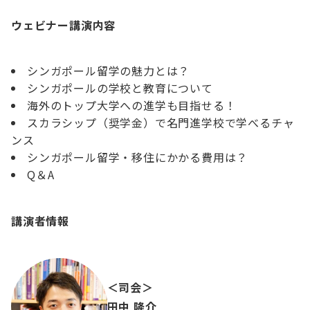
ウェビナー講演内容
シンガポール留学の魅力とは？
シンガポールの学校と教育について
海外のトップ大学への進学も目指せる！
スカラシップ（奨学金）で名門進学校で学べるチャ
ンス
シンガポール留学・移住にかかる費用は？
Q＆A
講演者情報
＜司会＞
田中 隆介