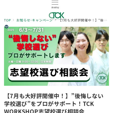
menu
TOP
お知らせ･キャンペーン
【7月も大好評開催中！】”後悔しない学校選び”をプロがサポート！TCK WORKSHOP志望校選び相談会
【7月も大好評開催中！】”後悔しない
学校選び”をプロがサポート！TCK
WORKSHOP志望校選び相談会