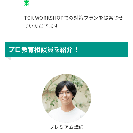
案
TCK WORKSHOPでの対策プランを提案させ
ていただきます！
プロ教育相談員を紹介！
プレミアム講師