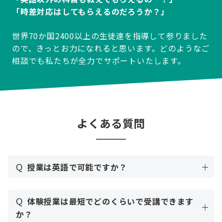
「時差対応はしてもらえるのだろうか？」
世界70か国2400以上の生徒達を指導して参りました
ので、きっとお力になれると思います。どのようなご
相談でも私たちが全力でサポートいたします。
よくある質問
Q
授業は英語で可能ですか？
Q
体験授業は最短でどのくらいで受講できます
か？