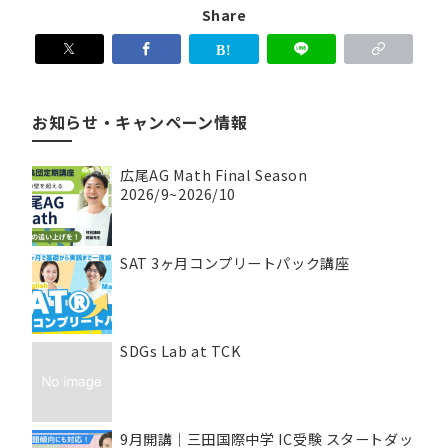
Share
お知らせ・キャンペーン情報
広尾AG Math Final Season
2026/9~2026/10
SAT 3ヶ月コンプリートパック講座
SDGs Lab at TCK
9月開講｜三田国際中学 IC受験 スタートダッ