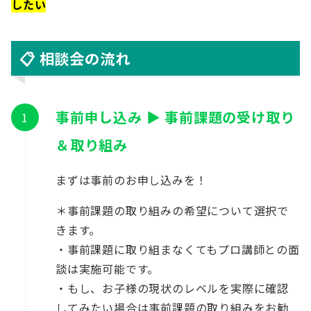
したい
📋 相談会の流れ
事前申し込み ▶︎ 事前課題の受け取り
＆取り組み
まずは事前のお申し込みを！
＊事前課題の取り組みの希望について選択で
きます。
・事前課題に取り組まなくてもプロ講師との面
談は実施可能です。
・もし、お子様の現状のレベルを実際に確認
してみたい場合は事前課題の取り組みをお勧