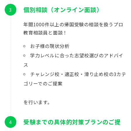
個別相談（オンライン面談）
年間1000件以上の帰国受験の相談を扱うプロ
教育相談員と面談！
お子様の現状分析
学力レベルに合った志望校選びのアドバイ
ス
チャレンジ校・適正校・滑り止め校の3カテ
ゴリーでのご提案
を行います。
受験までの具体的対策プランのご提