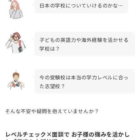
日本の学校についていけるのかな…
子どもの英語力や海外経験を活かせる
学校は？
今の受験校は本当の学力レベルに合っ
た志望校？
そんな不安や疑問を抱えていませんか？
レベルチェック×面談で
お子様の強みを活かし