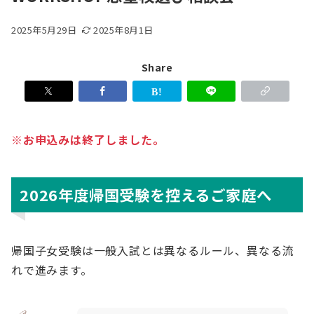
2025年5月29日
2025年8月1日
Share
※お申込みは終了しました。
2026年度帰国受験を控えるご家庭へ
帰国子女受験は一般入試とは異なるルール、異なる流
れで進みます。