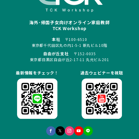
海外･帰国子女向けオンライン家庭教師
TCK Workshop
本社
〒100-6510
東京都千代田区丸の内1-5-1 新丸ビル10階
自由が丘支社
〒152-0035
東京都目黒区自由が丘2-17-11 丸元ビル201
最新情報をチェック！
過去ウェビナーを視聴