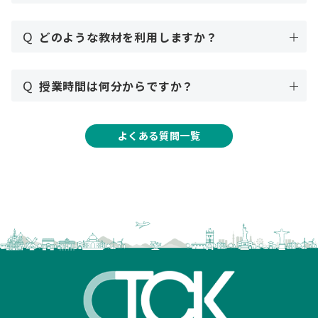
Q
どのような教材を利用しますか？
Q
授業時間は何分からですか？
よくある質問一覧