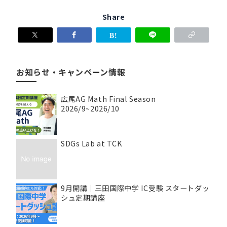
Share
お知らせ・キャンペーン情報
広尾AG Math Final Season
2026/9~2026/10
SDGs Lab at TCK
9月開講｜三田国際中学 IC受験 スタートダッ
シュ定期講座