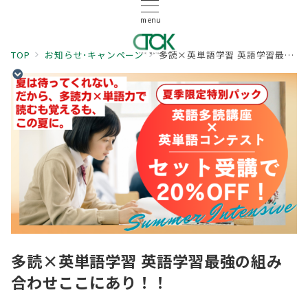
menu
TOP
お知らせ･キャンペーン
多読×英単語学習 英語学習最強の組み合わせここにあり！！
多読×英単語学習 英語学習最強の組み
合わせここにあり！！