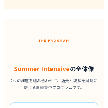
THE PROGRAM
Summer Intensive
の全体像
2つの講座を組み合わせて、語彙と読解を同時に
鍛える夏季集中プログラムです。