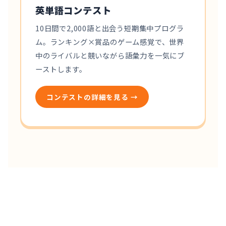
英単語コンテスト
10日間で2,000語と出会う短期集中プログラ
ム。ランキング×賞品のゲーム感覚で、世界
中のライバルと競いながら語彙力を一気にブ
ーストします。
コンテストの詳細を見る →