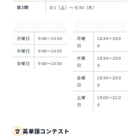
第3期
8/1（土）〜 9/30（水）
午前の部（日本時間）
午後の部（日本時間）
月曜日
9:00〜10:30
月曜
18:30〜20:0
日
0
水曜日
9:00〜10:30
水曜
18:30〜20:0
金曜日
9:00〜10:30
日
0
金曜
18:30〜20:0
日
0
土曜
19:00〜21:0
日
0
英単語コンテスト
🏆