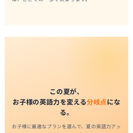
この夏が、
お子様の英語力を変える
分岐点
にな
る。
お子様に最適なプランを選んで、夏の英語力アッ