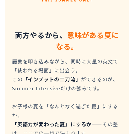
THIS SUMMER ONLY
両方やるから、
意味がある夏に
なる。
語彙を叩き込みながら、同時に大量の英文で
「使われる場面」に出会う。
この
「インプットの二刀流」
ができるのが、
Summer Intensiveだけの強みです。
お子様の夏を「なんとなく過ぎた夏」にする
か、
「英語力が変わった夏」にするか
——その差
は、ここでの一歩で決まります。