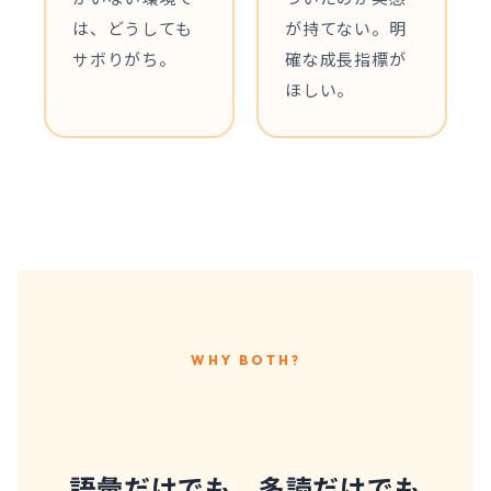
は、どうしても
が持てない。明
サボりがち。
確な成長指標が
ほしい。
WHY BOTH?
語彙だけでも、多読だけでも