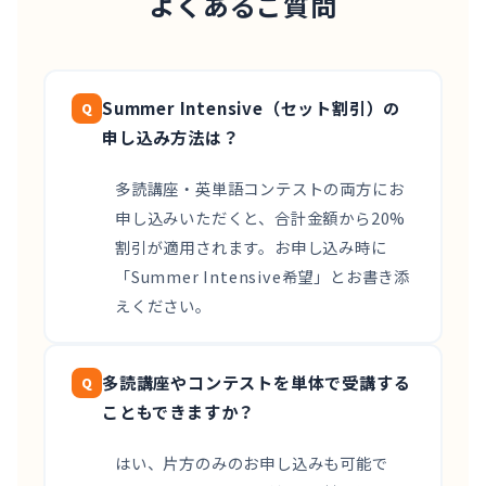
よくあるご質問
Summer Intensive（セット割引）の
申し込み方法は？
多読講座・英単語コンテストの両方にお
申し込みいただくと、合計金額から20%
割引が適用されます。お申し込み時に
「Summer Intensive希望」とお書き添
えください。
多読講座やコンテストを単体で受講する
こともできますか？
はい、片方のみのお申し込みも可能で