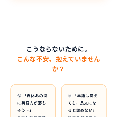
こうならないために。
こんな不安、抱えていません
か？
😰
「夏休みの間
📖
「単語は覚え
に英語力が落ち
ても、長文にな
そう…」
ると読めない」