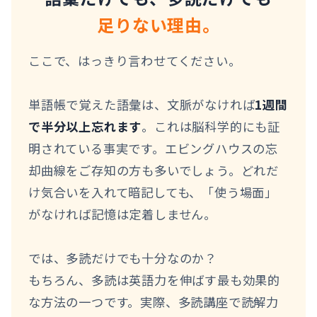
足りない理由。
ここで、はっきり言わせてください。
単語帳で覚えた語彙は、文脈がなければ
1週間
で半分以上忘れます
。これは脳科学的にも証
明されている事実です。エビングハウスの忘
却曲線をご存知の方も多いでしょう。どれだ
け気合いを入れて暗記しても、「使う場面」
がなければ記憶は定着しません。
では、多読だけでも十分なのか？
もちろん、多読は英語力を伸ばす最も効果的
な方法の一つです。実際、多読講座で読解力