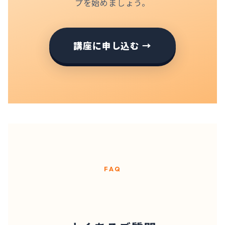
プを始めましょう。
講座に申し込む →
FAQ