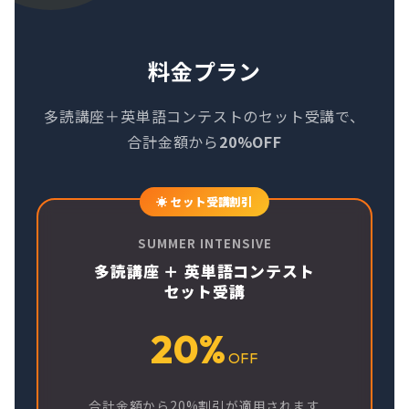
料金プラン
多読講座＋英単語コンテストのセット受講で、
合計金額から
20%OFF
SUMMER INTENSIVE
多読講座 ＋ 英単語コンテスト
セット受講
20%
OFF
合計金額から20%割引が適用されます