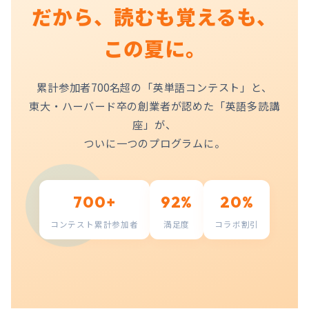
だから、読むも覚えるも、
この夏に。
累計参加者700名超の「英単語コンテスト」と、
東大・ハーバード卒の創業者が認めた「英語多読講
座」が、
ついに一つのプログラムに。
700+
92%
20%
コンテスト累計参加者
満足度
コラボ割引