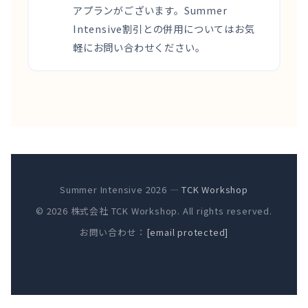
アプランがございます。Summer
Intensive割引との併用についてはお気
軽にお問い合わせください。
Summer Intensive 2026 —
TCK Workshop
© 2026 株式会社 TCK Workshop. All rights reserved.
お問い合わせ：
[email protected]