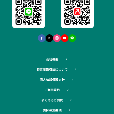
会社概要
特定商取引法について
個人情報保護方針
ご利用規約
よくあるご質問
講師募集要項