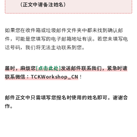
（正文中请备注姓名）
如果您在收件箱或垃圾邮件文件夹中都未找到确认邮
件，可能是您填写的电子邮箱地址有误。若您未填写电
话号码，我们将无法主动联系到您。
届时，麻烦您
[点击此处]
发送邮件联系我们，紧急时请
联系微信：TCKWorkshop_CN
！
邮件正文中只需填写您报名时使用的
姓名
即可。谢谢合
作。