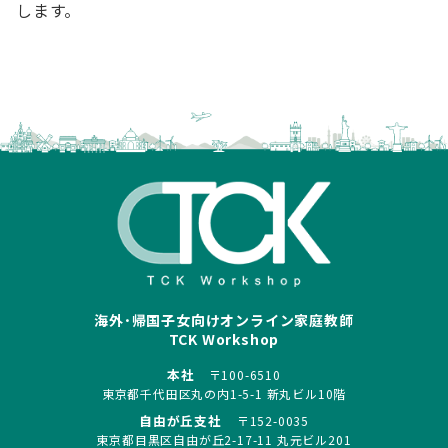
します。
海外･帰国子女向けオンライン家庭教師
TCK Workshop
本社
〒100-6510
東京都千代田区丸の内1-5-1 新丸ビル10階
自由が丘支社
〒152-0035
東京都目黒区自由が丘2-17-11 丸元ビル201