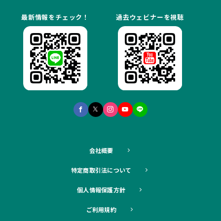
最新情報をチェック！
過去ウェビナーを視聴
会社概要
特定商取引法について
個人情報保護方針
ご利用規約