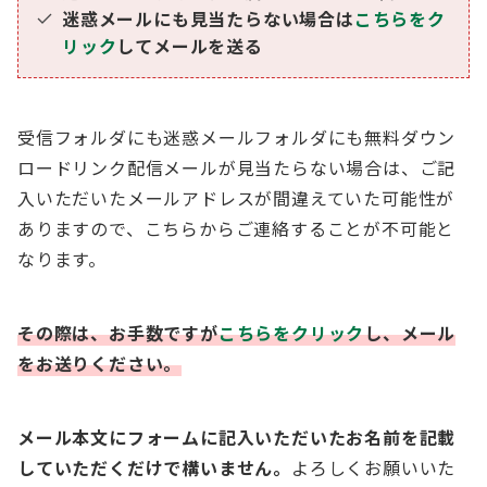
迷惑メールにも見当たらない場合は
こちらをク
リック
してメールを送る
受信フォルダにも迷惑メールフォルダにも無料ダウン
ロードリンク配信メールが見当たらない場合は、ご記
入いただいたメールアドレスが間違えていた可能性が
ありますので、こちらからご連絡することが不可能と
なります。
その際は、お手数ですが
こちらをクリック
し、メール
をお送りください。
メール本文にフォームに記入いただいたお名前を記載
していただくだけで構いません。
よろしくお願いいた