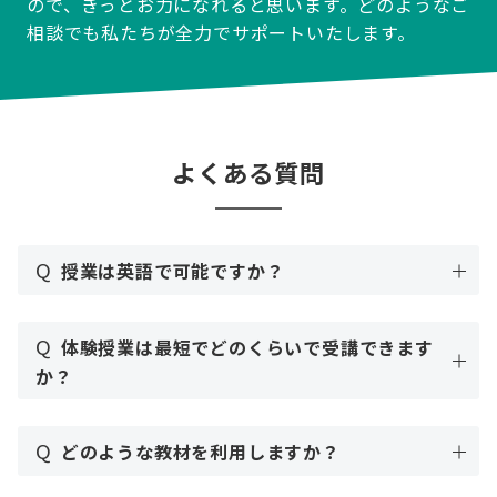
ので、きっとお力になれると思います。どのようなご
相談でも私たちが全力でサポートいたします。
よくある質問
Q
授業は英語で可能ですか？
Q
体験授業は最短でどのくらいで受講できます
か？
Q
どのような教材を利用しますか？