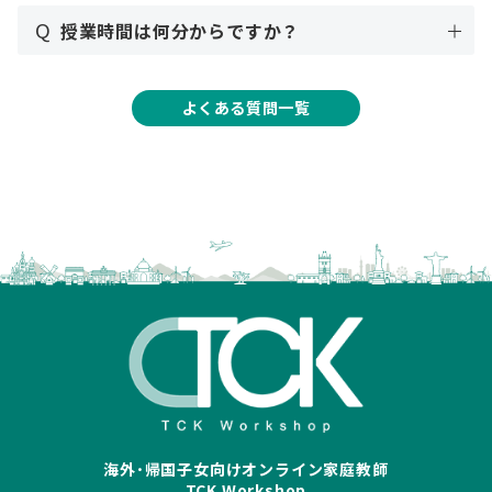
Q
授業時間は何分からですか？
よくある質問一覧
海外･帰国子女向けオンライン家庭教師
TCK Workshop