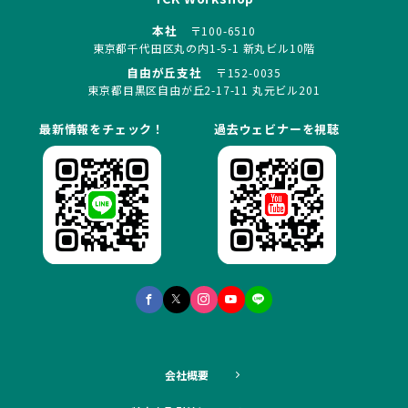
本社
〒100-6510
東京都千代田区丸の内1-5-1 新丸ビル10階
自由が丘支社
〒152-0035
東京都目黒区自由が丘2-17-11 丸元ビル201
最新情報をチェック！
過去ウェビナーを視聴
会社概要