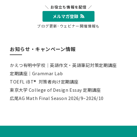
＼ お役立ち情報を配信 ／
メルマガ登録
ブログ更新･ウェビナー開催情報も
お知らせ・キャンペーン情報
かえつ有明中学校｜英語作文・英語筆記対策定期講座
定期講座｜Grammar Lab
TOEFL iBT® 対策者向け定期講座
東京大学 College of Design Essay 定期講座
広尾AG Math Final Season 2026/9~2026/10