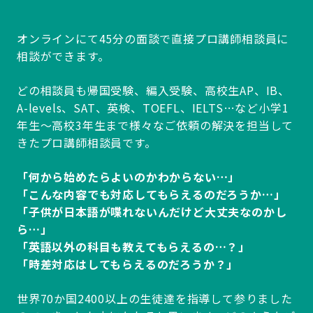
オンラインにて45分の面談で直接プロ講師相談員に
相談ができます。
どの相談員も帰国受験、編入受験、高校生AP、IB、
A-levels、SAT、英検、TOEFL、IELTS…など小学1
年生～高校3年生まで様々なご依頼の解決を担当して
きたプロ講師相談員です。
「何から始めたらよいのかわからない…」
「こんな内容でも対応してもらえるのだろうか…」
「子供が日本語が喋れないんだけど大丈夫なのかし
ら…」
「英語以外の科目も教えてもらえるの…？」
「時差対応はしてもらえるのだろうか？」
世界70か国2400以上の生徒達を指導して参りました