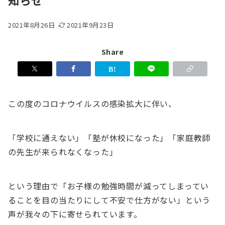
知らせ
2021年8月26日
2021年9月23日
Share
この度のコロナウイルスの感染拡大に伴い、
「学校に通えない」「塾が休校になった」「家庭教師
の先生が来られなくなった」
という理由で「お子様の勉強時間が減ってしまってい
ることを目の当たりにして不安で仕方がない」という
声が我々の下に寄せられています。