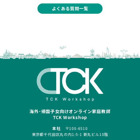
よくある質問一覧
海外･帰国子女向けオンライン家庭教師
TCK Workshop
本社
〒100-6510
東京都千代田区丸の内1-5-1 新丸ビル10階