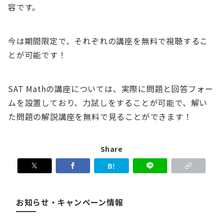
容です。
今は期間限定で、それぞれの講座を無料で視聴するこ
とが可能です！
SAT Mathの講座については、実際に問題と回答フォー
ムを設置しており、力試しをすることが可能で、解い
た問題の解説講座を無料で見ることができます！
Share
お知らせ・キャンペーン情報