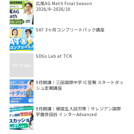
広尾AG Math Final Season
2026/9~2026/10
SAT 3ヶ月コンプリートパック講座
SDGs Lab at TCK
9月開講｜三田国際中学 IC受験 スタートダッ
シュ定期講座
9月開講｜帰国生入試対策｜サレジアン国際
学園世田谷 インターAdvanced