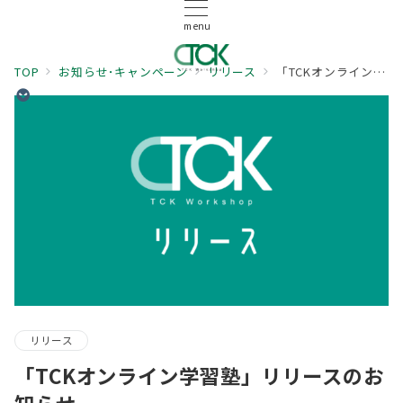
menu
TOP
お知らせ･キャンペーン
リリース
「TCKオンライン学習塾」リリースのお知らせ
リリース
「TCKオンライン学習塾」リリースのお