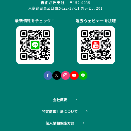
自由が丘支社
〒152-0035
東京都目黒区自由が丘2-17-11 丸元ビル201
最新情報をチェック！
過去ウェビナーを視聴
会社概要
特定商取引法について
個人情報保護方針