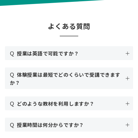
よくある質問
Q
授業は英語で可能ですか？
Q
体験授業は最短でどのくらいで受講できます
か？
Q
どのような教材を利用しますか？
Q
授業時間は何分からですか？