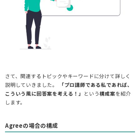
さて、関連するトピックやキーワードに分けて詳しく
説明していきました。
「プロ講師である私であれば、
こういう風に回答案を考える！」
という
構成案
を紹介
します。
Agreeの場合の構成