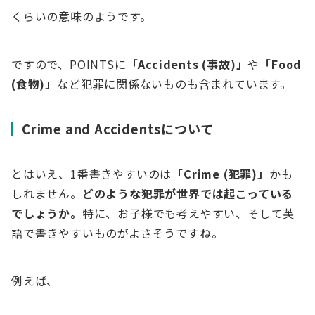
くらいの意味のようです。
ですので、POINTSに
「Accidents (事故)」
や
「Food
(食物)」
など犯罪に関係ないものも含まれています。
Crime and Accidentsについて
とはいえ、1番書きやすいのは
「Crime (犯罪)」
かも
しれません。
どのような犯罪が世界では起こっている
でしょうか。
特に、お子様でも考えやすい、そして英
語で書きやすいものがよさそうですね。
例えば、