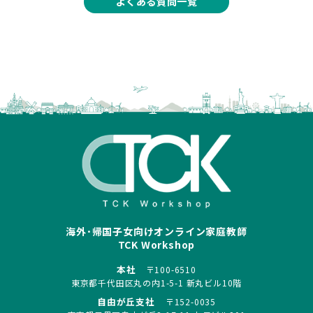
よくある質問一覧
海外･帰国子女向けオンライン家庭教師
TCK Workshop
本社
〒100-6510
東京都千代田区丸の内1-5-1 新丸ビル10階
自由が丘支社
〒152-0035