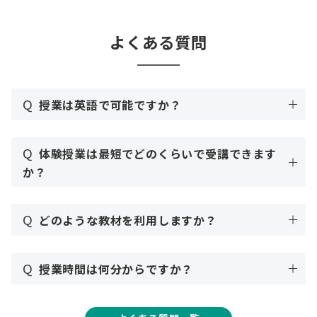
よくある質問
Q
授業は英語で可能ですか？
Q
体験授業は最短でどのくらいで受講できます
か？
Q
どのような教材を利用しますか？
Q
授業時間は何分からですか？