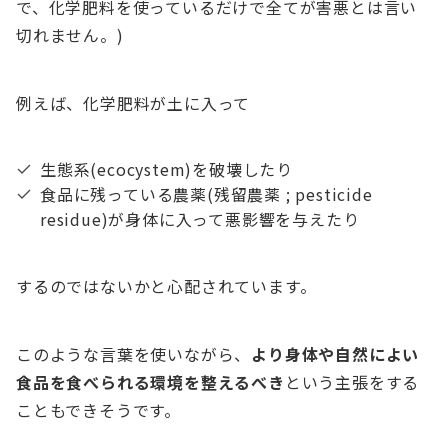
で、化学肥料を使っているだけで全てが害悪とは言い
切れません。)
例えば、化学肥料が土に入って
生態系(ecocystem)を破壊したり
食品に残っている農薬(残留農薬 ; pesticide
residue)が身体に入って悪影響を与えたり
するのではないかと心配されています。
このような言葉を使いながら、
より身体や自然によい
食品を食べられる環境を整えるべき
という主張をする
こともできそうです。