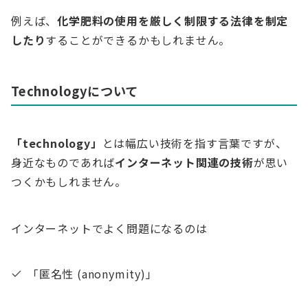
例えば、
化学肥料の使用を厳しく制限する法律を制定
したり
することができるかもしれません。
Technologyについて
「technology」
とは幅広い技術を指す言葉ですが、
身近なものであれば
インターネット関連の技術
が思い
つくかもしれません。
インターネットでよく問題になるのは
「匿名性 (anonymity)」