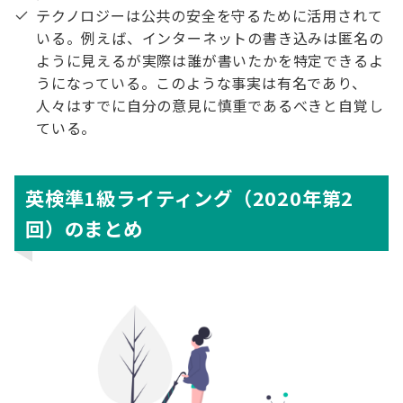
テクノロジーは公共の安全を守るために活用されて
いる。例えば、インターネットの書き込みは匿名の
ように見えるが実際は誰が書いたかを特定できるよ
うになっている。このような事実は有名であり、
人々はすでに自分の意見に慎重であるべきと自覚し
ている。
英検準1級ライティング（2020年第2
回）のまとめ