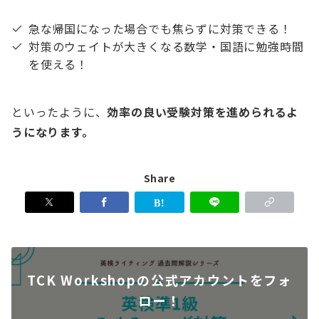
急な帰国になった場合でも焦らずに対策できる！
対策のウェイトが大きくなる数学・国語に勉強時間
を使える！
といったように、
効率の良い受験対策を進められるよ
うになります。
Share
TCK Workshopの公式アカウントをフォ
ロー！