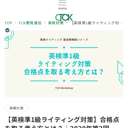
menu
TOP
TCK教育通信
英検対策
【英検準1級ライティング対策】合格点を取る考え方とは？｜2020年第2回
英検対策
【英検準1級ライティング対策】合格点