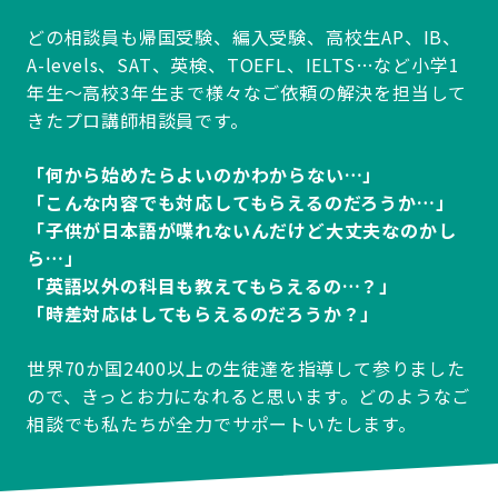
どの相談員も帰国受験、編入受験、高校生AP、IB、
A-levels、SAT、英検、TOEFL、IELTS…など小学1
年生～高校3年生まで様々なご依頼の解決を担当して
きたプロ講師相談員です。
「何から始めたらよいのかわからない…」
「こんな内容でも対応してもらえるのだろうか…」
「子供が日本語が喋れないんだけど大丈夫なのかし
ら…」
「英語以外の科目も教えてもらえるの…？」
「時差対応はしてもらえるのだろうか？」
世界70か国2400以上の生徒達を指導して参りました
ので、きっとお力になれると思います。どのようなご
相談でも私たちが全力でサポートいたします。