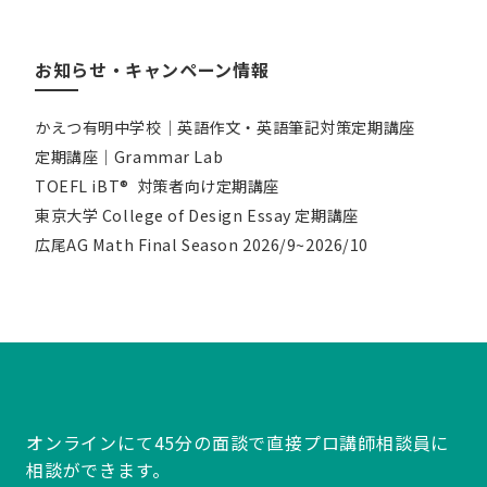
お知らせ・キャンペーン情報
かえつ有明中学校｜英語作文・英語筆記対策定期講座
定期講座｜Grammar Lab
TOEFL iBT® 対策者向け定期講座
東京大学 College of Design Essay 定期講座
広尾AG Math Final Season 2026/9~2026/10
オンラインにて45分の面談で直接プロ講師相談員に
相談ができます。