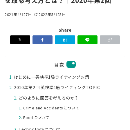
を取る考え方とは？｜2020年第2回
2021年4月27日
2022年5月25日
Share
目次
はじめにー英検準1級ライティング対策
2020年第2回 英検準1級ライティングTOPIC
どのように回答を考えるのか？
Crime and Accidentsについて
Foodについて
Technologyについて