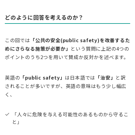
どのように回答を考えるのか？
この回では
「公共の安全(public safety)を改善するた
めにさらなる施策が必要か」
という質問に上記の4つの
ポイントのうち2つを用いて賛成か反対かを述べます。
英語の
「public safety」
は日本語では
「治安」
と訳
されることが多いですが、英語の意味はもう少し幅広
く、
「人々に危険を与える可能性のあるものから守るこ
と」