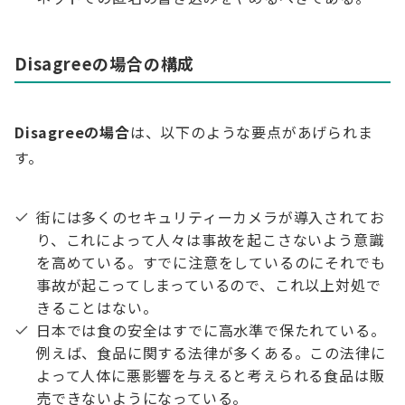
Disagreeの場合の構成
Disagreeの場合
は、以下のような要点があげられま
す。
街には多くのセキュリティーカメラが導入されてお
り、これによって人々は事故を起こさないよう意識
を高めている。すでに注意をしているのにそれでも
事故が起こってしまっているので、これ以上対処で
きることはない。
日本では食の安全はすでに高水準で保たれている。
例えば、食品に関する法律が多くある。この法律に
よって人体に悪影響を与えると考えられる食品は販
売できないようになっている。