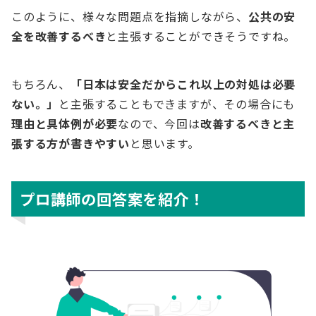
このように、様々な問題点を指摘しながら、
公共の安
全を改善するべき
と主張することができそうですね。
もちろん、
「日本は安全だからこれ以上の対処は必要
ない。」
と主張することもできますが、その場合にも
理由と具体例が必要
なので、今回は
改善するべきと主
張する方が書きやすい
と思います。
プロ講師の回答案を紹介！