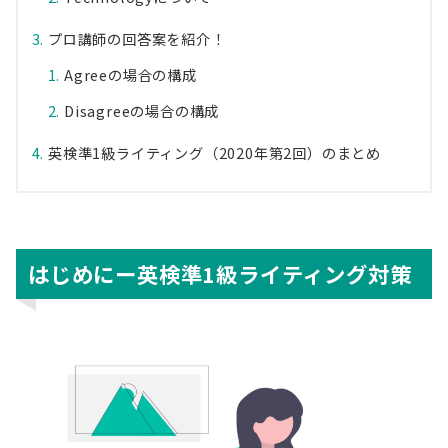
プロ講師の回答案を紹介！
Agreeの場合の構成
Disagreeの場合の構成
英検準1級ライティング（2020年第2回）のまとめ
はじめにー英検準1級ライティング対策