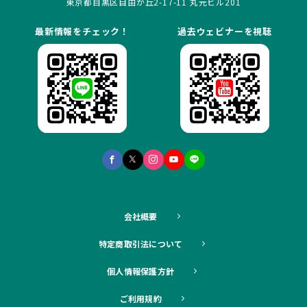
東京都目黒区自由が丘2-17-11 丸元ビル201
最新情報をチェック！
過去ウェビナーを視聴
会社概要
特定商取引法について
個人情報保護方針
ご利用規約