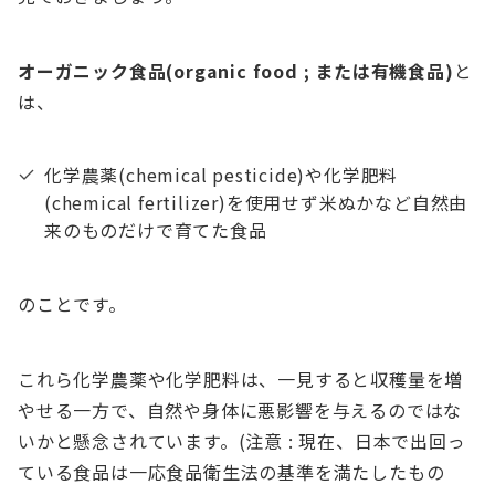
オーガニック食品(organic food ; または有機食品)
と
は、
化学農薬(chemical pesticide)や化学肥料
(chemical fertilizer)を使用せず米ぬかなど自然由
来のものだけで育てた食品
のことです。
これら化学農薬や化学肥料は、一見すると収穫量を増
やせる一方で、自然や身体に悪影響を与えるのではな
いかと懸念されています。(注意 : 現在、日本で出回っ
ている食品は一応食品衛生法の基準を満たしたもの