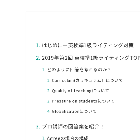
はじめにー英検準1級ライティング対策
2019年第2回 英検準1級ライティングTOP
どのように回答を考えるのか？
Curriculum(カリキュラム）について
Quality of teachingについて
Pressure on studentsについて
Globalizationについて
プロ講師の回答案を紹介！
Agreeの場合の構成