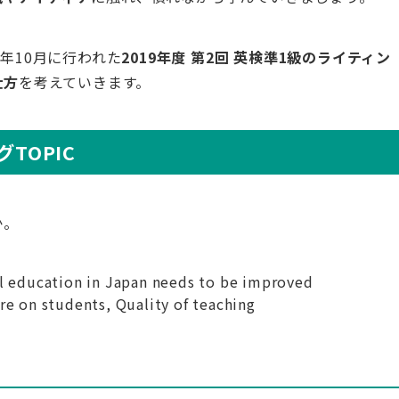
0年10月に行われた
2019年度 第2回 英検準1級のライティン
仕方
を考えていきます。
TOPIC
か。
 education in Japan needs to be improved
re on students, Quality of teaching