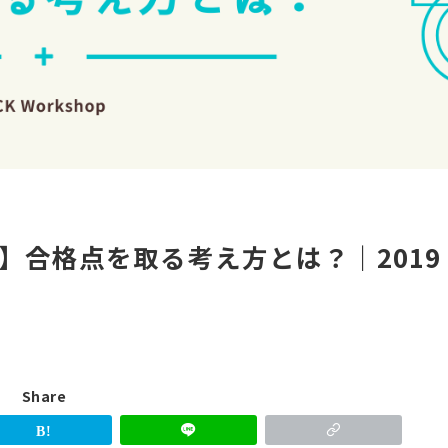
】合格点を取る考え方とは？｜2019
Share