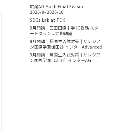
広尾AG Math Final Season
2026/9~2026/10
SDGs Lab at TCK
9月開講｜三田国際中学 IC受験 スタ
ートダッシュ定期講座
9月開講｜帰国生入試対策｜サレジア
ン国際学園世田谷 インターAdvanced
9月開講｜帰国生入試対策｜サレジア
ン国際学園（赤羽）インターAG