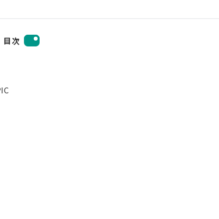
目次
IC