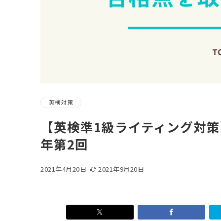
英検対策
【英検準1級ライティング対策
年第2回
2021年4月20日
2021年9月20日