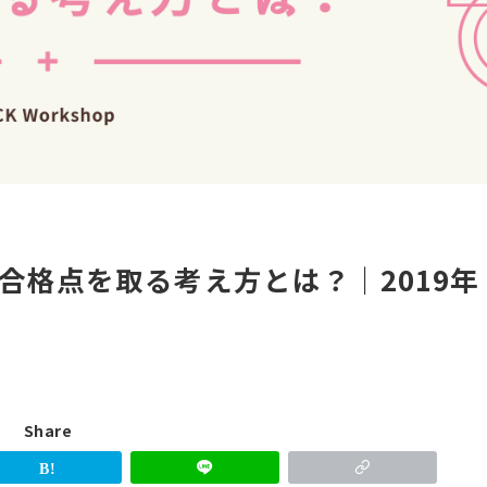
合格点を取る考え方とは？｜2019年
Share