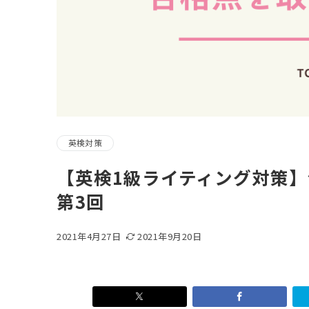
英検対策
【英検1級ライティング対策】
第3回
2021年4月27日
2021年9月20日