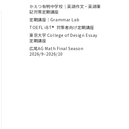
かえつ有明中学校｜英語作文・英語筆
記対策定期講座
定期講座｜Grammar Lab
TOEFL iBT® 対策者向け定期講座
東京大学 College of Design Essay
定期講座
広尾AG Math Final Season
2026/9~2026/10