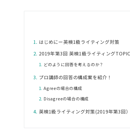
はじめにー英検1級ライティング対策
2019年第3回 英検1級ライティングTOPI
どのように回答を考えるのか？
プロ講師の回答の構成案を紹介！
Agreeの場合の構成
Disagreeの場合の構成
英検1級ライティング対策(2019年第3回