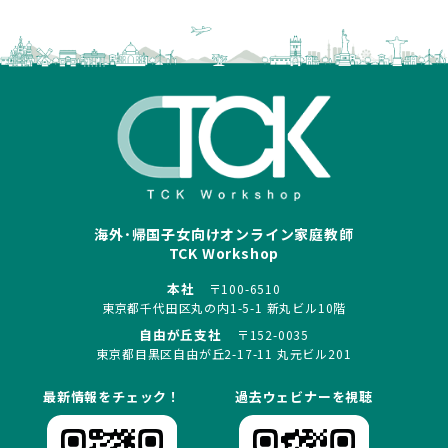
海外･帰国子女向けオンライン家庭教師
TCK Workshop
本社
〒100-6510
東京都千代田区丸の内1-5-1 新丸ビル10階
自由が丘支社
〒152-0035
東京都目黒区自由が丘2-17-11 丸元ビル201
最新情報をチェック！
過去ウェビナーを視聴