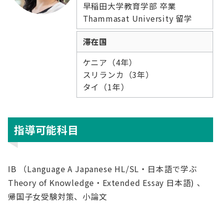
早稲田大学教育学部 卒業
Thammasat University 留学
滞在国
ケニア（4年）
スリランカ（3年）
タイ（1年）
指導可能科目
IB （Language A Japanese HL/SL・日本語で学ぶ
Theory of Knowledge・Extended Essay 日本語) 、
帰国子女受験対策、小論文