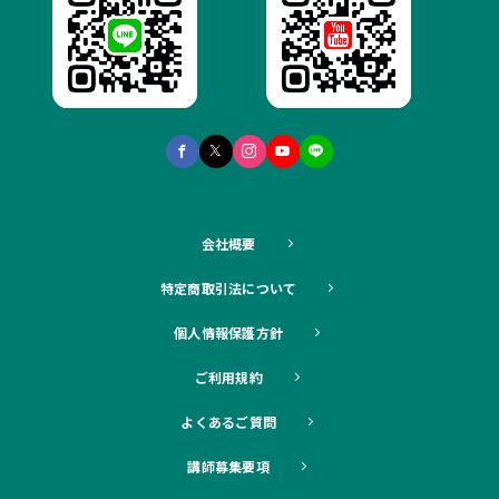
会社概要
特定商取引法について
個人情報保護方針
ご利用規約
よくあるご質問
講師募集要項