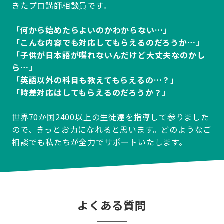
きたプロ講師相談員です。
「何から始めたらよいのかわからない…」
「こんな内容でも対応してもらえるのだろうか…」
「子供が日本語が喋れないんだけど大丈夫なのかし
ら…」
「英語以外の科目も教えてもらえるの…？」
「時差対応はしてもらえるのだろうか？」
世界70か国2400以上の生徒達を指導して参りました
ので、きっとお力になれると思います。どのようなご
相談でも私たちが全力でサポートいたします。
よくある質問