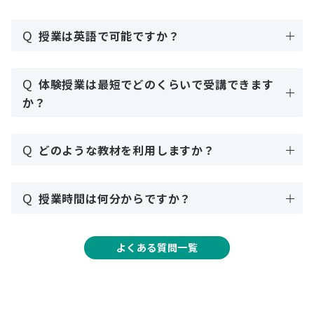
Q
授業は英語で可能ですか？
Q
体験授業は最短でどのくらいで受講できます
か？
Q
どのような教材を利用しますか？
Q
授業時間は何分からですか？
よくある質問一覧