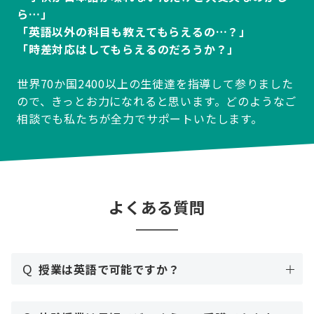
ら…」
「英語以外の科目も教えてもらえるの…？」
「時差対応はしてもらえるのだろうか？」
世界70か国2400以上の生徒達を指導して参りました
ので、きっとお力になれると思います。どのようなご
相談でも私たちが全力でサポートいたします。
よくある質問
Q
授業は英語で可能ですか？