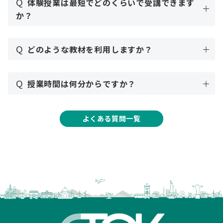
Q
体験授業は最短でどのくらいで受講できます
か？
Q
どのような教材を利用しますか？
Q
授業時間は何分からですか？
よくある質問一覧