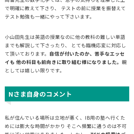
で明確に教えて下さり、 テストの前に授業を振替えて
テスト勉強も一緒にやって下さいます。
小山田先生は英語の授業なのに他の教科の難しい単語
までも解説して下さったり、 とても臨機応変に対応し
て頂いております。
自信が付いたのか、苦手なエッセ
イも 他の科目も前向きに取り組む様になりました。
親
としては嬉しい限りです。
Nさま自身のコメント
私が住んでいる場所は立地が悪く、IB用の塾へ行くた
めには膨大な時間がかかり そこへ頻繁に通うのは不可