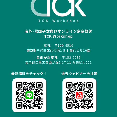
海外･帰国子女向けオンライン家庭教師
TCK Workshop
本社
〒100-6510
東京都千代田区丸の内1-5-1 新丸ビル10階
自由が丘支社
〒152-0035
東京都目黒区自由が丘2-17-11 丸元ビル201
最新情報をチェック！
過去ウェビナーを視聴