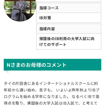
指導コース
IB対策
指導内容
帰国後のIB利用の大学入試に向
けてのサポート
Nさまのお母様のコメント
タイの片田舎にあるインターナショナルスクールに約
年前から通い始め、息子も、 いよいよ昨年秋よりIBプ
ログラムを始める学年になりました。 なるべくIBで高
得点を取り、帰国後の大学入試はIB入試で、と考えて