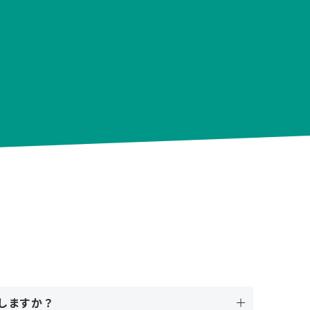
しますか？