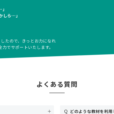
…」
かしら…」
りましたので、きっとお力になれ
全力でサポートいたします。
よくある質問
Q
どのような教材を利用