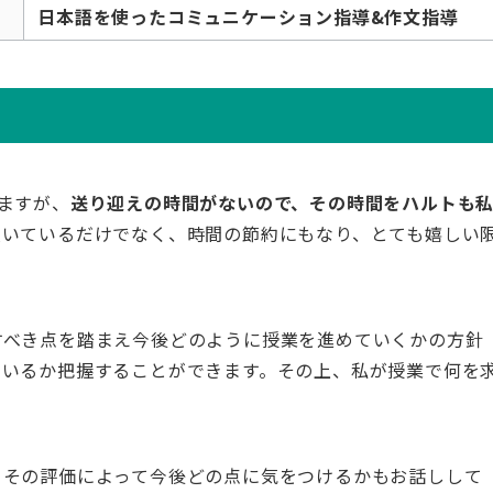
日本語を使ったコミュニケーション指導&作文指導
ますが、
送り迎えの時間がないので、その時間をハルトも
頂いているだけでなく、時間の節約にもなり、とても嬉しい
すべき点を踏まえ今後どのように授業を進めていくかの方針
でいるか把握することができます。その上、私が授業で何を
、その評価によって今後どの点に気をつけるかもお話しして