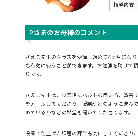
指導内容
Pさまのお母様のコメント
さえこ先生のクラスを受講し始めて4ヶ月になり
も有効に使うことができます。
お勉強を助けて
りです。
さえこ先生は、授業後にハルトの良い所、改善
をメールしてくださり、授業がどのように進ん
めているかなどの希望も聞いてくださります。
授業で仕上げた課題の評価も気にしてくださり