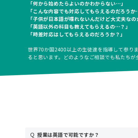
「何から始めたらよいのかわからない…」
「こんな内容でも対応してもらえるのだろうか
「子供が日本語が喋れないんだけど大丈夫なの
「英語以外の科目も教えてもらえるの…？」
「時差対応はしてもらえるのだろうか？」
世界70か国2400以上の生徒達を指導して参
ると思います。どのようなご相談でも私たちが
Q
授業は英語で可能ですか？