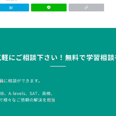
気軽にご相談下さい！無料で学習相談
談員に相談ができます。
A-levels、SAT、英検、
生まで様々なご依頼の解決を担当