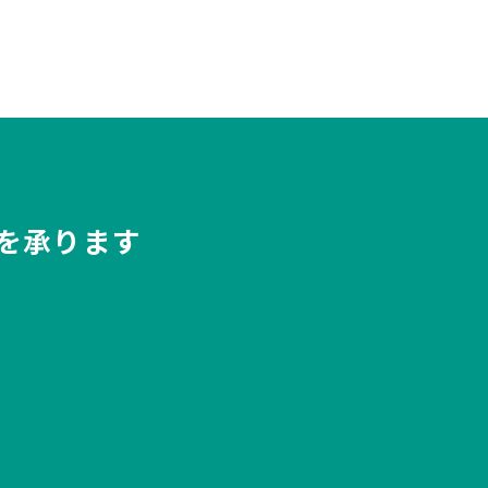
を承ります