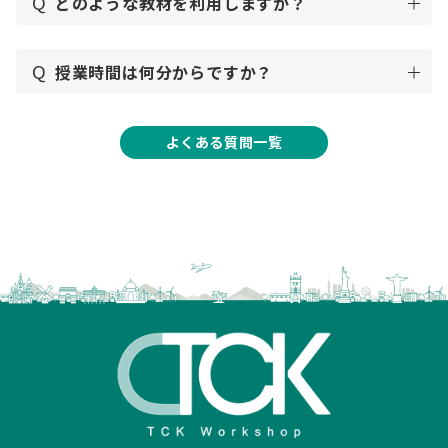
Q
どのような教材を利用しますか？
Q
授業時間は何分からですか？
よくある質問一覧