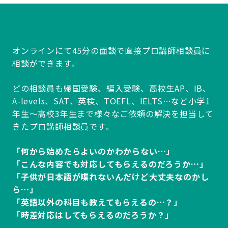
オンラインにて45分の面談で直接プロ講師相談員に
相談ができます。
どの相談員も帰国受験、編入受験、高校生AP、IB、
A-levels、SAT、英検、TOEFL、IELTS…など小学1
年生～高校3年生まで様々なご依頼の解決を担当して
きたプロ講師相談員です。
「何から始めたらよいのかわからない…」
「こんな内容でも対応してもらえるのだろうか…」
「子供が日本語が喋れないんだけど大丈夫なのかし
ら…」
「英語以外の科目も教えてもらえるの…？」
「時差対応はしてもらえるのだろうか？」