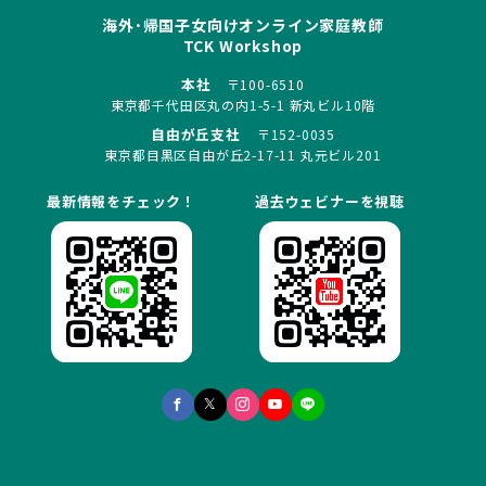
海外･帰国子女向けオンライン家庭教師
TCK Workshop
本社
〒100-6510
東京都千代田区丸の内1-5-1 新丸ビル10階
自由が丘支社
〒152-0035
東京都目黒区自由が丘2-17-11 丸元ビル201
最新情報をチェック！
過去ウェビナーを視聴