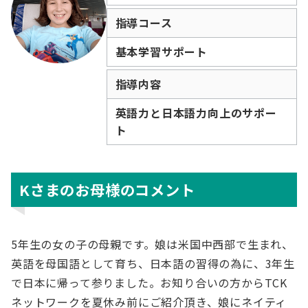
指導コース
基本学習サポート
指導内容
英語力と日本語力向上のサポー
ト
Kさまのお母様のコメント
5年生の女の子の母親です。娘は米国中西部で生まれ、
英語を母国語として育ち、日本語の習得の為に、3年生
で日本に帰って参りました。お知り合いの方からTCK
ネットワークを夏休み前にご紹介頂き、娘にネイティ