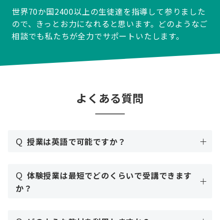
世界70か国2400以上の生徒達を指導して参りました
ので、きっとお力になれると思います。どのようなご
相談でも私たちが全力でサポートいたします。
よくある質問
Q
授業は英語で可能ですか？
Q
体験授業は最短でどのくらいで受講できます
か？