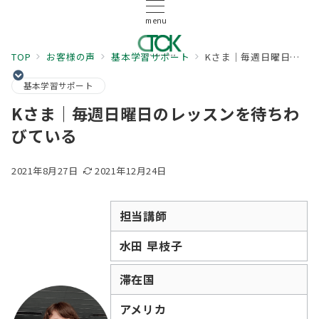
menu
TOP
お客様の声
基本学習サポート
Kさま｜毎週日曜日のレッスンを待ちわびている
基本学習サポート
Kさま｜毎週日曜日のレッスンを待ちわ
びている
2021年8月27日
2021年12月24日
担当講師
水田 早枝子
滞在国
アメリカ